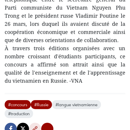
Parti communiste du Vietnam Nguyen Phu
Trong et le président russe Vladimir Poutine le
26 mars, lors duquel ils avaient discuté de la
coopération économique et commerciale ainsi
que de diverses orientations de collaboration.
À travers trois éditions organisées avec un
nombre croissant d'étudiants participants, ce
concours a affirmé son attrait ainsi que la
qualité de l'enseignement et de l'apprentissage
du vietnamien en Russie. -VNA
#concours
#Russie
#langue vietnamienne
#traduction