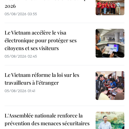
2026
05/08/2026 03:55
Le Vietnam accélère le visa
électronique pour protéger ses
citoyens et ses visiteurs
05/08/2026 02:45
Le Vietnam réforme la loi sur les
travailleurs à l’étranger
05/08/2026 01:41
L'Assemblée nationale renforce la
prévention des menaces sécuritaires