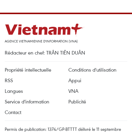
AGENCE VIETNAMIENNE D'INFORMATION (VNA)
Rédacteur en chef: TRÂN TIÊN DUÂN
Propriété intellectuelle
Conditions d'utilisation
RSS
Appui
Langues
VNA
Service d'information
Publicité
Contact
Permis de publication: 1374/GP-BTTTT délivré le 11 septembre