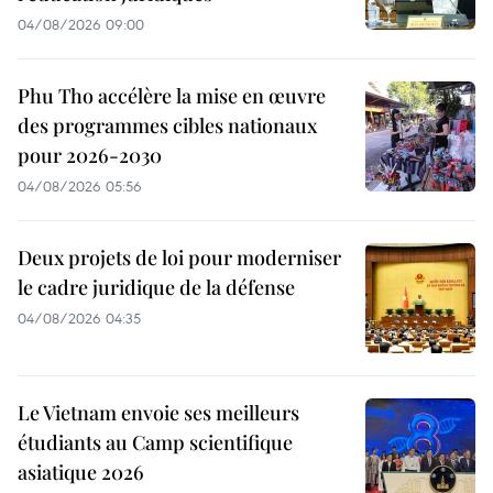
04/08/2026 09:00
Phu Tho accélère la mise en œuvre
des programmes cibles nationaux
pour 2026-2030
04/08/2026 05:56
Deux projets de loi pour moderniser
le cadre juridique de la défense
04/08/2026 04:35
Le Vietnam envoie ses meilleurs
étudiants au Camp scientifique
asiatique 2026