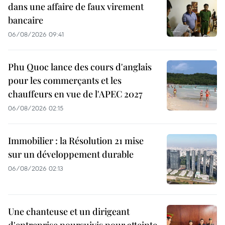
dans une affaire de faux virement
bancaire
06/08/2026 09:41
Phu Quoc lance des cours d'anglais
pour les commerçants et les
chauffeurs en vue de l'APEC 2027
06/08/2026 02:15
Immobilier : la Résolution 21 mise
sur un développement durable
06/08/2026 02:13
Une chanteuse et un dirigeant
d'entreprise poursuivis pour atteinte