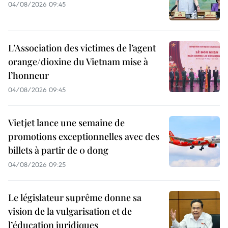
04/08/2026 09:45
L’Association des victimes de l’agent
orange/dioxine du Vietnam mise à
l’honneur
04/08/2026 09:45
Vietjet lance une semaine de
promotions exceptionnelles avec des
billets à partir de 0 dong
04/08/2026 09:25
Le législateur suprême donne sa
vision de la vulgarisation et de
l’éducation juridiques