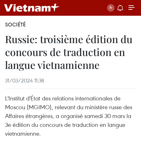
SOCIÉTÉ
Russie: troisième édition du
concours de traduction en
langue vietnamienne
31/03/2024 11:38
L'Institut d'État des relations internationales de
Moscou (MGIMO), relevant du ministère russe des
Affaires étrangères, a organisé samedi 30 mars la
3e édition du concours de traduction en langue
vietnamienne.