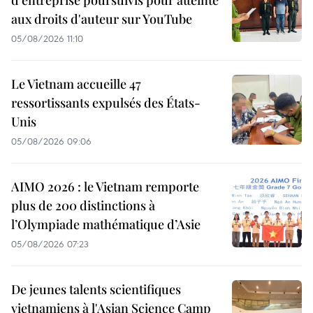
aux droits d'auteur sur YouTube
05/08/2026 11:10
Le Vietnam accueille 47
ressortissants expulsés des États-
Unis
05/08/2026 09:06
AIMO 2026 : le Vietnam remporte
plus de 200 distinctions à
l’Olympiade mathématique d’Asie
05/08/2026 07:23
De jeunes talents scientifiques
vietnamiens à l'Asian Science Camp