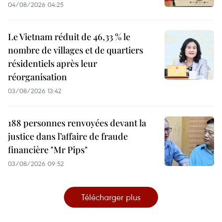
04/08/2026 04:25
Le Vietnam réduit de 46,33 % le
nombre de villages et de quartiers
résidentiels après leur
réorganisation
03/08/2026 13:42
188 personnes renvoyées devant la
justice dans l’affaire de fraude
financière "Mr Pips"
03/08/2026 09:52
Télécharger plus