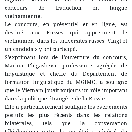
concours de traduction en langue
vietnamienne.
Le concours, en présentiel et en ligne, est
destiné aux Russes qui apprennent le
vietnamien dans les universités russes. Vingt et
un candidats y ont participé.
S'exprimant lors de l'ouverture du concours,
Marina Chigasheva, professeure agrégée de
linguistique et cheffe du Département de
formation linguistique du MGIMO, a souligné
que le Vietnam jouait toujours un rôle important
dans la politique étrangère de la Russie.
Elle a particulièrement souligné les événements
positifs les plus récents dans les relations
bilatérales, tels que la conversation
téléphonique entre le secrétaire général du