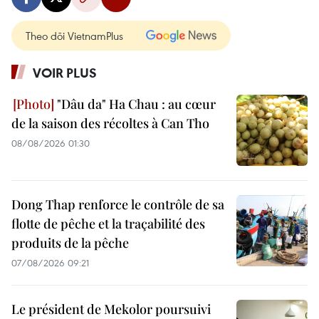
Theo dõi VietnamPlus
VOIR PLUS
"Dâu da" Ha Chau : au cœur
de la saison des récoltes à Can Tho
08/08/2026 01:30
Dong Thap renforce le contrôle de sa
flotte de pêche et la traçabilité des
produits de la pêche
07/08/2026 09:21
Le président de Mekolor poursuivi