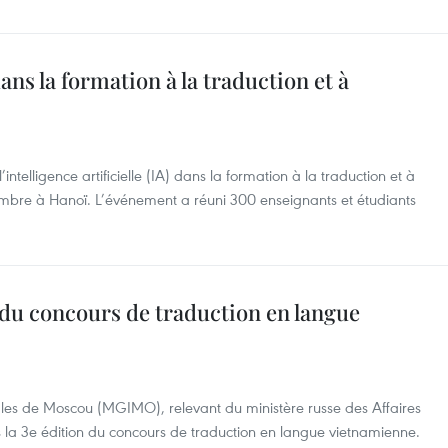
 dans la formation à la traduction et à
’intelligence artificielle (IA) dans la formation à la traduction et à
écembre à Hanoï. L’événement a réuni 300 enseignants et étudiants
 du concours de traduction en langue
ionales de Moscou (MGIMO), relevant du ministère russe des Affaires
la 3e édition du concours de traduction en langue vietnamienne.