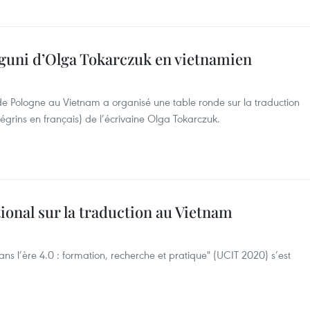
guni d’Olga Tokarczuk en vietnamien
 Pologne au Vietnam a organisé une table ronde sur la traduction
grins en français) de l’écrivaine Olga Tokarczuk.
ional sur la traduction au Vietnam
dans l’ère 4.0 : formation, recherche et pratique" (UCIT 2020) s’est