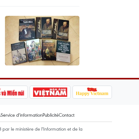
A
Service d'information
Publicité
Contact
par le ministère de l'Information et de la