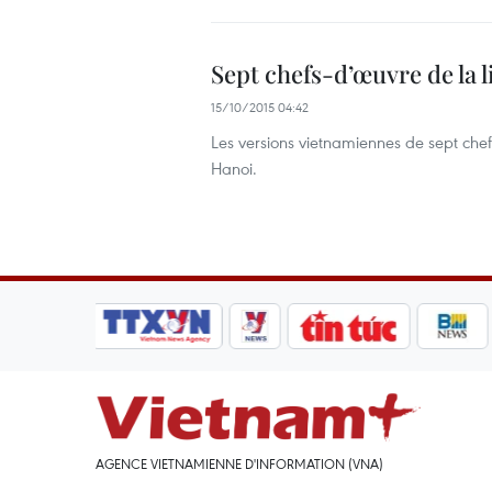
Sept chefs-d’œuvre de la l
15/10/2015 04:42
Les versions vietnamiennes de sept chefs
Hanoi.
AGENCE VIETNAMIENNE D'INFORMATION (VNA)