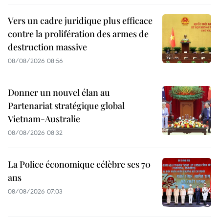
Vers un cadre juridique plus efficace
contre la prolifération des armes de
destruction massive
08/08/2026 08:56
Donner un nouvel élan au
Partenariat stratégique global
Vietnam-Australie
08/08/2026 08:32
La Police économique célèbre ses 70
ans
08/08/2026 07:03