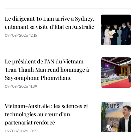
Le dirigeant To Lam arrive à Sydney,
entamant sa visite d’État en Australie
09/08/2026 12:15
Le président de l’AN du Vietnam
Tran Thanh Man rend hommage à
Saysomphone Phomvihane
09/08/2026 11:39
Vietnam-Australie : les sciences et
technologies au cœur d’un
partenariat renforcé
09/08/2026 10:21