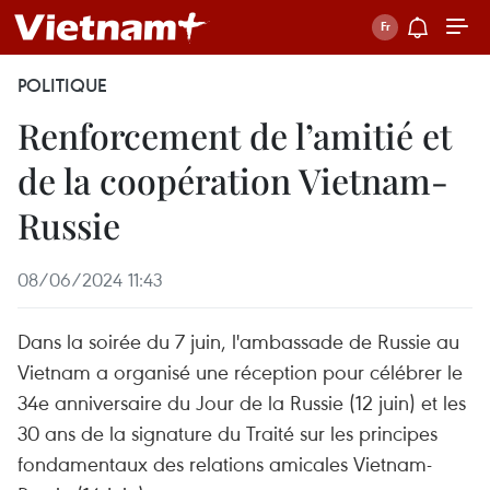
POLITIQUE
Renforcement de l’amitié et
de la coopération Vietnam-
Russie
08/06/2024 11:43
Dans la soirée du 7 juin, l'ambassade de Russie au
Vietnam a organisé une réception pour célébrer le
34e anniversaire du Jour de la Russie (12 juin) et les
30 ans de la signature du Traité sur les principes
fondamentaux des relations amicales Vietnam-