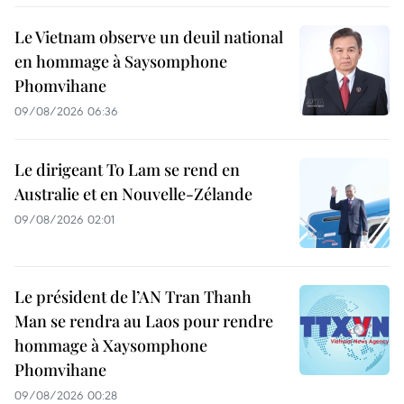
Le Vietnam observe un deuil national
en hommage à Saysomphone
Phomvihane
09/08/2026 06:36
Le dirigeant To Lam se rend en
Australie et en Nouvelle-Zélande
09/08/2026 02:01
Le président de l’AN Tran Thanh
Man se rendra au Laos pour rendre
hommage à Xaysomphone
Phomvihane
09/08/2026 00:28