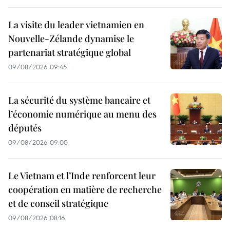
La visite du leader vietnamien en
Nouvelle-Zélande dynamise le
partenariat stratégique global
09/08/2026 09:45
La sécurité du système bancaire et
l’économie numérique au menu des
députés
09/08/2026 09:00
Le Vietnam et l’Inde renforcent leur
coopération en matière de recherche
et de conseil stratégique
09/08/2026 08:16