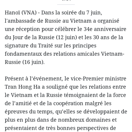
Hanoï (VNA) - Dans la soirée du 7 juin,
l'ambassade de Russie au Vietnam a organisé
une réception pour célébrer le 34e anniversaire
du Jour de la Russie (12 juin) et les 30 ans de la
signature du Traité sur les principes
fondamentaux des relations amicales Vietnam-
Russie (16 juin).
Présent à l’événement, le vice-Premier ministre
Tran Hong Ha a souligné que les relations entre
le Vietnam et la Russie témoignaient de la force
de l’amitié et de la coopération malgré les
épreuves du temps, qu’elles se développaient de
plus en plus dans de nombreux domaines et
présentaient de très bonnes perspectives de