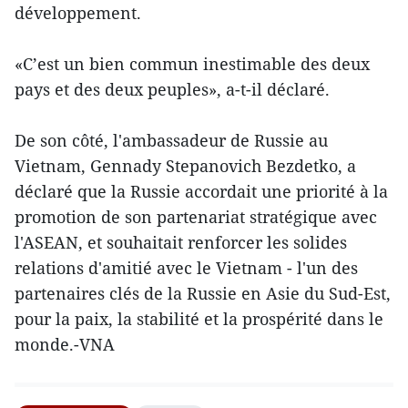
développement.
«C’est un bien commun inestimable des deux
pays et des deux peuples», a-t-il déclaré.
De son côté, l'ambassadeur de Russie au
Vietnam, Gennady Stepanovich Bezdetko, a
déclaré que la Russie accordait une priorité à la
promotion de son partenariat stratégique avec
l'ASEAN, et souhaitait renforcer les solides
relations d'amitié avec le Vietnam - l'un des
partenaires clés de la Russie en Asie du Sud-Est,
pour la paix, la stabilité et la prospérité dans le
monde.-VNA