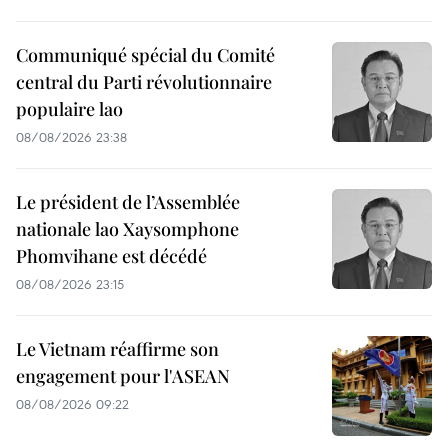
Communiqué spécial du Comité
central du Parti révolutionnaire
populaire lao
08/08/2026 23:38
Le président de l’Assemblée
nationale lao Xaysomphone
Phomvihane est décédé
08/08/2026 23:15
Le Vietnam réaffirme son
engagement pour l'ASEAN
08/08/2026 09:22