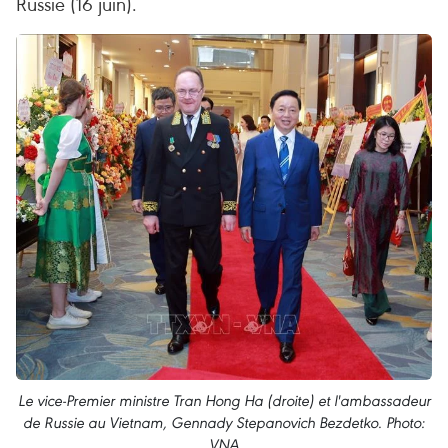
Russie (16 juin).
Le vice-Premier ministre Tran Hong Ha (droite) et l'ambassadeur
de Russie au Vietnam, Gennady Stepanovich Bezdetko. Photo:
VNA