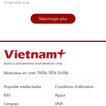
07/08/2026 14:54
Télécharger plus
AGENCE VIETNAMIENNE D'INFORMATION (VNA)
Rédacteur en chef: TRÂN TIÊN DUÂN
Propriété intellectuelle
Conditions d'utilisation
RSS
Appui
Langues
VNA