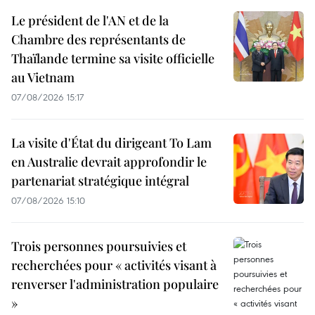
Le président de l'AN et de la
Chambre des représentants de
Thaïlande termine sa visite officielle
au Vietnam
07/08/2026 15:17
La visite d'État du dirigeant To Lam
en Australie devrait approfondir le
partenariat stratégique intégral
07/08/2026 15:10
Trois personnes poursuivies et
recherchées pour « activités visant à
renverser l'administration populaire
»