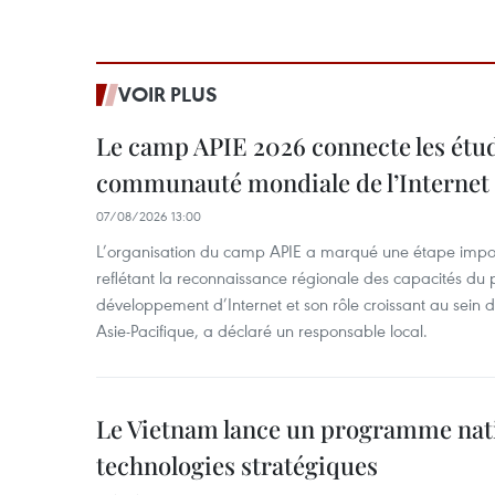
VOIR PLUS
Le camp APIE 2026 connecte les étud
communauté mondiale de l’Internet
07/08/2026 13:00
L’organisation du camp APIE a marqué une étape impor
reflétant la reconnaissance régionale des capacités du
développement d’Internet et son rôle croissant au sein
Asie-Pacifique, a déclaré un responsable local.
Le Vietnam lance un programme nat
technologies stratégiques