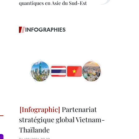
quantiques en Asie du Sud-Est
INFOGRAPHIES
Partenariat
stratégique global Vietnam-
Thaïlande