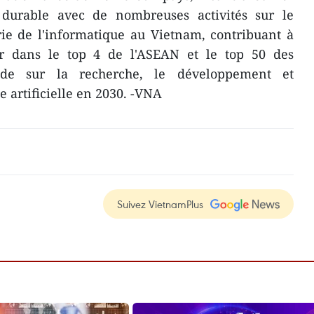
urable avec de nombreuses activités sur le
ie de l'informatique au Vietnam, contribuant à
er dans le top 4 de l'ASEAN et le top 50 des
de sur la recherche, le développement et
ce artificielle en 2030. -VNA
Suivez VietnamPlus