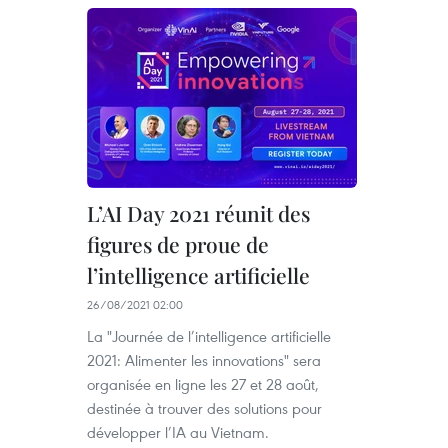
L’AI Day 2021 réunit des
figures de proue de
l’intelligence artificielle
26/08/2021 02:00
La "Journée de l’intelligence artificielle
2021: Alimenter les innovations" sera
organisée en ligne les 27 et 28 août,
destinée à trouver des solutions pour
développer l’IA au Vietnam.