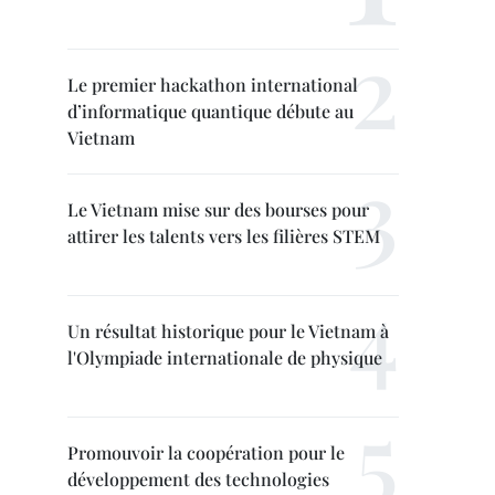
Le premier hackathon international
d’informatique quantique débute au
Vietnam
Le Vietnam mise sur des bourses pour
attirer les talents vers les filières STEM
Un résultat historique pour le Vietnam à
l'Olympiade internationale de physique
Promouvoir la coopération pour le
développement des technologies