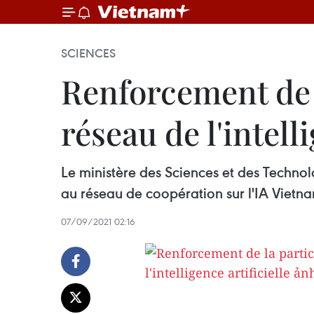
SCIENCES
Renforcement de 
réseau de l'intelli
Le ministère des Sciences et des Technolo
au réseau de coopération sur l'IA Vietna
07/09/2021 02:16