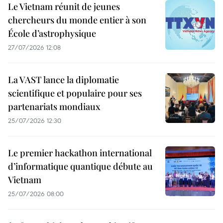
Le Vietnam réunit de jeunes
chercheurs du monde entier à son
École d’astrophysique
27/07/2026 12:08
La VAST lance la diplomatie
scientifique et populaire pour ses
partenariats mondiaux
25/07/2026 12:30
Le premier hackathon international
d’informatique quantique débute au
Vietnam
25/07/2026 08:00