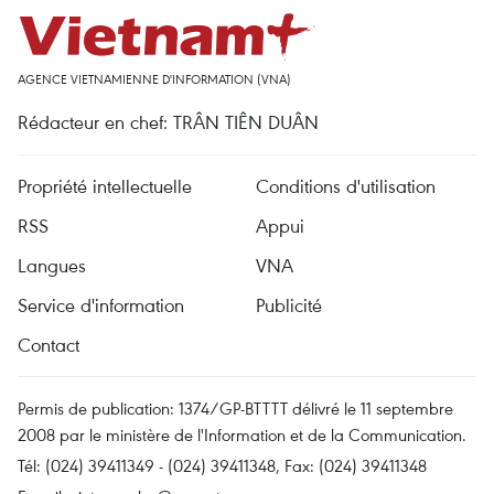
AGENCE VIETNAMIENNE D'INFORMATION (VNA)
Rédacteur en chef: TRÂN TIÊN DUÂN
Propriété intellectuelle
Conditions d'utilisation
RSS
Appui
Langues
VNA
Service d'information
Publicité
Contact
Permis de publication: 1374/GP-BTTTT délivré le 11 septembre
2008 par le ministère de l'Information et de la Communication.
Tél: (024) 39411349 - (024) 39411348, Fax: (024) 39411348