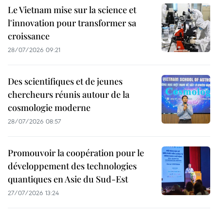
Le Vietnam mise sur la science et
l'innovation pour transformer sa
croissance
28/07/2026 09:21
Des scientifiques et de jeunes
chercheurs réunis autour de la
cosmologie moderne
28/07/2026 08:57
Promouvoir la coopération pour le
développement des technologies
quantiques en Asie du Sud-Est
27/07/2026 13:24