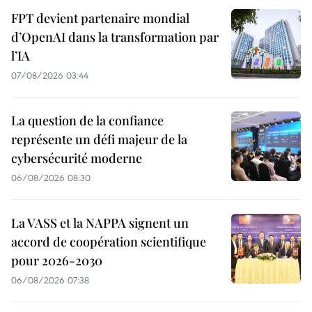
FPT devient partenaire mondial
d’OpenAI dans la transformation par
l’IA
07/08/2026 03:44
La question de la confiance
représente un défi majeur de la
cybersécurité moderne
06/08/2026 08:30
La VASS et la NAPPA signent un
accord de coopération scientifique
pour 2026-2030
06/08/2026 07:38