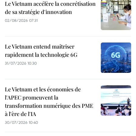
Le Vietnam accélère la concrétisation
de sa stratégie d'innovation
02/08/2026 07:31
Le Vietnam entend maîtriser
rapidement la technologie 6G
31/07/2026 10:30
Le Vietnam et les économies de
l'APEC promeuvent la
transformation numérique des PME
à l'ère de l'IA
30/07/2026 10:40