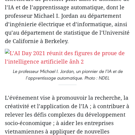
l’IA et de l’apprentissage automatique, dont le
professeur Michael I. Jordan au département
d’ingénierie électrique et d’informatique, ainsi
qu’au département de statistique de l’Université
de Californie à Berkeley.
Le professeur Michael I. Jordan, un pionnier de l’IA et de
l’apprentissage automatique. Photo : NDEL
L’événement vise à promouvoir la recherche, la
créativité et l’application de l’IA ; à contribuer à
relever les défis complexes du développement
socio-économique ; à aider les entreprises
vietnamiennes à appliquer de nouvelles