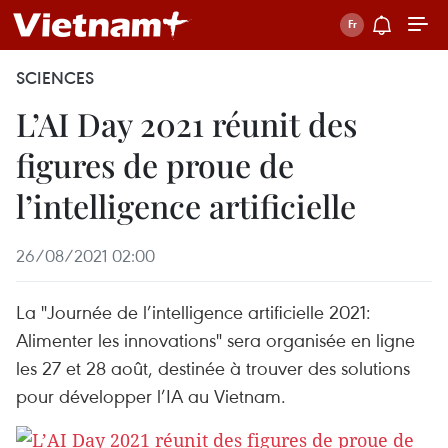
SCIENCES
L’AI Day 2021 réunit des
figures de proue de
l’intelligence artificielle
26/08/2021 02:00
La "Journée de l’intelligence artificielle 2021:
Alimenter les innovations" sera organisée en ligne
les 27 et 28 août, destinée à trouver des solutions
pour développer l’IA au Vietnam.