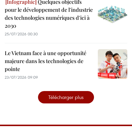
Quelques objectifs
pour le développement de l'industrie
des technologies numériques d'ici à
2030
25/07/2026 00:30
Le Vietnam face à une opportunité
majeure dans les technologies de
pointe
23/07/2026 09:09
Télécharger plus