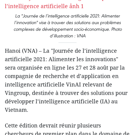
La "Journée de l’intelligence artificielle 2021: Alimenter
l’innovation" vise à trouver des solutions aux problèmes
complexes de développement socio-économique. Photo
d’illustration : VNA
Hanoi (VNA) – La "Journée de l’intelligence
artificielle 2021: Alimenter les innovations"
sera organisée en ligne les 27 et 28 août par la
compagnie de recherche et d’application en
intelligence artificielle VinAI relevant de
Vingroup, destinée à trouver des solutions pour
développer l’intelligence artificielle (IA) au
Vietnam.
Cette édition devrait réunir plusieurs
chercheurs de premier plan dans le domaine de