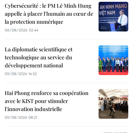
Cybersécurité : le PM Lê Minh Hung
appelle à placer l'humain au cœur de
la protection numérique
06/08/2026 02:44
La diplomatie scientifique et
technologique au service du
développement national
05/08/2026 14:32
Hai Phong renforce sa coopération
avec le KIST pour stimuler
l'innovation industrielle
05/08/2026 08:21