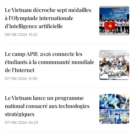
Le Vietnam décroche sept médailles
à l’Olympiade internationale
d’intelligence artificielle
08/08/2026 10:22
Le camp APIE 2026 connecte les
étudiants à la communauté mondiale
de l’Internet
07/08/2026 13:00
Le Vietnam lance un programme
national consacré aux technologies
stratégiques
07/08/2026 04:25