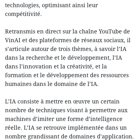
technologies, optimisant ainsi leur
compétitivité.
Retransmis en direct sur la chaîne YouTube de
VinAI et des plateformes de réseaux sociaux, il
s’articule autour de trois thèmes, à savoir l’IA
dans la recherche et le développement, l’IA
dans l’innovation et la créativité, et la
formation et le développement des ressources
humaines dans le domaine de l’IA.
L’IA consiste à mettre en œuvre un certain
nombre de techniques visant à permettre aux
machines d’imiter une forme d’intelligence
réelle. L’IA se retrouve implémentée dans un
nombre grandissant de domaines d’application.