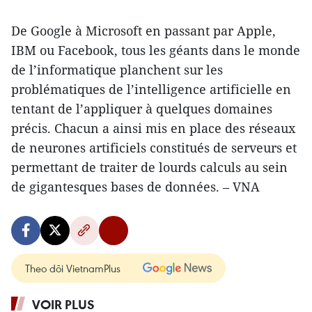
De Google à Microsoft en passant par Apple,
IBM ou Facebook, tous les géants dans le monde
de l’informatique planchent sur les
problématiques de l’intelligence artificielle en
tentant de l’appliquer à quelques domaines
précis. Chacun a ainsi mis en place des réseaux
de neurones artificiels constitués de serveurs et
permettant de traiter de lourds calculs au sein
de gigantesques bases de données. – VNA
Theo dõi VietnamPlus
VOIR PLUS