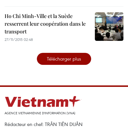
Ho Chi Minh-Ville et la Suède
resserrent leur coopération dans le
transport
27/11/2015 02:48
Télécharger plus
AGENCE VIETNAMIENNE D'INFORMATION (VNA)
Rédacteur en chef: TRÂN TIÊN DUÂN