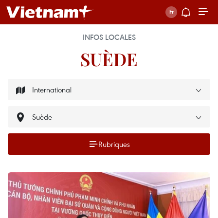
INFOS LOCALES
SUÈDE
Rubriques