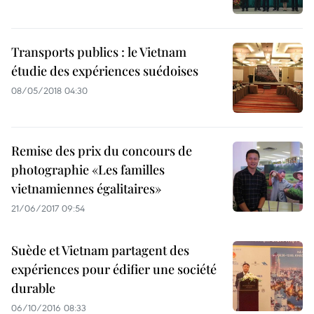
Transports publics : le Vietnam
étudie des expériences suédoises
08/05/2018 04:30
Remise des prix du concours de
photographie «Les familles
vietnamiennes égalitaires»
21/06/2017 09:54
Suède et Vietnam partagent des
expériences pour édifier une société
durable
06/10/2016 08:33