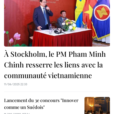
À Stockholm, le PM Pham Minh
Chinh resserre les liens avec la
communauté vietnamienne
11/06/2025 22:33
Lancement du 3e concours "Innover
comme un Suédois"