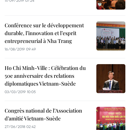
11/09/2019 07:24
Conférence sur le développement
durable, l’innovation et l’esprit
entrepreneurial à Nha Trang
16/08/2019 09:49
Ho Chi Minh-Ville : Célébration du
50e anniversaire des relations
diplomatiques Vietnam-Suède
03/03/2019 10:05
Congrès national de l’Association
d’amitié Vietnam-Suède
27/06/2018 02:42