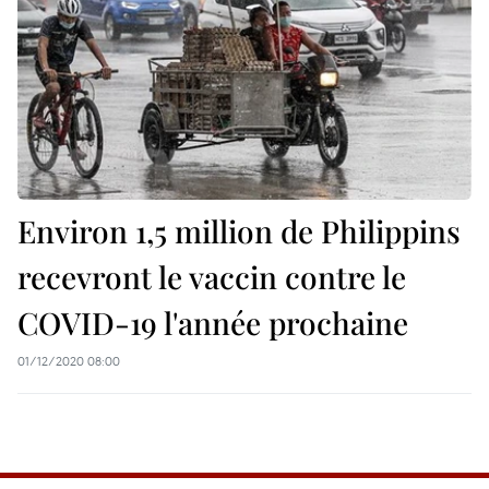
Environ 1,5 million de Philippins
recevront le vaccin contre le
COVID-19 l'année prochaine
01/12/2020 08:00