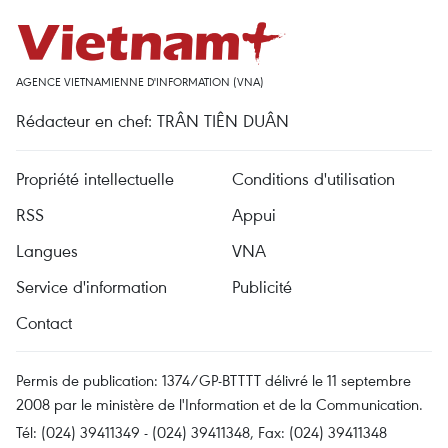
AGENCE VIETNAMIENNE D'INFORMATION (VNA)
Rédacteur en chef: TRÂN TIÊN DUÂN
Propriété intellectuelle
Conditions d'utilisation
RSS
Appui
Langues
VNA
Service d'information
Publicité
Contact
Permis de publication: 1374/GP-BTTTT délivré le 11 septembre
2008 par le ministère de l'Information et de la Communication.
Tél: (024) 39411349 - (024) 39411348, Fax: (024) 39411348