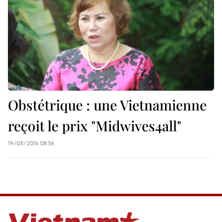
Obstétrique : une Vietnamienne
reçoit le prix "Midwives4all"
19/05/2016 08:56