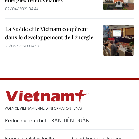
énergies renouvelables
02/04/2021 04:44
La Suède et le Vietnam coopèrent
dans le développement de l’énergie
16/06/2020 09:53
AGENCE VIETNAMIENNE D'INFORMATION (VNA)
Rédacteur en chef: TRÂN TIÊN DUÂN
Propriété intellectuelle
Conditions d'utilisation