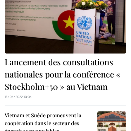
Lancement des consultations
nationales pour la conférence «
Stockholm+50 » au Vietnam
13/04/2022 10:04
Vietnam et Suède promeuvent la
coopération dans le secteur des