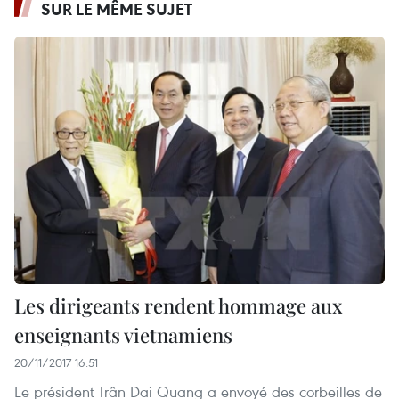
SUR LE MÊME SUJET
Les dirigeants rendent hommage aux
enseignants vietnamiens
20/11/2017 16:51
Le président Trân Dai Quang a envoyé des corbeilles de