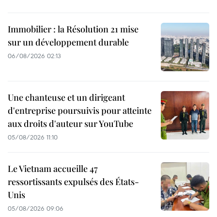
Immobilier : la Résolution 21 mise
sur un développement durable
06/08/2026 02:13
Une chanteuse et un dirigeant
d'entreprise poursuivis pour atteinte
aux droits d'auteur sur YouTube
05/08/2026 11:10
Le Vietnam accueille 47
ressortissants expulsés des États-
Unis
05/08/2026 09:06