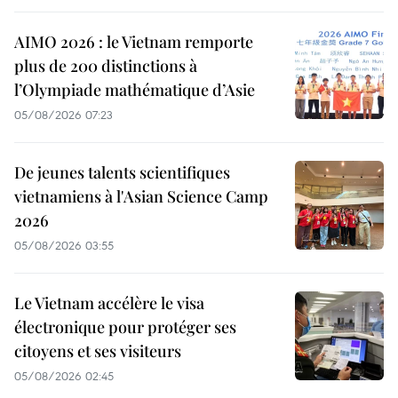
AIMO 2026 : le Vietnam remporte
plus de 200 distinctions à
l’Olympiade mathématique d’Asie
05/08/2026 07:23
De jeunes talents scientifiques
vietnamiens à l'Asian Science Camp
2026
05/08/2026 03:55
Le Vietnam accélère le visa
électronique pour protéger ses
citoyens et ses visiteurs
05/08/2026 02:45