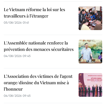
Le Vietnam réforme la loi sur les
travailleurs à l’étranger
05/08/2026 01:41
L'Assemblée nationale renforce la
prévention des menaces sécuritaires
04/08/2026 09:45
L’Association des victimes de l’agent
orange/dioxine du Vietnam mise à
l’honneur
04/08/2026 09:45