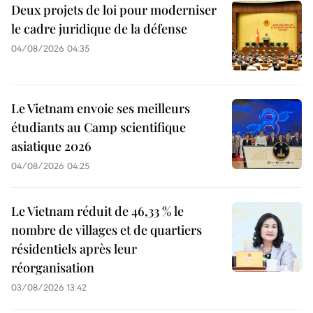
Deux projets de loi pour moderniser
le cadre juridique de la défense
04/08/2026 04:35
Le Vietnam envoie ses meilleurs
étudiants au Camp scientifique
asiatique 2026
04/08/2026 04:25
Le Vietnam réduit de 46,33 % le
nombre de villages et de quartiers
résidentiels après leur
réorganisation
03/08/2026 13:42