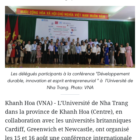
Les délégués participants à la conférence "Développement
durable, innovation et esprit entrepreneurial " à l'Université de
Nha Trang. Photo: VNA
Khanh Hoa (VNA) - L’Université de Nha Trang
dans la province de Khanh Hoa (Centre), en
collaboration avec les universités britanniques
Cardiff, Greenwich et Newcastle, ont organisé
les 15 et 16 août une conférence internationale