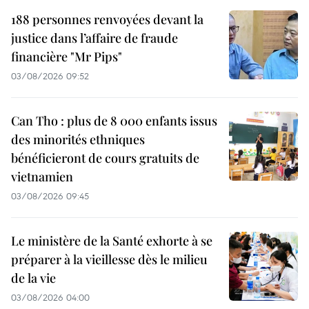
188 personnes renvoyées devant la
justice dans l’affaire de fraude
financière "Mr Pips"
03/08/2026 09:52
Can Tho : plus de 8 000 enfants issus
des minorités ethniques
bénéficieront de cours gratuits de
vietnamien
03/08/2026 09:45
Le ministère de la Santé exhorte à se
préparer à la vieillesse dès le milieu
de la vie
03/08/2026 04:00