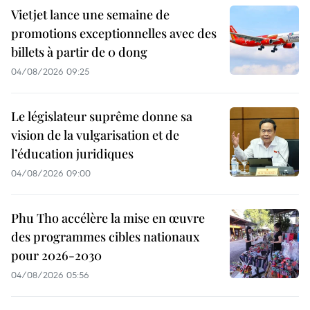
Vietjet lance une semaine de
promotions exceptionnelles avec des
billets à partir de 0 dong
04/08/2026 09:25
Le législateur suprême donne sa
vision de la vulgarisation et de
l’éducation juridiques
04/08/2026 09:00
Phu Tho accélère la mise en œuvre
des programmes cibles nationaux
pour 2026-2030
04/08/2026 05:56