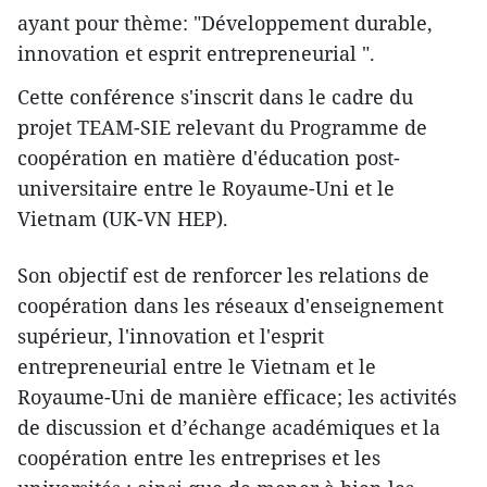
ayant pour thème: "Développement durable,
innovation et esprit entrepreneurial ".
Cette conférence s'inscrit dans le cadre du
projet TEAM-SIE relevant du Programme de
coopération en matière d'éducation post-
universitaire entre le Royaume-Uni et le
Vietnam (UK-VN HEP).
Son objectif est de renforcer les relations de
coopération dans les réseaux d'enseignement
supérieur, l'innovation et l'esprit
entrepreneurial entre le Vietnam et le
Royaume-Uni de manière efficace; les activités
de discussion et d’échange académiques et la
coopération entre les entreprises et les