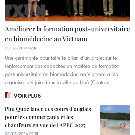
Améliorer la formation post-universitaire
en biomédecine au Vietnam
05/06/2019 02:16
Une cérémonie pour faire le bilan d’un projet sur le
renforcement des capacités en matière de formation
post-universitaire en biomédecine au Vietnam a été
organisé le 4 juin dans la ville de Huê (Centre).
VOIR PLUS
Phu Quoc lance des cours d'anglais
pour les commerçants et les
chauffeurs en vue de l'APEC 2027
06/08/2026 02:15