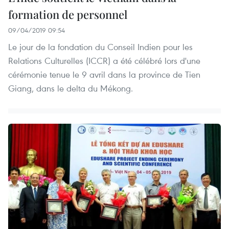
formation de personnel
09/04/2019 09:54
Le jour de la fondation du Conseil Indien pour les
Relations Culturelles (ICCR) a été célébré lors d'une
cérémonie tenue le 9 avril dans la province de Tien
Giang, dans le delta du Mékong.