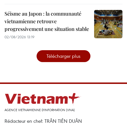
Séisme au Japon : la communauté
vietnamienne retrouve
progressivement une situation stable
02/08/2026 13:19
Télécharger plus
AGENCE VIETNAMIENNE D'INFORMATION (VNA)
Rédacteur en chef: TRÂN TIÊN DUÂN