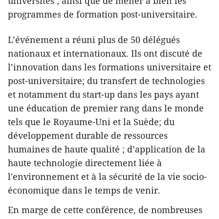
universités ; ainsi que de mener à bien les
programmes de formation post-universitaire.
L’événement a réuni plus de 50 délégués
nationaux et internationaux. Ils ont discuté de
l’innovation dans les formations universitaire et
post-universitaire; du transfert de technologies
et notamment du start-up dans les pays ayant
une éducation de premier rang dans le monde
tels que le Royaume-Uni et la Suède; du
développement durable de ressources
humaines de haute qualité ; d’application de la
haute technologie directement liée à
l'environnement et à la sécurité de la vie socio-
économique dans le temps de venir.
En marge de cette conférence, de nombreuses