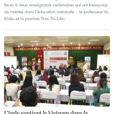
fleurs à deux enseignants centenaires qui ont beaucoup
de mérites dans l’éducation nationale – le professeur Vu
Khiêu et la pianiste Thai Thi Liên.
L’Inde soutient le Vietnam dans la