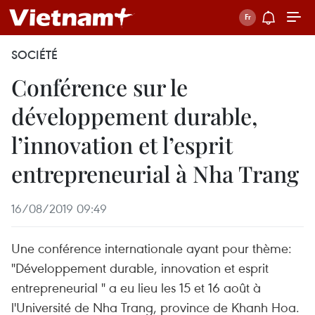
SOCIÉTÉ
Conférence sur le
développement durable,
l’innovation et l’esprit
entrepreneurial à Nha Trang
16/08/2019 09:49
Une conférence internationale ayant pour thème:
"Développement durable, innovation et esprit
entrepreneurial " a eu lieu les 15 et 16 août à
l'Université de Nha Trang, province de Khanh Hoa.