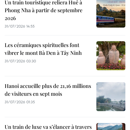
Un train touristique reliera Huê à
Phong Nha à partir de septembre
2026
31/07/2026 14:55
Les céramiques spirituelles font
vibrer le mont Bà Den à Tây Ninh
31/07/2026 03:30
Hanoi accueille plus de 21,16 millions
de visiteurs en sept mois ​
31/07/2026 01:35
Un train de luxe va s’élancer à travers