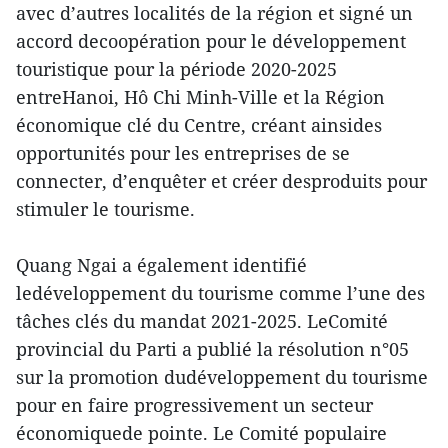
avec d’autres localités de la région et signé un
accord decoopération pour le développement
touristique pour la période 2020-2025
entreHanoi, Hô Chi Minh-Ville et la Région
économique clé du Centre, créant ainsides
opportunités pour les entreprises de se
connecter, d’enquêter et créer desproduits pour
stimuler le tourisme.
Quang Ngai a également identifié
ledéveloppement du tourisme comme l’une des
tâches clés du mandat 2021-2025. LeComité
provincial du Parti a publié la résolution n°05
sur la promotion dudéveloppement du tourisme
pour en faire progressivement un secteur
économiquede pointe. Le Comité populaire