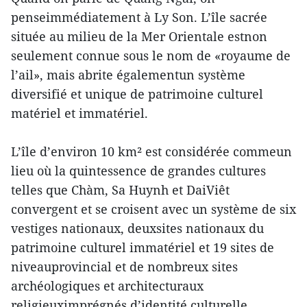
penseimmédiatement à Ly Son. L’île sacrée
située au milieu de la Mer Orientale estnon
seulement connue sous le nom de «royaume de
l’ail», mais abrite égalementun système
diversifié et unique de patrimoine culturel
matériel et immatériel.
L’île d’environ 10 km² est considérée commeun
lieu où la quintessence de grandes cultures
telles que Chàm, Sa Huynh et DaiViêt
convergent et se croisent avec un système de six
vestiges nationaux, deuxsites nationaux du
patrimoine culturel immatériel et 19 sites de
niveauprovincial et de nombreux sites
archéologiques et architecturaux
religieuximprégnés d’identité culturelle