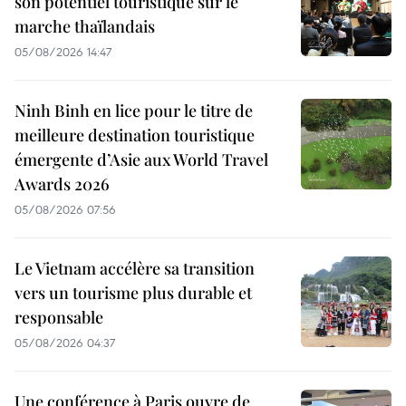
son potentiel touristique sur le
marche thaïlandais
05/08/2026 14:47
Ninh Binh en lice pour le titre de
meilleure destination touristique
émergente d’Asie aux World Travel
Awards 2026
05/08/2026 07:56
Le Vietnam accélère sa transition
vers un tourisme plus durable et
responsable
05/08/2026 04:37
Une conférence à Paris ouvre de