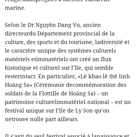
marine.
Selon le Dr Nguyên Dang Vu, ancien
directeurdu Département provincial de la
culture, des sports et du tourisme, ladiversité et
le caractère unique des systèmes culturels
matériels etimmatériels ont créé un flux
historique et culturel sur l’île, qui semble
resterintact. En particulier, «Lê khao lê thê linh
Hoàng Sa» (Cérémonie decommémoration des
soldats de la Flottille de Hoàng Sa) – un
patrimoine culturelimmatériel national – est un
festival unique sur l’île de Ly Son qu’on
netrouve nulle part ailleurs.
Il s’agit du seul festival associé à lanaissance et