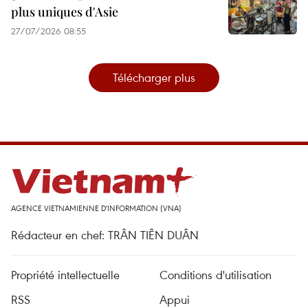
plus uniques d'Asie
27/07/2026 08:55
Télécharger plus
AGENCE VIETNAMIENNE D'INFORMATION (VNA)
Rédacteur en chef: TRÂN TIÊN DUÂN
Propriété intellectuelle
Conditions d'utilisation
RSS
Appui