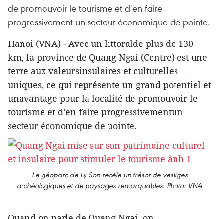
de promouvoir le tourisme et d’en faire
progressivement un secteur économique de pointe.
Hanoi (VNA) - Avec un littoralde plus de 130
km, la province de Quang Ngai (Centre) est une
terre aux valeursinsulaires et culturelles
uniques, ce qui représente un grand potentiel et
unavantage pour la localité de promouvoir le
tourisme et d’en faire progressivementun
secteur économique de pointe.
Le géoparc de Ly Son recèle un trésor de vestiges
archéologiques et de paysages remarquables. Photo: VNA
Quand on parle de Quang Ngai, on