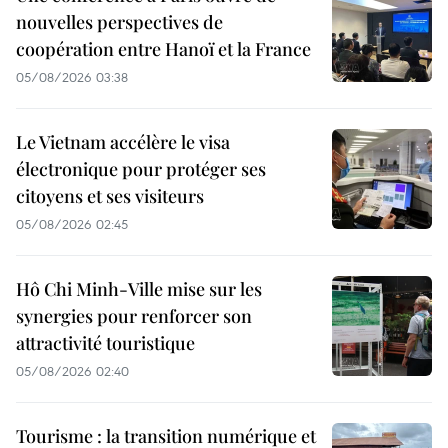
nouvelles perspectives de
coopération entre Hanoï et la France
05/08/2026 03:38
Le Vietnam accélère le visa
électronique pour protéger ses
citoyens et ses visiteurs
05/08/2026 02:45
Hô Chi Minh-Ville mise sur les
synergies pour renforcer son
attractivité touristique
05/08/2026 02:40
Tourisme : la transition numérique et