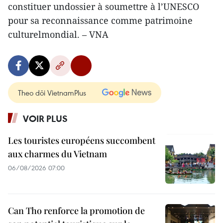
constituer undossier à soumettre à l’UNESCO
pour sa reconnaissance comme patrimoine
culturelmondial. – VNA
Theo dõi VietnamPlus
VOIR PLUS
Les touristes européens succombent
aux charmes du Vietnam
06/08/2026 07:00
Can Tho renforce la promotion de