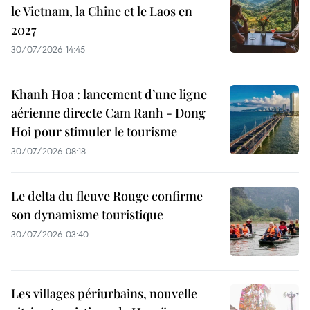
le Vietnam, la Chine et le Laos en
2027
30/07/2026 14:45
Khanh Hoa : lancement d’une ligne
aérienne directe Cam Ranh - Dong
Hoi pour stimuler le tourisme
30/07/2026 08:18
Le delta du fleuve Rouge confirme
son dynamisme touristique
30/07/2026 03:40
Les villages périurbains, nouvelle