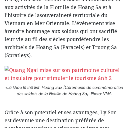
aux activités de la Flottille de Hoàng Sa et à
l’histoire de lasouveraineté territoriale du
Vietnam en Mer Orientale. L’événement vise
àrendre hommage aux soldats qui ont sacrifié
leur vie au fil des siècles pourdéfendre les
archipels de Hoàng Sa (Paracels) et Truong Sa
(Spratleys).
«Lê khao lê thê linh Hoàng Sa» (Cérémonie de commémoration
des soldats de la Flottille de Hoàng Sa). Photo: VNA
Grâce à son potentiel et ses avantages, Ly Son
est devenue une destination préférée de