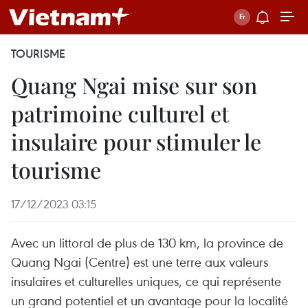
TOURISME
Quang Ngai mise sur son
patrimoine culturel et
insulaire pour stimuler le
tourisme
17/12/2023 03:15
Avec un littoral de plus de 130 km, la province de
Quang Ngai (Centre) est une terre aux valeurs
insulaires et culturelles uniques, ce qui représente
un grand potentiel et un avantage pour la localité