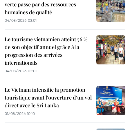
verte passe par des ressources
humaines de qualité
04/08/2026 03:01
Le tourisme vietnamien atteint 56 %
de son objectif annuel grâce à la
progression des arrivées
internationals
04/08/2026 02:01
Le Vietnam intensifie la promotion
touristique avant l'ouverture d'un vol
direct avec le Sri Lanka
01/08/2026 10:10