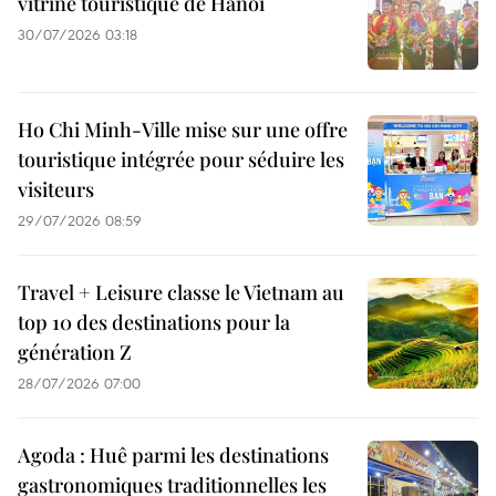
vitrine touristique de Hanoï
30/07/2026 03:18
Ho Chi Minh-Ville mise sur une offre
touristique intégrée pour séduire les
visiteurs
29/07/2026 08:59
Travel + Leisure classe le Vietnam au
top 10 des destinations pour la
génération Z
28/07/2026 07:00
Agoda : Huê parmi les destinations
gastronomiques traditionnelles les