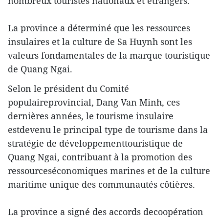
nombreux touristes nationaux et étrangers.
La province a déterminé que les ressources
insulaires et la culture de Sa Huynh sont les
valeurs fondamentales de la marque touristique
de Quang Ngai.
Selon le président du Comité
populaireprovincial, Dang Van Minh, ces
dernières années, le tourisme insulaire
estdevenu le principal type de tourisme dans la
stratégie de développementtouristique de
Quang Ngai, contribuant à la promotion des
ressourceséconomiques marines et de la culture
maritime unique des communautés côtières.
La province a signé des accords decoopération