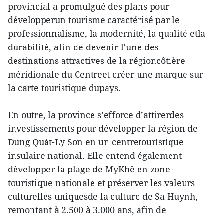
provincial a promulgué des plans pour
développerun tourisme caractérisé par le
professionnalisme, la modernité, la qualité etla
durabilité, afin de devenir l’une des
destinations attractives de la régioncôtière
méridionale du Centreet créer une marque sur
la carte touristique dupays.
En outre, la province s’efforce d’attirerdes
investissements pour développer la région de
Dung Quât-Ly Son en un centretouristique
insulaire national. Elle entend également
développer la plage de MyKhê en zone
touristique nationale et préserver les valeurs
culturelles uniquesde la culture de Sa Huynh,
remontant à 2.500 à 3.000 ans, afin de