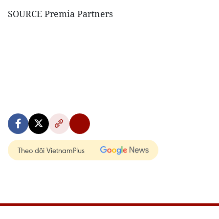
SOURCE Premia Partners
Theo dõi VietnamPlus