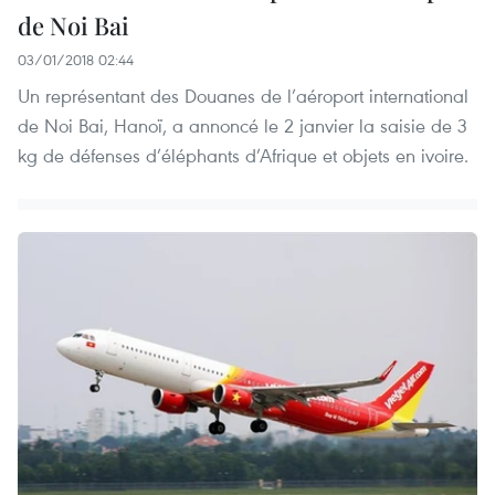
de Noi Bai
03/01/2018 02:44
Un représentant des Douanes de l’aéroport international
de Noi Bai, Hanoï, a annoncé le 2 janvier la saisie de 3
kg de défenses d’éléphants d’Afrique et objets en ivoire.