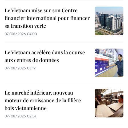
Le Vietnam mise sur son Centre
financier international pour financer
sa transition verte
07/08/2026 04:00
Le Vietnam accélère dans la course
aux centres de données
07/08/2026 03:19
Le marché intérieur, nouveau
moteur de croissance de la filière
bois vietnamienne
07/08/2026 02:54