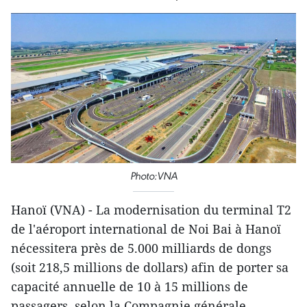
Photo:VNA
Hanoï (VNA) - La modernisation du terminal T2
de l'aéroport international de Noi Bai à Hanoï
nécessitera près de 5.000 milliards de dongs
(soit 218,5 millions de dollars) afin de porter sa
capacité annuelle de 10 à 15 millions de
passagers, selon la Compagnie générale