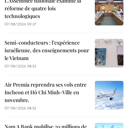
L’Assemblée nationale examine la
réforme de quatre lois
technologiques
07/08/2026 09:37
Semi-conducteurs : l’expérience
israélienne, des enseignements pour
le Vietnam
07/08/2026 08:53
Air Premia reprendra ses vols entre
Incheon et Hô Chi Minh-Ville en
novembre.
07/08/2026 08:52
Nam A Bank mobilise 20 millions de