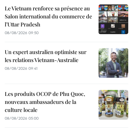
Le Vietnam renforce sa présence au
Salon international du commerce de
l’Uttar Pradesh
08/08/2026 09:50
Un expert australien optimiste sur
les relations Vietnam-Australie
08/08/2026 09:41
Les produits OCOP de Phu Quoc,
nouveaux ambassadeurs de la
culture locale
08/08/2026 05:00