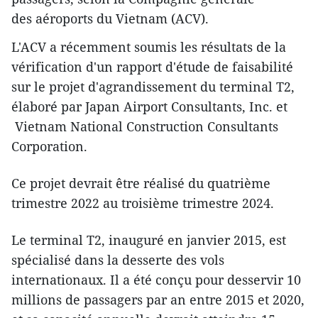
des aéroports du Vietnam (ACV).
L'ACV a récemment soumis les résultats de la
vérification d'un rapport d'étude de faisabilité
sur le projet d'agrandissement du terminal T2,
élaboré par Japan Airport Consultants, Inc. et
Vietnam National Construction Consultants
Corporation.
Ce projet devrait être réalisé du quatrième
trimestre 2022 au troisième trimestre 2024.
Le terminal T2, inauguré en janvier 2015, est
spécialisé dans la desserte des vols
internationaux. Il a été conçu pour desservir 10
millions de passagers par an entre 2015 et 2020,