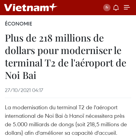
ÉCONOMIE
Plus de 218 millions de
dollars pour moderniser le
terminal T2 de l'aéroport de
Noi Bai
27/10/2021 04:17
La modernisation du terminal T2 de l'aéroport
international de Noi Bai à Hanoï nécessitera près
de 5.000 milliards de dongs (soit 218,5 millions de
dollars) afin d'améliorer sa capacité d'accueil.