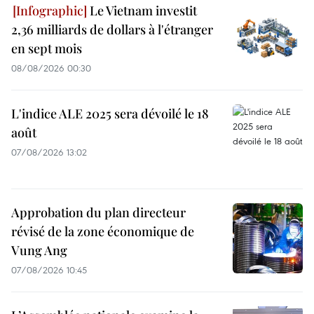
Le Vietnam investit
2,36 milliards de dollars à l'étranger
en sept mois
08/08/2026 00:30
L'indice ALE 2025 sera dévoilé le 18
août
07/08/2026 13:02
Approbation du plan directeur
révisé de la zone économique de
Vung Ang
07/08/2026 10:45