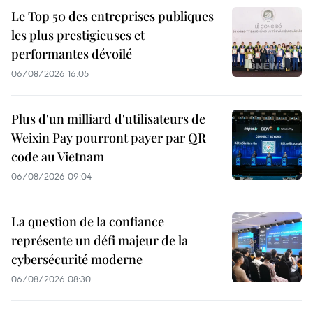
Le Top 50 des entreprises publiques
les plus prestigieuses et
performantes dévoilé
06/08/2026 16:05
Plus d'un milliard d'utilisateurs de
Weixin Pay pourront payer par QR
code au Vietnam
06/08/2026 09:04
La question de la confiance
représente un défi majeur de la
cybersécurité moderne
06/08/2026 08:30