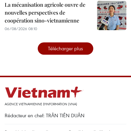
La mécanisation agricole ouvre de
nouvelles perspectives de
coopération sino-vietnamienne
06/08/2026 08:10
Télécharger plus
AGENCE VIETNAMIENNE D'INFORMATION (VNA)
Rédacteur en chef: TRÂN TIÊN DUÂN