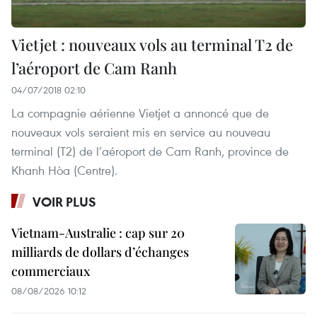
Vietjet : nouveaux vols au terminal T2 de
l’aéroport de Cam Ranh
04/07/2018 02:10
La compagnie aérienne Vietjet a annoncé que de
nouveaux vols seraient mis en service au nouveau
terminal (T2) de l’aéroport de Cam Ranh, province de
Khanh Hòa (Centre).
VOIR PLUS
Vietnam-Australie : cap sur 20
milliards de dollars d’échanges
commerciaux
08/08/2026 10:12