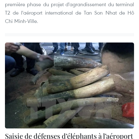
première phase du projet d'agrandissement du terminal
T2 de l'aéroport international de Tan Son Nhat de Hô
Chi Minh-Ville.
Saisie de défenses d’éléphants à l’aéroport