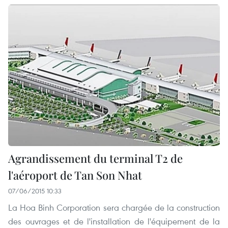
Agrandissement du terminal T2 de
l'aéroport de Tan Son Nhat
07/06/2015 10:33
La Hoa Binh Corporation sera chargée de la construction
des ouvrages et de l'installation de l'équipement de la