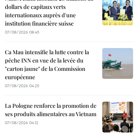
dollars de capitaux verts
internationaux auprès d'une
institution financière suisse
07/08/2026 08:45
Ca Mau intensifie la lutte contre la
pêche INN en vue de la levée du
"carton jaune" de la Commission
européenne
07/08/2026 04:25
La Pologne renforce la promotion de
ses produits alimentaires au Vietnam
07/08/2026 04:12