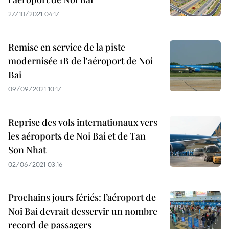
27/10/2021 04:17
Remise en service de la piste
modernisée 1B de l'aéroport de Noi
Bai
09/09/2021 10:17
Reprise des vols internationaux vers
les aéroports de Noi Bai et de Tan
Son Nhat
02/06/2021 03:16
Prochains jours fériés: l’aéroport de
Noi Bai devrait desservir un nombre
record de passagers