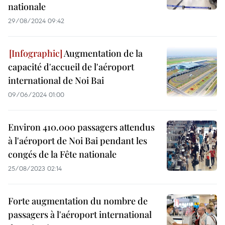
nationale
29/08/2024 09:42
Augmentation de la
capacité d'accueil de l'aéroport
international de Noi Bai
09/06/2024 01:00
Environ 410.000 passagers attendus
à l'aéroport de Noi Bai pendant les
congés de la Fête nationale
25/08/2023 02:14
Forte augmentation du nombre de
passagers à l'aéroport international