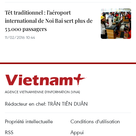
Têt traditionnel : l’aéroport
international de Noi Bai sert plus de
53.000 passagers
11/02/2016 10:44
AGENCE VIETNAMIENNE D'INFORMATION (VNA)
Rédacteur en chef: TRÂN TIÊN DUÂN
Propriété intellectuelle
Conditions d'utilisation
RSS
Appui