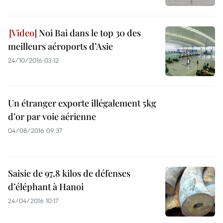
Noi Bai dans le top 30 des
meilleurs aéroports d’Asie
24/10/2016 03:12
Un étranger exporte illégalement 5kg
d’or par voie aérienne
04/08/2016 09:37
Saisie de 97,8 kilos de défenses
d’éléphant à Hanoi
24/04/2016 10:17