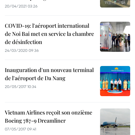
20/04/2021 03:26
COVID-19: l'aéroport international
de Noi Bai met en service la chambre
de désinfection
24/03/2020 09:36
Inauguration d'un nouveau terminal
de l'aéroport de Da Nang
20/05/2017 10:34
Vietnam Airlines reçoit son onzième
Boeing 787-9 Dreamliner
07/05/2017 09:41