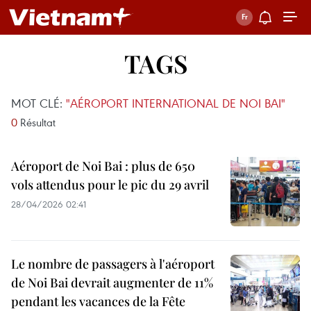
TAGS
MOT CLÉ:
"AÉROPORT INTERNATIONAL DE NOI BAI"
0
Résultat
Aéroport de Noi Bai : plus de 650
vols attendus pour le pic du 29 avril
28/04/2026 02:41
Le nombre de passagers à l'aéroport
de Noi Bai devrait augmenter de 11%
pendant les vacances de la Fête