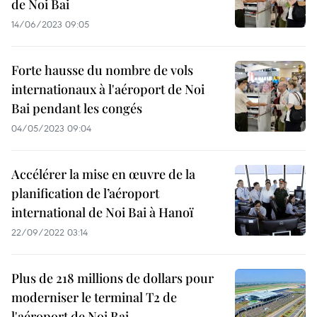
de Noi Bai
14/06/2023 09:05
Forte hausse du nombre de vols
internationaux à l'aéroport de Noi
Bai pendant les congés
04/05/2023 09:04
Accélérer la mise en œuvre de la
planification de l’aéroport
international de Noi Bai à Hanoï
22/09/2022 03:14
Plus de 218 millions de dollars pour
moderniser le terminal T2 de
l'aéroport de Noi Bai