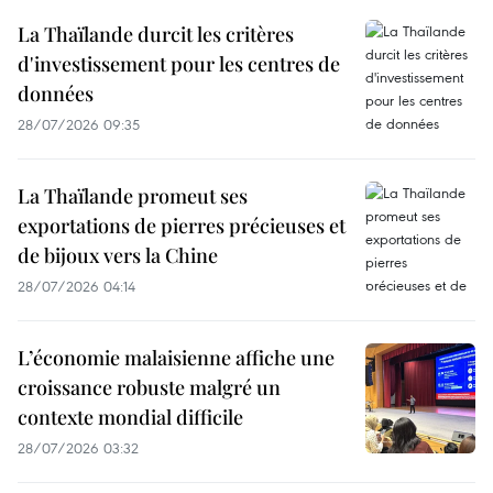
La Thaïlande durcit les critères
d'investissement pour les centres de
données
28/07/2026 09:35
La Thaïlande promeut ses
exportations de pierres précieuses et
de bijoux vers la Chine
28/07/2026 04:14
L’économie malaisienne affiche une
croissance robuste malgré un
contexte mondial difficile
28/07/2026 03:32