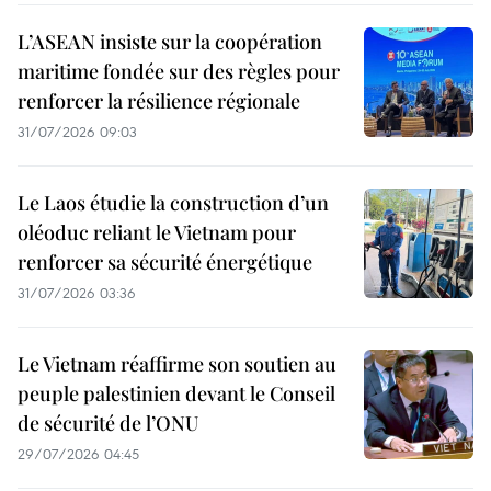
L’ASEAN insiste sur la coopération
maritime fondée sur des règles pour
renforcer la résilience régionale
31/07/2026 09:03
Le Laos étudie la construction d’un
oléoduc reliant le Vietnam pour
renforcer sa sécurité énergétique
31/07/2026 03:36
Le Vietnam réaffirme son soutien au
peuple palestinien devant le Conseil
de sécurité de l’ONU
29/07/2026 04:45