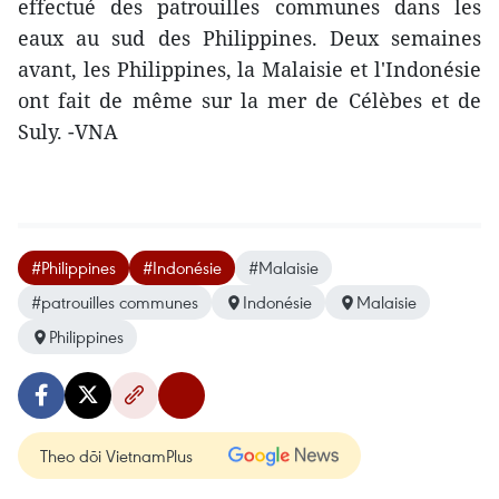
effectué des patrouilles communes dans les
eaux au sud des Philippines. Deux semaines
avant, les Philippines, la Malaisie et l'Indonésie
ont fait de même sur la mer de Célèbes et de
Suly. -VNA
#Philippines
#Indonésie
#Malaisie
#patrouilles communes
Indonésie
Malaisie
Philippines
Theo dõi VietnamPlus