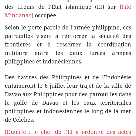
des tireurs de l’État islamique (EI) sur
[l'île
Mindanao]
occupée.
Selon le porte-parole de l'armée philippine, ces
patrouilles visent à renforcer la sécurité des
frontières et à resserrer la coordination
militaire entre les deux forces armées
philippines et indonésiennes.
Des navires des Philippines et de l'Indonésie
entameront le 6 juillet leur trajet de la ville de
Davao aux Philippines pour des patrouilles dans
le golfe de Davao et les eaux territoriales
philippines et indonésiennes le long de la mer
de Célèbes.
[Duterte : le chef de l’EI a ordonné des actes