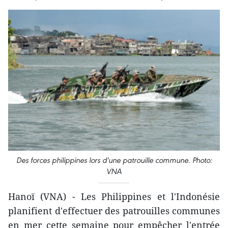
Des forces philippines lors d'une patrouille commune. Photo:
VNA
Hanoï (VNA) - Les Philippines et l'Indonésie
planifient d'effectuer des patrouilles communes
en mer cette semaine pour empêcher l'entrée