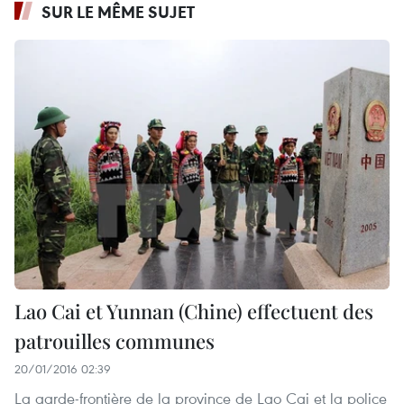
SUR LE MÊME SUJET
Lao Cai et Yunnan (Chine) effectuent des
patrouilles communes
20/01/2016 02:39
La garde-frontière de la province de Lao Cai et la police