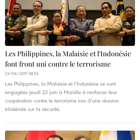
Les Philippines, la Malaisie et l'Indonésie
font front uni contre le terrorisme
23/06/2017 08:53
Les Philippines, la Malaisie et l’Indonésie se sont
engagées jeudi 22 juin à Manille à renforcer leur
coopération contre le terrorisme lors d’une réunion
trilatérale sur la sécurité.