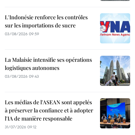
L'Indonésie renforce les contrôles
sur les importations de sucre
03/08/2026 09:59
La Malaisie intensifie ses opérations
logistiques autonomes
03/08/2026 09:43
Les médias de l'ASEAN sont appelés
à préserver la confiance et à adopter
l'IA de manière responsable
31/07/2026 09:12