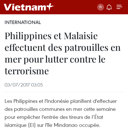
INTERNATIONAL
Philippines et Malaisie
effectuent des patrouilles en
mer pour lutter contre le
terrorisme
03/07/2017 03:05
Les Philippines et l'Indonésie planifient d'effectuer
des patrouilles communes en mer cette semaine
pour empêcher l'entrée des tireurs de l’État
islamique (EI) sur l'île Mindanao occupée.