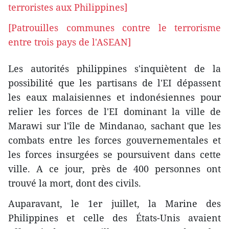
terroristes aux Philippines]
[Patrouilles communes contre le terrorisme
entre trois pays de l'ASEAN]
Les autorités philippines s'inquiètent de la
possibilité que les partisans de l'EI dépassent
les eaux malaisiennes et indonésiennes pour
relier les forces de l'EI dominant la ville de
Marawi sur l'île de Mindanao, sachant que les
combats entre les forces gouvernementales et
les forces insurgées se poursuivent dans cette
ville. A ce jour, près de 400 personnes ont
trouvé la mort, dont des civils​.
Auparavant, le 1er juillet, la Marine des
Philippines et celle des États-Unis avaient