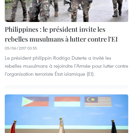
Philippines : le président invite les
rebelles musulmans à lutter contre l’EI
05/06/2017 03:55
Le président philippin Rodrigo Duterte a invité les
rebelles musulmans à rejoindre l’Armée pour lutter contre
l’organisation terroriste État islamique (EI).