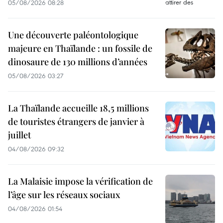
05/08/2026 08:28
Une découverte paléontologique
majeure en Thaïlande : un fossile de
dinosaure de 130 millions d’années
05/08/2026 03:27
La Thaïlande accueille 18,5 millions
de touristes étrangers de janvier à
juillet
04/08/2026 09:32
La Malaisie impose la vérification de
l’âge sur les réseaux sociaux
04/08/2026 01:54