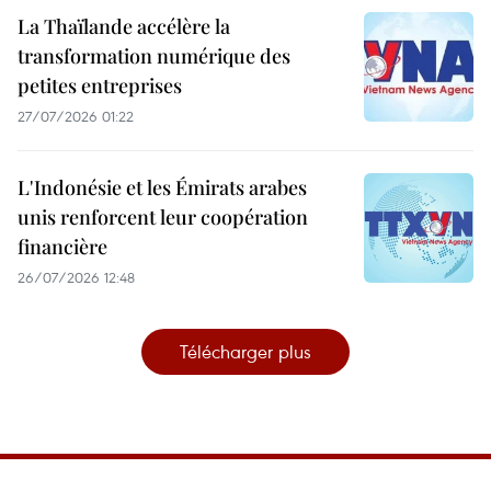
La Thaïlande accélère la
transformation numérique des
petites entreprises
27/07/2026 01:22
L'Indonésie et les Émirats arabes
unis renforcent leur coopération
financière
26/07/2026 12:48
Télécharger plus