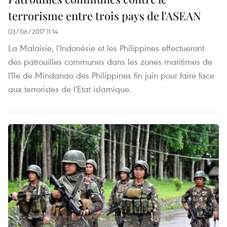
terrorisme entre trois pays de l'ASEAN
03/06/2017 11:14
La Malaisie, l'Indonésie et les Philippines effectueront
des patrouilles communes dans les zones maritimes de
l'île de Mindanao des Philippines fin juin pour faire face
aux terroristes de l'Etat islamique.