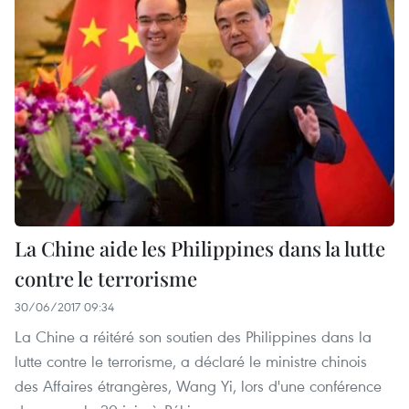
La Chine aide les Philippines dans la lutte
contre le terrorisme
30/06/2017 09:34
La Chine a réitéré son soutien des Philippines dans la
lutte contre le terrorisme, a déclaré le ministre chinois
des Affaires étrangères, Wang Yi, lors d'une conférence