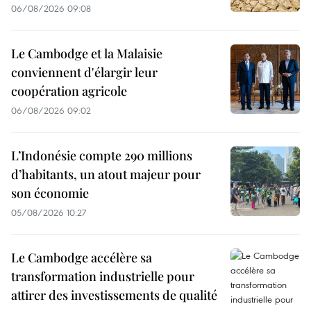
06/08/2026 09:08
Le Cambodge et la Malaisie
conviennent d'élargir leur
coopération agricole
06/08/2026 09:02
L’Indonésie compte 290 millions
d’habitants, un atout majeur pour
son économie
05/08/2026 10:27
Le Cambodge accélère sa
transformation industrielle pour
attirer des investissements de qualité