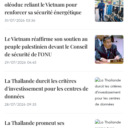
oléoduc reliant le Vietnam pour
renforcer sa sécurité énergétique
31/07/2026 03:36
Le Vietnam réaffirme son soutien au
peuple palestinien devant le Conseil
de sécurité de l’ONU
29/07/2026 04:45
La Thaïlande durcit les critères
d'investissement pour les centres de
données
28/07/2026 09:35
La Thaïlande promeut ses