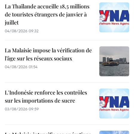
La Thaïlande accueille 18,5 millions
de touristes étrangers de janvier à
juillet
04/08/2026 09:32
La Malaisie impose la vérification de
l’âge sur les réseaux sociaux
04/08/2026 01:54
L'Indonésie renforce les contrôles
sur les importations de sucre
03/08/2026 09:59