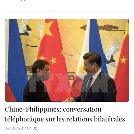
Chine-Philippines: conversation
téléphonique sur les relations bilatérales
04/05/2017 04:02