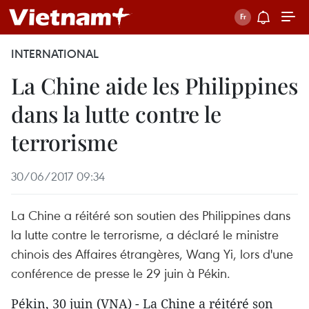
INTERNATIONAL
La Chine aide les Philippines
dans la lutte contre le
terrorisme
30/06/2017 09:34
La Chine a réitéré son soutien des Philippines dans
la lutte contre le terrorisme, a déclaré le ministre
chinois des Affaires étrangères, Wang Yi, lors d'une
conférence de presse le 29 juin à Pékin.
Pékin, 30 juin (VNA) - La Chine a réitéré son