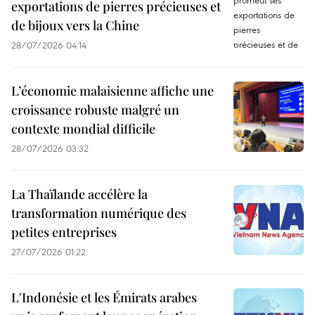
exportations de pierres précieuses et
de bijoux vers la Chine
28/07/2026 04:14
L’économie malaisienne affiche une
croissance robuste malgré un
contexte mondial difficile
28/07/2026 03:32
La Thaïlande accélère la
transformation numérique des
petites entreprises
27/07/2026 01:22
L'Indonésie et les Émirats arabes