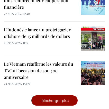
unis renforcent leur coopération
financière
26/07/2026 12:48
L’Indonésie lance un projet gazier
offshore de 15 milliards de dollars
25/07/2026 11:12
Le Vietnam réaffirme les valeurs du
TAC à l’occasion de son 50e
anniversaire
24/07/2026 15:09
Télécharger plus