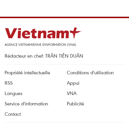
AGENCE VIETNAMIENNE D'INFORMATION (VNA)
Rédacteur en chef: TRÂN TIÊN DUÂN
Propriété intellectuelle
Conditions d'utilisation
RSS
Appui
Langues
VNA
Service d'information
Publicité
Contact