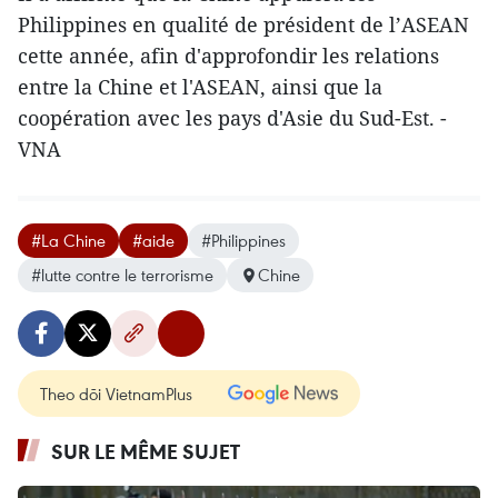
Philippines en ​qualité de président de l’ASEAN
cette année, afin d'approfondir les relations
entre la Chine et l'ASEAN, ainsi que la
coopération avec les pays d'Asie du Sud-Est. -
VNA
#La Chine
#aide
#Philippines
#lutte contre le terrorisme
Chine
Theo dõi VietnamPlus
SUR LE MÊME SUJET