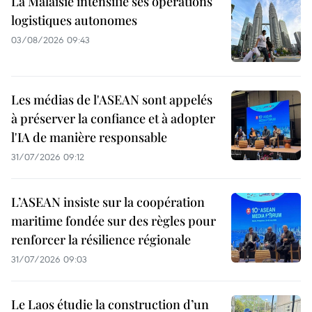
La Malaisie intensifie ses opérations
logistiques autonomes
03/08/2026 09:43
Les médias de l'ASEAN sont appelés
à préserver la confiance et à adopter
l'IA de manière responsable
31/07/2026 09:12
L’ASEAN insiste sur la coopération
maritime fondée sur des règles pour
renforcer la résilience régionale
31/07/2026 09:03
Le Laos étudie la construction d’un