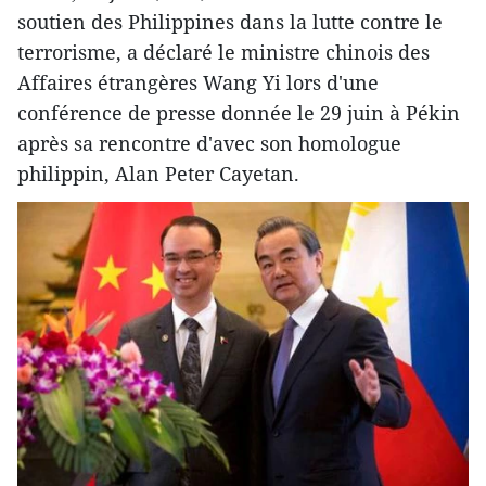
soutien des Philippines dans la lutte contre le
terrorisme, a déclaré le ministre chinois des
Affaires étrangères Wang Yi lors d'une
conférence de presse donnée le 29 juin à Pékin
après sa rencontre d'avec son homologue
philippin, Alan Peter Cayetan.