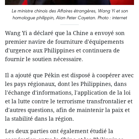
Le ministre chinois des Affaires étrangères, Wang Yi et son
homologue philippin, Alan Peter Cayetan. Photo : internet
Wang Yi a déclaré que la Chine a envoyé son
premier navire de fourniture d​'équipements
d'urgence aux Philippines et continuera de
fournir le soutien nécessaire.
Il a ajouté que Pékin est disposé à ​​coopérer avec
les pays régionaux, dont les Philippines, dans
l'échange d'informations, l'application de la loi
et la lutte contre le terrorisme transfrontalier et
d'autres questions, afin de maintenir la paix et
la stabilité dans la région.
Les deux parties ont également ​étudié la