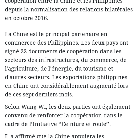
coopération entre la Chine et les Philippines
depuis la normalisation des relations bilatérales
en octobre 2016.
La Chine est le principal partenaire en
commercee des Philippines. Les deux pays ont
signé 22 documents de coopération dans les ​
secteurs des infrastructures, du commerce, de
l'agriculture, de l'énergie, du tourisme et
d'autres ​secteurs. Les exportations philippines ​
en Chine ont considérablement augmenté lors
de ces sept derniers mois.
Selon Wang Wi, les deux parties ont également
convenu de renforcer la coopération dans le
cadre de l’Initiative ‘’Ceinture et route’’.
Il a affirmé que la Chine appuiera les