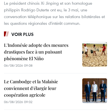
Le président chinois Xi Jinping et son homologue
philippin Rodrigo Duterte ont eu, le 3 mai, une
conversation téléphonique sur les relations bilatérales et
les questions régionales d'intérêt commun.
VOIR PLUS
L'Indonésie adopte des mesures
drastiques face à un puissant
phénomène El Niño
06/08/2026 09:08
Le Cambodge et la Malaisie
conviennent d'élargir leur
coopération agricole
06/08/2026 09:02