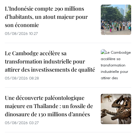
L’Indonésie compte 290 millions
d’habitants, un atout majeur pour
son économie
05/08/2026 10:27
Le Cambodge accélère sa
transformation industrielle pour
attirer des investissements de qualité
05/08/2026 08:28
Une découverte paléontologique
majeure en Thaïlande : un fossile de
dinosaure de 130 millions d’années
05/08/2026 03:27