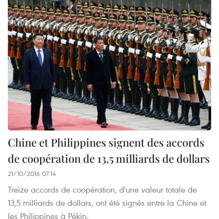
Chine et Philippines signent des accords
de coopération de 13,5 milliards de dollars
21/10/2016 07:14
Treize accords de coopération, d'une valeur totale de
13,5 milliards de dollars, ont été signés entre la Chine et
les Philippines à Pékin.