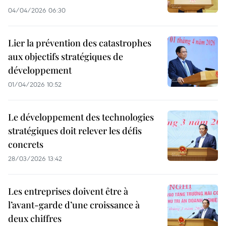
04/04/2026 06:30
Lier la prévention des catastrophes
aux objectifs stratégiques de
développement
01/04/2026 10:52
Le développement des technologies
stratégiques doit relever les défis
concrets
28/03/2026 13:42
Les entreprises doivent être à
l’avant-garde d’une croissance à
deux chiffres