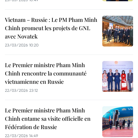
Vietnam – Russie : Le PM Pham Minh
Chinh promeut les projets de GNL
avec Novatek
23/03/2026 10:20
Le Premier ministre Pham Minh
Chinh rencontre la communauté
vietnamienne en Russie
22/03/2026 23:12
Le Premier ministre Pham Minh
Chinh entame sa visite officielle en
Fédération de Russie
22/03/2026 14:49