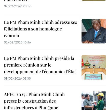
07/02/2026 05:30
Le PM Pham Minh Chinh adresse ses
félicitations à son homologue
ivoirien
02/02/2026 10:56
Le PM Pham Minh Chinh préside la
première réunion sur le
développement de l’économie d’État
01/02/2026 03:35
APEC 2027 : Pham Minh Chinh
presse la construction des
infrastructures à Phu Quoc