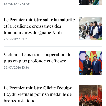
28/01/2026 09:37
Le Premier ministre salue la maturité
et la résilience croissantes des
fonctionnaires de Quang Ninh
27/01/2026 13:31
Vietnam–Laos : une coopération de
plus en plus profonde et efficace
26/01/2026 10:34
Le Premier ministre félicite l’équipe
U23 du Vietnam pour sa médaille de
bronze asiatique