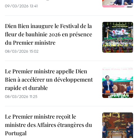
09/03/2026 13:41
Dien Bien inaugure le Festival de la
fleur de bauhinie 2026 en présence
du Premier ministre
08/03/2026 15:02
Le Premier ministre appelle Dien
Bien à accélérer un développement
rapide et durable
08/03/2026 11:25
Le Premier ministre reçoit le
ministre des Affaires étrangères du
Portugal