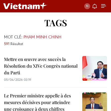
TAGS
MOT CLÉ:
PHAM MINH CHINH
591
Résultat
Mettre en œuvre avec succès la
Résolution du XIVe Congrès national
du Parti
05/04/2026 03:19
Le Premier ministre appelle à des
mesures décisives pour atteindre
une croissance à deux chiffres