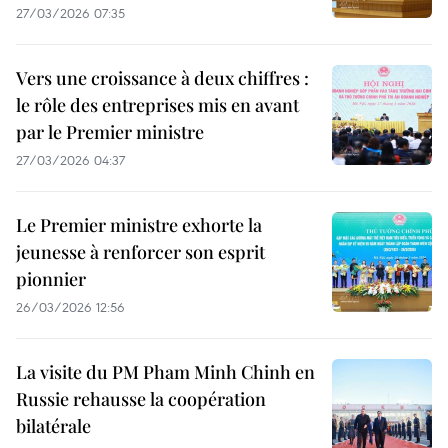
27/03/2026 07:35
Vers une croissance à deux chiffres :
le rôle des entreprises mis en avant
par le Premier ministre
27/03/2026 04:37
Le Premier ministre exhorte la
jeunesse à renforcer son esprit
pionnier
26/03/2026 12:56
La visite du PM Pham Minh Chinh en
Russie rehausse la coopération
bilatérale