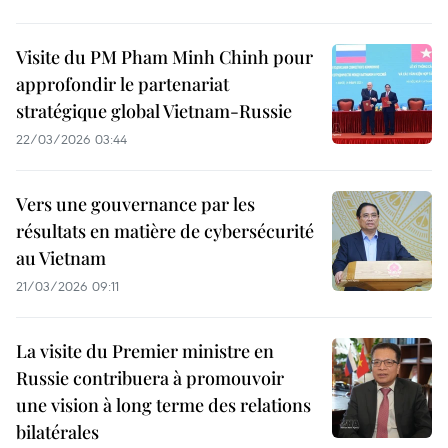
Visite du PM Pham Minh Chinh pour
approfondir le partenariat
stratégique global Vietnam-Russie
22/03/2026 03:44
Vers une gouvernance par les
résultats en matière de cybersécurité
au Vietnam
21/03/2026 09:11
La visite du Premier ministre en
Russie contribuera à promouvoir
une vision à long terme des relations
bilatérales