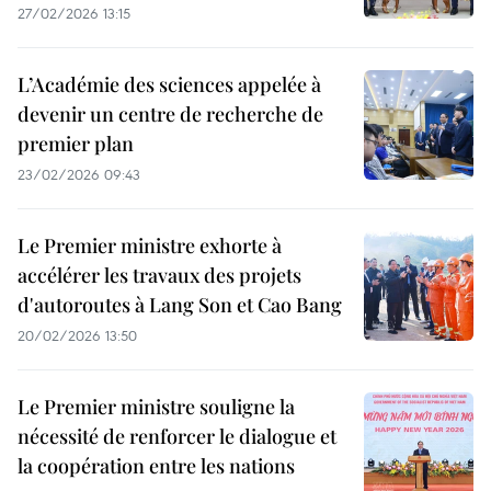
27/02/2026 13:15
L’Académie des sciences appelée à
devenir un centre de recherche de
premier plan
23/02/2026 09:43
Le Premier ministre exhorte à
accélérer les travaux des projets
d'autoroutes à Lang Son et Cao Bang
20/02/2026 13:50
Le Premier ministre souligne la
nécessité de renforcer le dialogue et
la coopération entre les nations