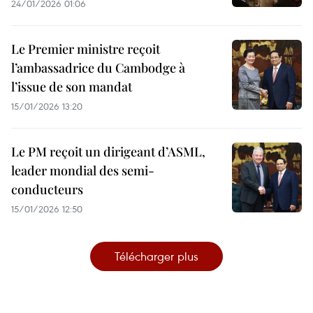
24/01/2026 01:06
Le Premier ministre reçoit
l’ambassadrice du Cambodge à
l’issue de son mandat
15/01/2026 13:20
Le PM reçoit un dirigeant d’ASML,
leader mondial des semi-
conducteurs
15/01/2026 12:50
Télécharger plus