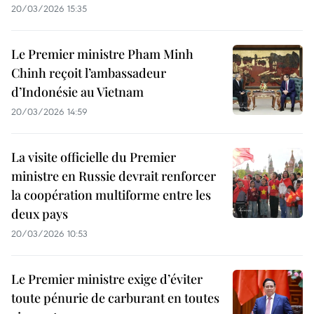
20/03/2026 15:35
Le Premier ministre Pham Minh
Chinh reçoit l’ambassadeur
d’Indonésie au Vietnam
20/03/2026 14:59
La visite officielle du Premier
ministre en Russie devrait renforcer
la coopération multiforme entre les
deux pays
20/03/2026 10:53
Le Premier ministre exige d’éviter
toute pénurie de carburant en toutes