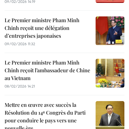
09/02/2026 14:19
Le Premier ministre Pham Minh
Chinh reçoit une délégation
d’entreprises japonaises
09/02/2026 11:32
Le Premier ministre Pham Minh
Chinh reçoit l’ambassadeur de Chine
au Vietnam
08/02/2026 14:21
Mettre en œuvre avec succès la
Résolution du 14ᵉ Congrès du Parti
pour conduire le pays vers une
nouvelle ère