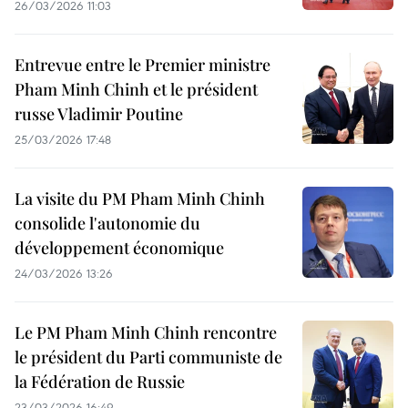
26/03/2026 11:03
Entrevue entre le Premier ministre
Pham Minh Chinh et le président
russe Vladimir Poutine
25/03/2026 17:48
La visite du PM Pham Minh Chinh
consolide l'autonomie du
développement économique
24/03/2026 13:26
Le PM Pham Minh Chinh rencontre
le président du Parti communiste de
la Fédération de Russie
23/03/2026 16:49