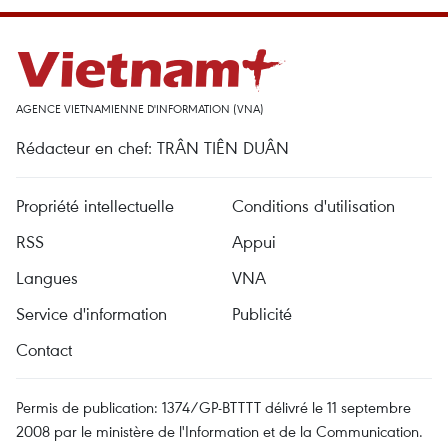
AGENCE VIETNAMIENNE D'INFORMATION (VNA)
Rédacteur en chef: TRÂN TIÊN DUÂN
Propriété intellectuelle
Conditions d'utilisation
RSS
Appui
Langues
VNA
Service d'information
Publicité
Contact
Permis de publication: 1374/GP-BTTTT délivré le 11 septembre
2008 par le ministère de l'Information et de la Communication.