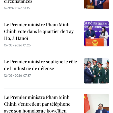
circonstances
16/03/2026 14:15
Le Premier ministre Pham Minh
Chinh vote dans le quartier de Tay
Ho, à Hanoï
15/03/2026 01:26
Le Premier ministre souligne le rôle
de l’industrie de défense
12/03/2026 07:37
Le Premier ministre Pham Minh
Chinh s’entretient par téléphone
avec son homologue koweïtien