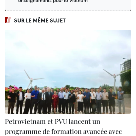
enseignements pour le Vietnam
SUR LE MÊME SUJET
Petrovietnam et PVU lancent un
programme de formation avancée avec