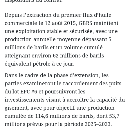
Depuis l’extraction du premier flux d’huile
commerciale le 12 août 2015, GBRS maintient
une exploitation stable et sécurisée, avec une
production annuelle moyenne dépassant 5
millions de barils et un volume cumulé
atteignant environ 62 millions de barils
équivalent pétrole à ce jour.
Dans le cadre de la phase d’extension, les
parties examineront le raccordement des puits
du lot EPC #6 et poursuivront les
investissements visant à accroître la capacité du
gisement, avec pour objectif une production
cumulée de 114,6 millions de barils, dont 53,7
millions prévus pour la période 2025–2033.