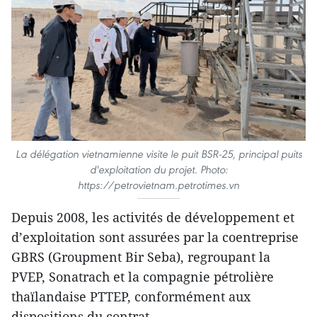
La délégation vietnamienne visite le puit BSR-25, principal puits
d'exploitation du projet. Photo:
https://petrovietnam.petrotimes.vn
Depuis 2008, les activités de développement et
d’exploitation sont assurées par la coentreprise
GBRS (Groupment Bir Seba), regroupant la
PVEP, Sonatrach et la compagnie pétrolière
thaïlandaise PTTEP, conformément aux
dispositions du contrat.