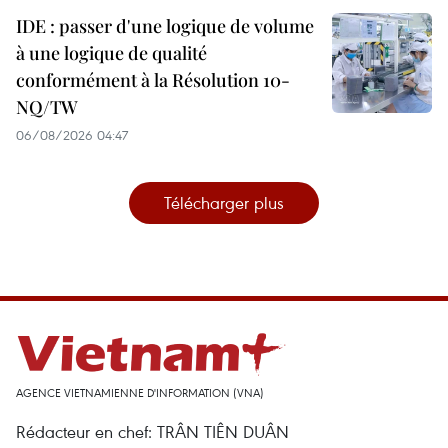
IDE : passer d'une logique de volume
à une logique de qualité
conformément à la Résolution 10-
NQ/TW
06/08/2026 04:47
Télécharger plus
AGENCE VIETNAMIENNE D'INFORMATION (VNA)
Rédacteur en chef: TRÂN TIÊN DUÂN