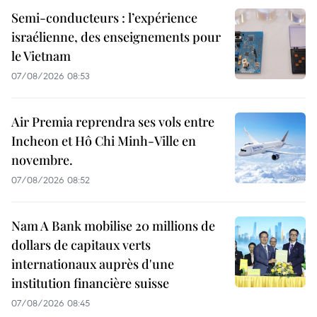
Semi-conducteurs : l’expérience
israélienne, des enseignements pour
le Vietnam
07/08/2026 08:53
Air Premia reprendra ses vols entre
Incheon et Hô Chi Minh-Ville en
novembre.
07/08/2026 08:52
Nam A Bank mobilise 20 millions de
dollars de capitaux verts
internationaux auprès d'une
institution financière suisse
07/08/2026 08:45