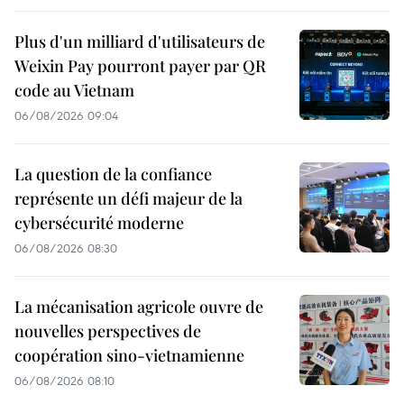
Plus d'un milliard d'utilisateurs de
Weixin Pay pourront payer par QR
code au Vietnam
06/08/2026 09:04
La question de la confiance
représente un défi majeur de la
cybersécurité moderne
06/08/2026 08:30
La mécanisation agricole ouvre de
nouvelles perspectives de
coopération sino-vietnamienne
06/08/2026 08:10