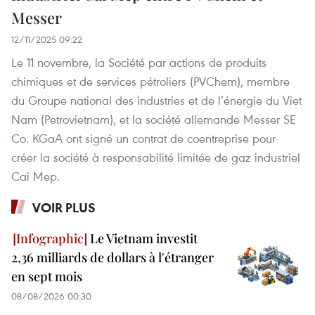
Messer
12/11/2025 09:22
Le 11 novembre, la Société par actions de produits
chimiques et de services pétroliers (PVChem), membre
du Groupe national des industries et de l’énergie du Viet
Nam (Petrovietnam), et la société allemande Messer SE
Co. KGaA ont signé un contrat de coentreprise pour
créer la société à responsabilité limitée de gaz industriel
Cai Mep.
VOIR PLUS
Le Vietnam investit
2,36 milliards de dollars à l'étranger
en sept mois
08/08/2026 00:30