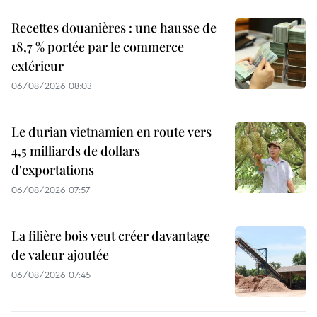
Recettes douanières : une hausse de
18,7 % portée par le commerce
extérieur
06/08/2026 08:03
Le durian vietnamien en route vers
4,5 milliards de dollars
d'exportations
06/08/2026 07:57
La filière bois veut créer davantage
de valeur ajoutée
06/08/2026 07:45