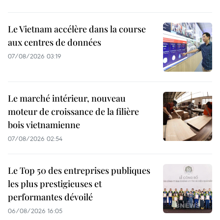
Le Vietnam accélère dans la course
aux centres de données
07/08/2026 03:19
Le marché intérieur, nouveau
moteur de croissance de la filière
bois vietnamienne
07/08/2026 02:54
Le Top 50 des entreprises publiques
les plus prestigieuses et
performantes dévoilé
06/08/2026 16:05