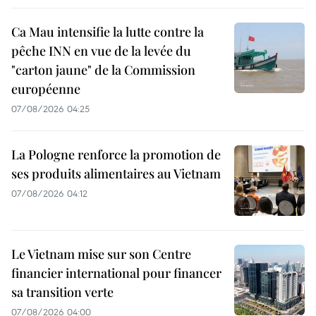
Ca Mau intensifie la lutte contre la
pêche INN en vue de la levée du
"carton jaune" de la Commission
européenne
07/08/2026 04:25
La Pologne renforce la promotion de
ses produits alimentaires au Vietnam
07/08/2026 04:12
Le Vietnam mise sur son Centre
financier international pour financer
sa transition verte
07/08/2026 04:00