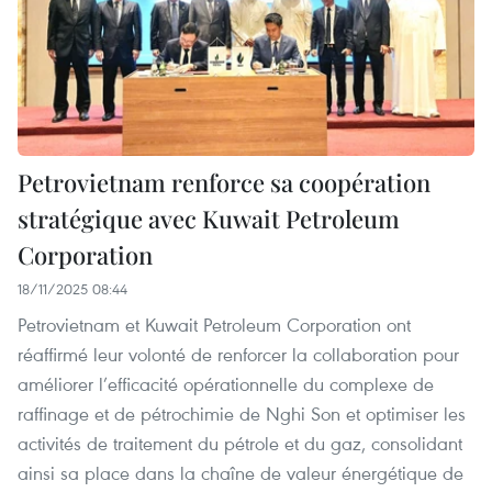
Petrovietnam renforce sa coopération
stratégique avec Kuwait Petroleum
Corporation
18/11/2025 08:44
Petrovietnam et Kuwait Petroleum Corporation ont
réaffirmé leur volonté de renforcer la collaboration pour
améliorer l’efficacité opérationnelle du complexe de
raffinage et de pétrochimie de Nghi Son et optimiser les
activités de traitement du pétrole et du gaz, consolidant
ainsi sa place dans la chaîne de valeur énergétique de