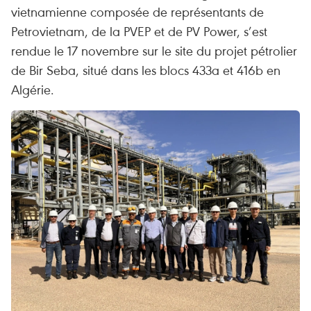
vietnamienne composée de représentants de
Petrovietnam, de la PVEP et de PV Power, s’est
rendue le 17 novembre sur le site du projet pétrolier
de Bir Seba, situé dans les blocs 433a et 416b en
Algérie.