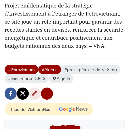
Projet emblématique de la stratégie
d’investissement à l’étranger de Petrovietnam,
ce site joue un rôle important pour garantir des
recettes stables en devises, renforcer la sécurité
énergétique et contribuer positivement aux
budgets nationaux des deux pays. – VNA
#Petrovietnam
#Algérie
#projet pétrolier de Bir Seba
#coentreprise GBRS
Algérie
Theo dõi VietnamPlus