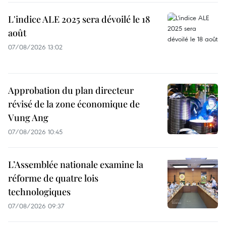
L'indice ALE 2025 sera dévoilé le 18
août
07/08/2026 13:02
Approbation du plan directeur
révisé de la zone économique de
Vung Ang
07/08/2026 10:45
L’Assemblée nationale examine la
réforme de quatre lois
technologiques
07/08/2026 09:37