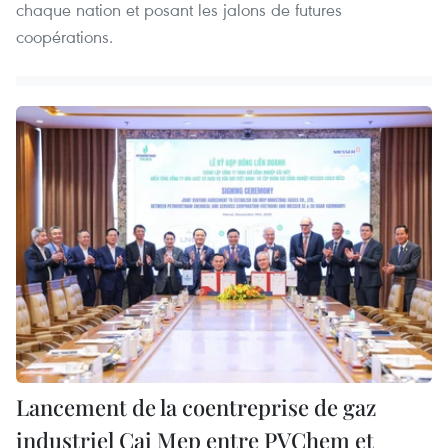
chaque nation et posant les jalons de futures
coopérations.
Lancement de la coentreprise de gaz
industriel Cai Mep entre PVChem et