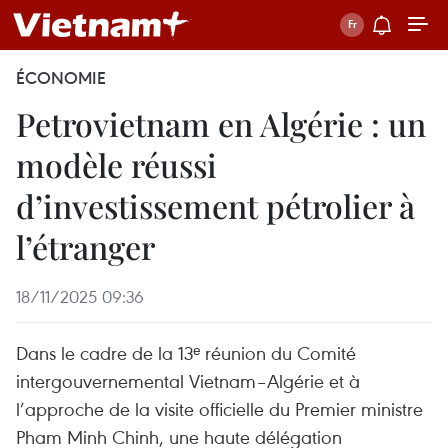
ÉCONOMIE
Petrovietnam en Algérie : un
modèle réussi
d’investissement pétrolier à
l’étranger
18/11/2025 09:36
Dans le cadre de la 13ᵉ réunion du Comité
intergouvernemental Vietnam–Algérie et à
l’approche de la visite officielle du Premier ministre
Pham Minh Chinh, une haute délégation