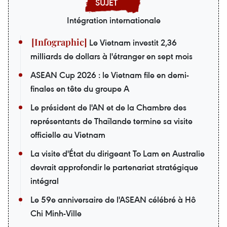
Intégration internationale
Le Vietnam investit 2,36
milliards de dollars à l'étranger en sept mois
ASEAN Cup 2026 : le Vietnam file en demi-
finales en tête du groupe A
Le président de l'AN et de la Chambre des
représentants de Thaïlande termine sa visite
officielle au Vietnam
La visite d'État du dirigeant To Lam en Australie
devrait approfondir le partenariat stratégique
intégral
Le 59e anniversaire de l'ASEAN célébré à Hô
Chi Minh-Ville