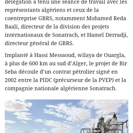
délégation a tenu une séance de travail avec les
représentants algériens et ceux de la
coentreprise GBRS, notamment Mohamed Reda
Baali, directeur de la division des projets
internationaux de Sonatrach, et Hamel Derradji,
directeur général de GBRS.
Implanté à Hassi Messaoud, wilaya de Ouargla,
à plus de 600 km au sud d’Alger, le projet de Bir
Seba découle d’un contrat pétrolier signé en
2002 entre la PIDC (précurseur de la PVEP) et la
compagnie nationale algérienne Sonatrach.