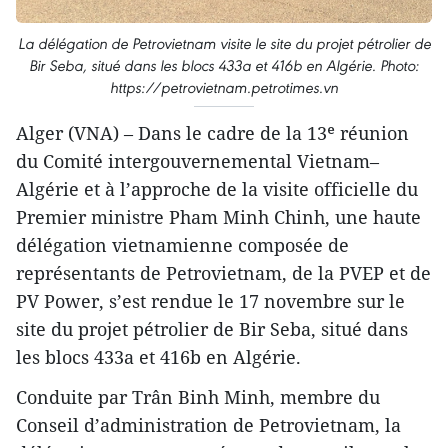
La délégation de Petrovietnam visite le site du projet pétrolier de
Bir Seba, situé dans les blocs 433a et 416b en Algérie. Photo:
https://petrovietnam.petrotimes.vn
Alger (VNA) – Dans le cadre de la 13ᵉ réunion
du Comité intergouvernemental Vietnam–
Algérie et à l’approche de la visite officielle du
Premier ministre Pham Minh Chinh, une haute
délégation vietnamienne composée de
représentants de Petrovietnam, de la PVEP et de
PV Power, s’est rendue le 17 novembre sur le
site du projet pétrolier de Bir Seba, situé dans
les blocs 433a et 416b en Algérie.
Conduite par Trân Binh Minh, membre du
Conseil d’administration de Petrovietnam, la