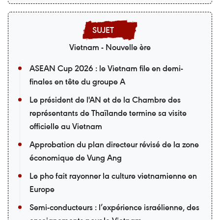
Vietnam - Nouvelle ère
ASEAN Cup 2026 : le Vietnam file en demi-
finales en tête du groupe A
Le président de l'AN et de la Chambre des
représentants de Thaïlande termine sa visite
officielle au Vietnam
Approbation du plan directeur révisé de la zone
économique de Vung Ang
Le pho fait rayonner la culture vietnamienne en
Europe
Semi-conducteurs : l’expérience israélienne, des