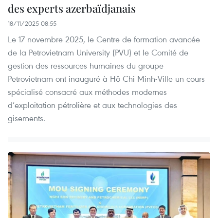
des experts azerbaïdjanais
18/11/2025 08:55
Le 17 novembre 2025, le Centre de formation avancée
de la Petrovietnam University (PVU) et le Comité de
gestion des ressources humaines du groupe
Petrovietnam ont inauguré à Hô Chi Minh-Ville un cours
spécialisé consacré aux méthodes modernes
d’exploitation pétrolière et aux technologies des
gisements.