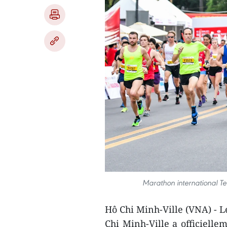
Marathon international Te
Hô Chi Minh-Ville (VNA) - 
Chi Minh-Ville a officielle