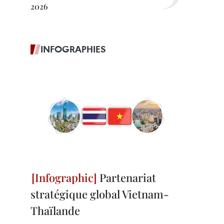
2026
INFOGRAPHIES
Partenariat
stratégique global Vietnam-
Thaïlande