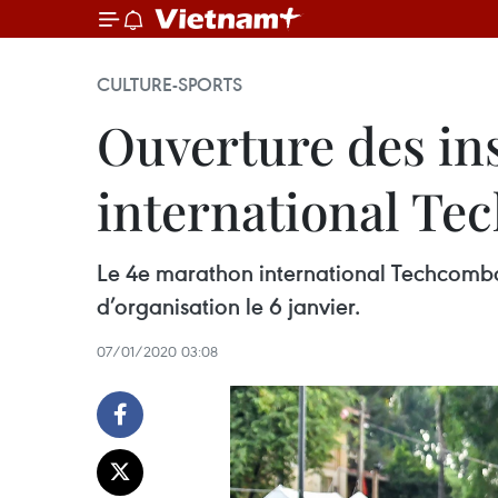
CULTURE-SPORTS
Ouverture des in
international Te
Le 4e marathon international Techcombank
d’organisation le 6 janvier.
07/01/2020 03:08