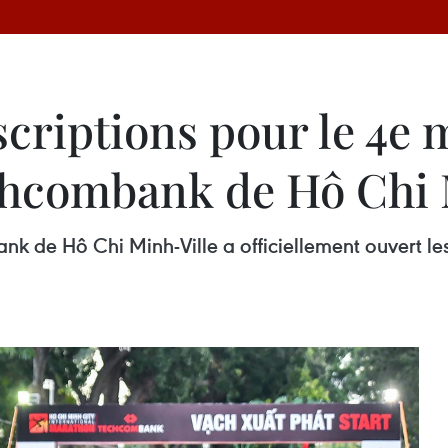
scriptions pour le 4e
chcombank de Hô Chi 
 de Hô Chi Minh-Ville a officiellement ouvert les