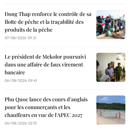
Dong Thap renforce le contrôle de sa
flotte de pêche et la traçabilité des
produits de la pêche
07/08/2026 09:21
Le président de Mekolor poursuivi
dans une affaire de faux virement
bancaire
06/08/2026 09:41
Phu Quoc lance des cours d'anglais
pour les commerçants et les
chauffeurs en vue de l'APEC 2027
06/08/2026 02:15