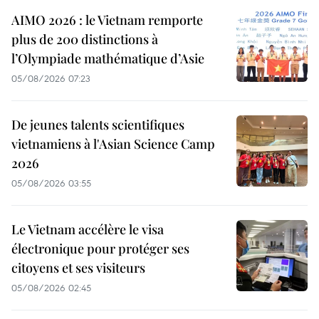
AIMO 2026 : le Vietnam remporte
plus de 200 distinctions à
l’Olympiade mathématique d’Asie
05/08/2026 07:23
De jeunes talents scientifiques
vietnamiens à l'Asian Science Camp
2026
05/08/2026 03:55
Le Vietnam accélère le visa
électronique pour protéger ses
citoyens et ses visiteurs
05/08/2026 02:45