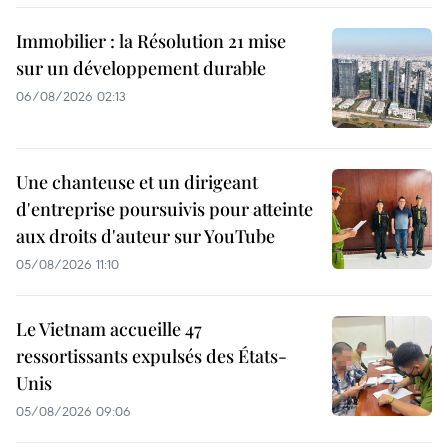
Immobilier : la Résolution 21 mise
sur un développement durable
06/08/2026 02:13
Une chanteuse et un dirigeant
d'entreprise poursuivis pour atteinte
aux droits d'auteur sur YouTube
05/08/2026 11:10
Le Vietnam accueille 47
ressortissants expulsés des États-
Unis
05/08/2026 09:06