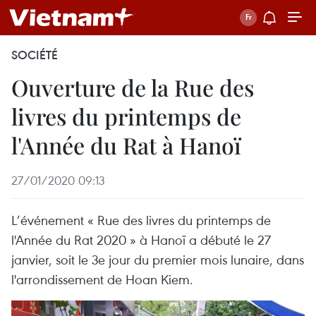
SOCIÉTÉ
Ouverture de la Rue des
livres du printemps de
l'Année du Rat à Hanoï
27/01/2020 09:13
L’événement « Rue des livres du printemps de
l'Année du Rat 2020 » à Hanoï a débuté le 27
janvier, soit le 3e jour du premier mois lunaire, dans
l'arrondissement de Hoan Kiem.