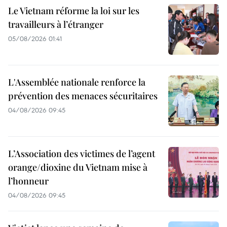
Le Vietnam réforme la loi sur les
travailleurs à l’étranger
05/08/2026 01:41
L'Assemblée nationale renforce la
prévention des menaces sécuritaires
04/08/2026 09:45
L’Association des victimes de l’agent
orange/dioxine du Vietnam mise à
l’honneur
04/08/2026 09:45