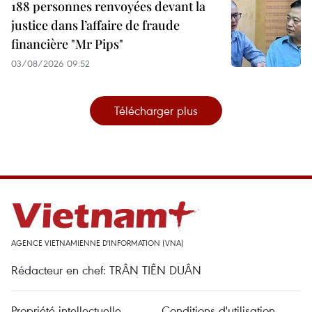
188 personnes renvoyées devant la
justice dans l’affaire de fraude
financière "Mr Pips"
03/08/2026 09:52
Télécharger plus
AGENCE VIETNAMIENNE D'INFORMATION (VNA)
Rédacteur en chef: TRÂN TIÊN DUÂN
Propriété intellectuelle
Conditions d'utilisation