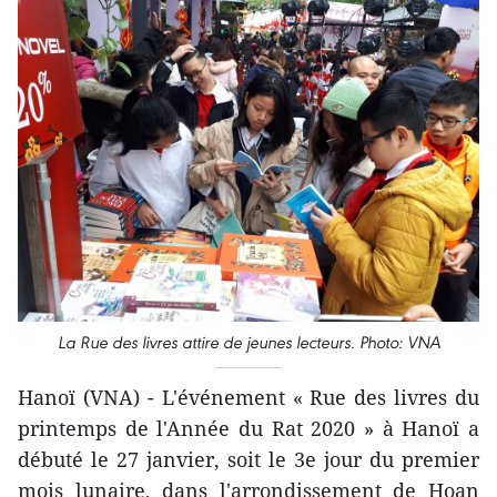
La Rue des livres attire de jeunes lecteurs. Photo: VNA
Hanoï (VNA) - L'événement « Rue des livres du
printemps de l'Année du Rat 2020 » à Hanoï a
débuté le 27 janvier, soit le 3e jour du premier
mois lunaire, dans l'arrondissement de Hoan