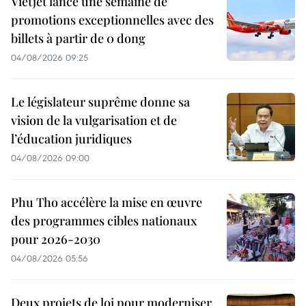
Vietjet lance une semaine de
promotions exceptionnelles avec des
billets à partir de 0 dong
04/08/2026 09:25
Le législateur suprême donne sa
vision de la vulgarisation et de
l’éducation juridiques
04/08/2026 09:00
Phu Tho accélère la mise en œuvre
des programmes cibles nationaux
pour 2026-2030
04/08/2026 05:56
Deux projets de loi pour moderniser