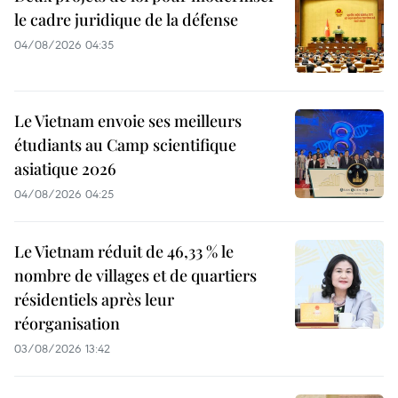
le cadre juridique de la défense
04/08/2026 04:35
Le Vietnam envoie ses meilleurs
étudiants au Camp scientifique
asiatique 2026
04/08/2026 04:25
Le Vietnam réduit de 46,33 % le
nombre de villages et de quartiers
résidentiels après leur
réorganisation
03/08/2026 13:42