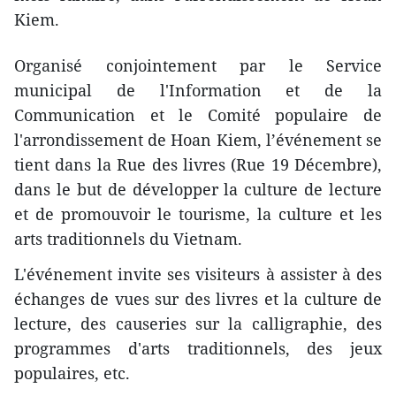
Kiem.
Organisé conjointement par le Service
municipal de l'Information et de la
Communication et le Comité populaire de
l'arrondissement de Hoan Kiem, l’événement se
tient dans la Rue des livres (Rue 19 Décembre),
dans le but de développer la culture de lecture
et de promouvoir le tourisme, la culture et les
arts traditionnels du Vietnam.
L'événement invite ses visiteurs à assister à des
échanges de vues sur des livres et la culture de
lecture, des causeries sur la calligraphie, des
programmes d'arts traditionnels, des jeux
populaires, etc.