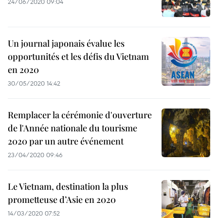
24/06/2020 09:04
Un journal japonais évalue les
opportunités et les défis du Vietnam
en 2020
30/05/2020 14:42
Remplacer la cérémonie d'ouverture
de l'Année nationale du tourisme
2020 par un autre événement
23/04/2020 09:46
Le Vietnam, destination la plus
prometteuse d’Asie en 2020
14/03/2020 07:52