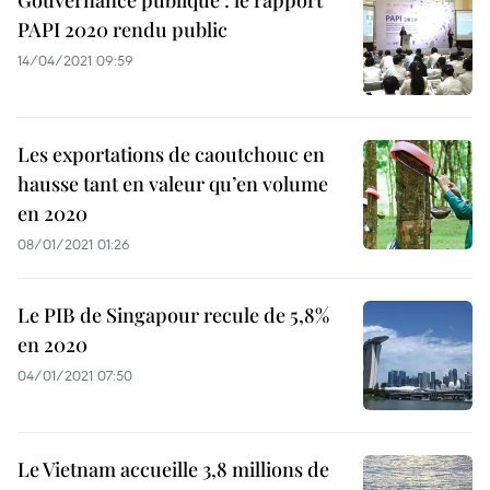
Gouvernance publique : le rapport
PAPI 2020 rendu public
14/04/2021 09:59
Les exportations de caoutchouc en
hausse tant en valeur qu’en volume
en 2020
08/01/2021 01:26
Le PIB de Singapour recule de 5,8%
en 2020
04/01/2021 07:50
Le Vietnam accueille 3,8 millions de