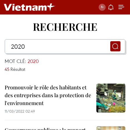
RECHERCHE
MOT CLÉ:
2020
45
Résultat
Promouvoir le rôle des habitants et
des entreprises dans la protection de
l'environnement
11/03/2022 02:49