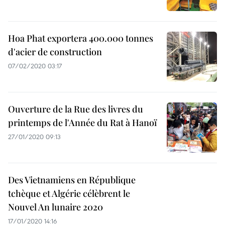
Hoa Phat exportera 400.000 tonnes
d'acier de construction
07/02/2020 03:17
Ouverture de la Rue des livres du
printemps de l'Année du Rat à Hanoï
27/01/2020 09:13
Des Vietnamiens en République
tchèque et Algérie célèbrent le
Nouvel An lunaire 2020
17/01/2020 14:16