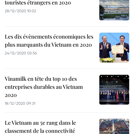
touristes étrangers en 2020
28/12/2020 10:02
Les dix évènements économiques les
plus marquants du Vietnam en 2020
24/12/2020 03:56
Vinamilk en tête du top 10 des
entreprises durables au Vietnam
2020
18/12/2020 09:31
Le Vietnam au 5e rang dans le
classement de la connectivité