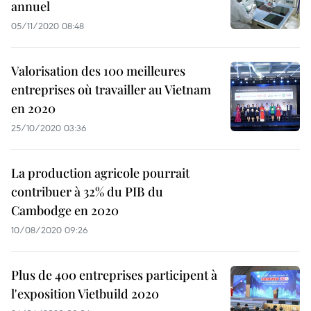
annuel
05/11/2020 08:48
Valorisation des 100 meilleures
entreprises où travailler au Vietnam
en 2020
25/10/2020 03:36
La production agricole pourrait
contribuer à 32% du PIB du
Cambodge en 2020
10/08/2020 09:26
Plus de 400 entreprises participent à
l'exposition Vietbuild 2020