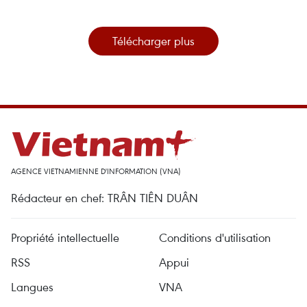
Télécharger plus
AGENCE VIETNAMIENNE D'INFORMATION (VNA)
Rédacteur en chef: TRÂN TIÊN DUÂN
Propriété intellectuelle
Conditions d'utilisation
RSS
Appui
Langues
VNA