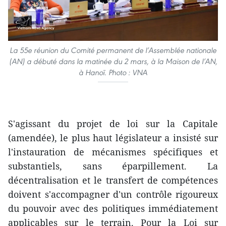
La 55e réunion du Comité permanent de l’Assemblée nationale
(AN) a débuté dans la matinée du 2 mars, à la Maison de l’AN,
à Hanoï. Photo : VNA
S'agissant du projet de loi sur la Capitale
(amendée), le plus haut législateur a insisté sur
l'instauration de mécanismes spécifiques et
substantiels, sans éparpillement. La
décentralisation et le transfert de compétences
doivent s'accompagner d'un contrôle rigoureux
du pouvoir avec des politiques immédiatement
applicables sur le terrain. Pour la Loi sur