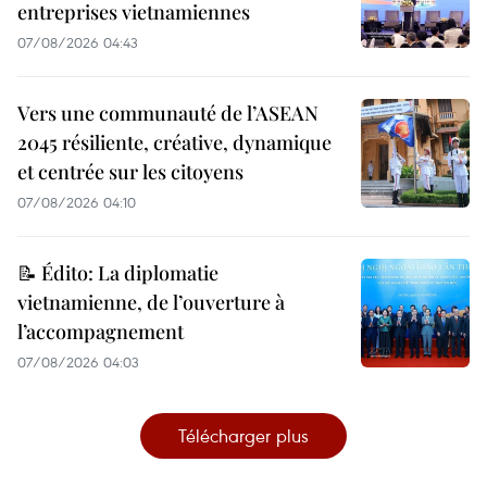
entreprises vietnamiennes
07/08/2026 04:43
Vers une communauté de l’ASEAN
2045 résiliente, créative, dynamique
et centrée sur les citoyens
07/08/2026 04:10
📝 Édito: La diplomatie
vietnamienne, de l’ouverture à
l’accompagnement
07/08/2026 04:03
Télécharger plus