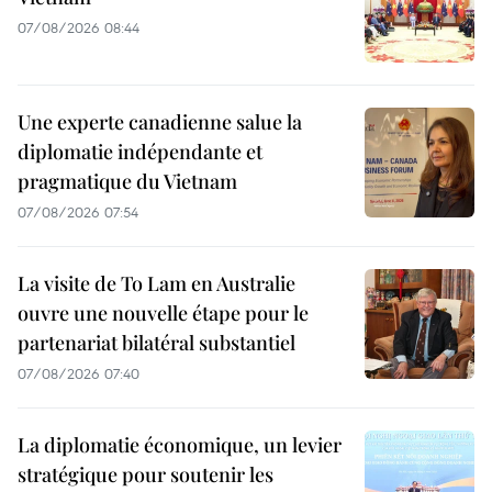
07/08/2026 08:44
Une experte canadienne salue la
diplomatie indépendante et
pragmatique du Vietnam
07/08/2026 07:54
La visite de To Lam en Australie
ouvre une nouvelle étape pour le
partenariat bilatéral substantiel
07/08/2026 07:40
La diplomatie économique, un levier
stratégique pour soutenir les