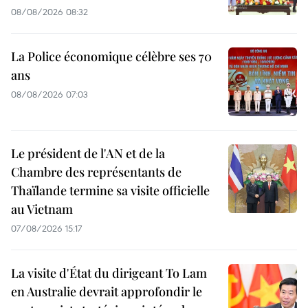
08/08/2026 08:32
La Police économique célèbre ses 70
ans
08/08/2026 07:03
Le président de l'AN et de la
Chambre des représentants de
Thaïlande termine sa visite officielle
au Vietnam
07/08/2026 15:17
La visite d'État du dirigeant To Lam
en Australie devrait approfondir le