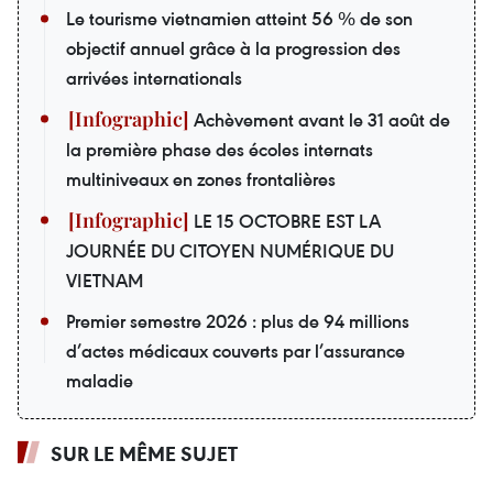
Le tourisme vietnamien atteint 56 % de son
objectif annuel grâce à la progression des
arrivées internationals
Achèvement avant le 31 août de
la première phase des écoles internats
multiniveaux en zones frontalières
LE 15 OCTOBRE EST LA
JOURNÉE DU CITOYEN NUMÉRIQUE DU
VIETNAM
Premier semestre 2026 : plus de 94 millions
d’actes médicaux couverts par l’assurance
maladie
SUR LE MÊME SUJET