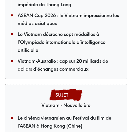
impériale de Thang Long
ASEAN Cup 2026 : le Vietnam impressionne les
médias asiatiques
Le Vietnam décroche sept médailles à
l’Olympiade internationale d’intelligence
artificielle
Vietnam-Australie : cap sur 20 milliards de
dollars d’échanges commerciaux
Vietnam - Nouvelle ère
Le cinéma vietnamien au Festival du film de
l’ASEAN à Hong Kong (Chine)