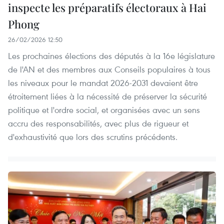
inspecte les préparatifs électoraux à Hai
Phong
26/02/2026 12:50
Les prochaines élections des députés à la 16e législature
de l'AN et des membres aux Conseils populaires à tous
les niveaux pour le mandat 2026-2031 devaient être
étroitement liées à la nécessité de préserver la sécurité
politique et l'ordre social, et organisées avec un sens
accru des responsabilités, avec plus de rigueur et
d'exhaustivité que lors des scrutins précédents.