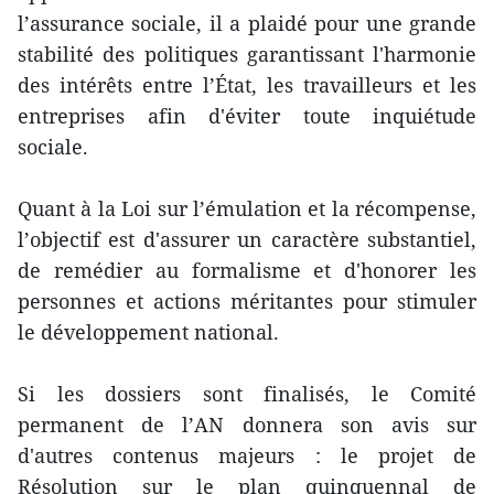
l’assurance sociale, il a plaidé pour une grande
stabilité des politiques garantissant l'harmonie
des intérêts entre l’État, les travailleurs et les
entreprises afin d'éviter toute inquiétude
sociale.
Quant à la Loi sur l’émulation et la récompense,
l’objectif est d'assurer un caractère substantiel,
de remédier au formalisme et d'honorer les
personnes et actions méritantes pour stimuler
le développement national.
Si les dossiers sont finalisés, le Comité
permanent de l’AN donnera son avis sur
d'autres contenus majeurs : le projet de
Résolution sur le plan quinquennal de