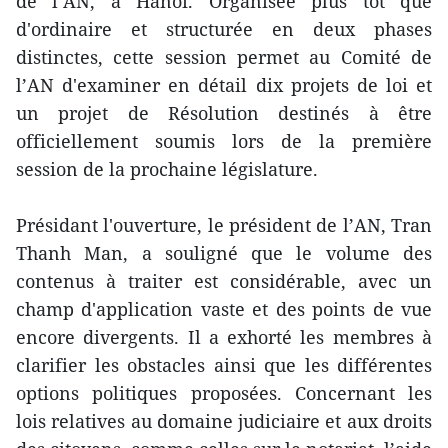
de l’AN, à Hanoï. Organisée plus tôt que
d'ordinaire et structurée en deux phases
distinctes, cette session permet au Comité de
l’AN d'examiner en détail dix projets de loi et
un projet de Résolution destinés à être
officiellement soumis lors de la première
session de la prochaine législature.
Présidant l'ouverture, le président de l’AN, Tran
Thanh Man, a souligné que le volume des
contenus à traiter est considérable, avec un
champ d'application vaste et des points de vue
encore divergents. Il a exhorté les membres à
clarifier les obstacles ainsi que les différentes
options politiques proposées. Concernant les
lois relatives au domaine judiciaire et aux droits