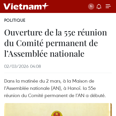
POLITIQUE
Ouverture de la 55e réunion
du Comité permanent de
l’Assemblée nationale
02/03/2026 04:08
Dans la matinée du 2 mars, à la Maison de
l’Assemblée nationale (AN), à Hanoï. la 55e
réunion du Comité permanent de l’AN a débuté.