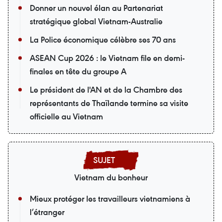
Donner un nouvel élan au Partenariat
stratégique global Vietnam-Australie
La Police économique célèbre ses 70 ans
ASEAN Cup 2026 : le Vietnam file en demi-
finales en tête du groupe A
Le président de l'AN et de la Chambre des
représentants de Thaïlande termine sa visite
officielle au Vietnam
Vietnam du bonheur
Mieux protéger les travailleurs vietnamiens à
l’étranger