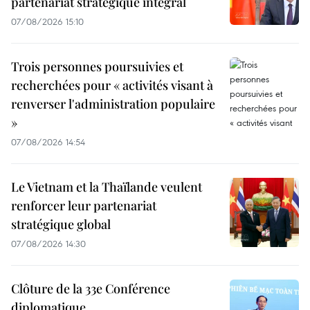
partenariat stratégique intégral
07/08/2026 15:10
Trois personnes poursuivies et
recherchées pour « activités visant à
renverser l'administration populaire
»
07/08/2026 14:54
Le Vietnam et la Thaïlande veulent
renforcer leur partenariat
stratégique global
07/08/2026 14:30
Clôture de la 33e Conférence
diplomatique