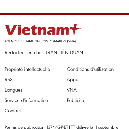
AGENCE VIETNAMIENNE D'INFORMATION (VNA)
Rédacteur en chef: TRÂN TIÊN DUÂN
Propriété intellectuelle
Conditions d'utilisation
RSS
Appui
Langues
VNA
Service d'information
Publicité
Contact
Permis de publication: 1374/GP-BTTTT délivré le 11 septembre