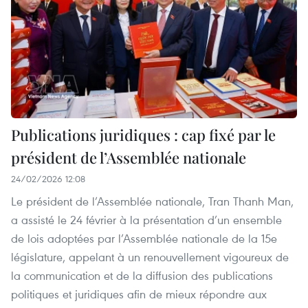
Publications juridiques : cap fixé par le
président de l’Assemblée nationale
24/02/2026 12:08
Le président de l’Assemblée nationale, Tran Thanh Man,
a assisté le 24 février à la présentation d’un ensemble
de lois adoptées par l’Assemblée nationale de la 15e
législature, appelant à un renouvellement vigoureux de
la communication et de la diffusion des publications
politiques et juridiques afin de mieux répondre aux