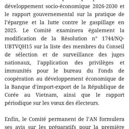
développement socio-économique 2026-2030 et
le rapport gouvernemental sur la pratique de
l’épargne et la lutte contre le gaspillage en
2025. Le Comité examinera également la
modification de la Résolution n° 1744/NQ-
UBTVQH15 sur la liste des membres du Conseil
de sélection et de surveillance des juges
nationaux, l'application des privilèges et
immunités pour le bureau du Fonds de
coopération au développement économique de
la Banque d’import-export de la République de
Corée au Vietnam, ainsi que le rapport
périodique sur les vœux des électeurs.
Enfin, le Comité permanent de l’AN formulera
ses avis sur les préparatifs pour la première