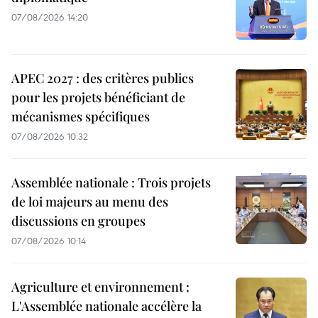
07/08/2026 14:20
APEC 2027 : des critères publics
pour les projets bénéficiant de
mécanismes spécifiques
07/08/2026 10:32
Assemblée nationale : Trois projets
de loi majeurs au menu des
discussions en groupes
07/08/2026 10:14
Agriculture et environnement :
L'Assemblée nationale accélère la