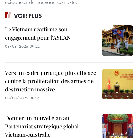
exigences du nouveau contexte.
VOIR PLUS
Le Vietnam réaffirme son
engagement pour l'ASEAN
08/08/2026 09:22
Vers un cadre juridique plus efficace
contre la prolifération des armes de
destruction massive
08/08/2026 08:56
Donner un nouvel élan au
Partenariat stratégique global
Vietnam-Australie