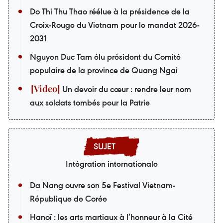
Do Thi Thu Thao réélue à la présidence de la
Croix-Rouge du Vietnam pour le mandat 2026-
2031
Nguyen Duc Tam élu président du Comité
populaire de la province de Quang Ngai
Un devoir du cœur : rendre leur nom
aux soldats tombés pour la Patrie
Intégration internationale
Da Nang ouvre son 5e Festival Vietnam-
République de Corée
Hanoï : les arts martiaux à l’honneur à la Cité