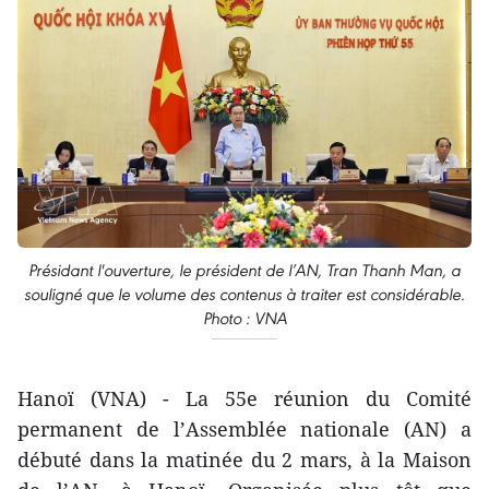
Présidant l'ouverture, le président de l’AN, Tran Thanh Man, a
souligné que le volume des contenus à traiter est considérable.
Photo : VNA
Hanoï (VNA) - La 55e réunion du Comité
permanent de l’Assemblée nationale (AN) a
débuté dans la matinée du 2 mars, à la Maison