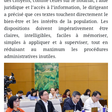
des citoyens, comme celles sur le notariat, l’aide
juridique et l’accès à l’information, le dirigeant
a précisé que ces textes touchent directement le
bien-être et les intérêts de la population. Les
dispositions doivent impérativement être
claires, intelligibles, faciles à mémoriser,
simples à appliquer et à superviser, tout en
réduisant au maximum les procédures
administratives inutiles.