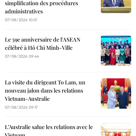
simplification des procédures
administratives
07/08/2026 10:01
Le 59e anniversaire de l'ASEAN
célébré à Hô Chi Minh-Ville
07/08/2026 09:44
La visite du dirigeant To Lam, un
nouveau jalon dans les relations
Vietnam-Australie
07/08/2026 09:17
L’Australie salue les relations avec le
Vietnam