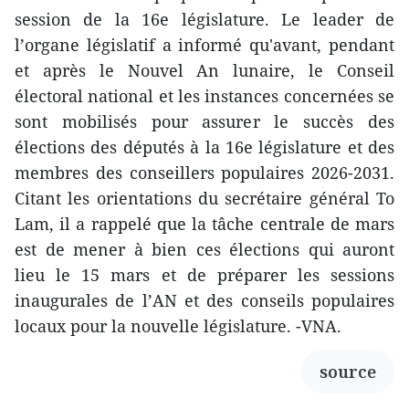
session de la 16e législature. Le leader de
l’organe législatif a informé qu'avant, pendant
et après le Nouvel An lunaire, le Conseil
électoral national et les instances concernées se
sont mobilisés pour assurer le succès des
élections des députés à la 16e législature et des
membres des conseillers populaires 2026-2031.
Citant les orientations du secrétaire général To
Lam, il a rappelé que la tâche centrale de mars
est de mener à bien ces élections qui auront
lieu le 15 mars et de préparer les sessions
inaugurales de l’AN et des conseils populaires
locaux pour la nouvelle législature. -VNA.
source