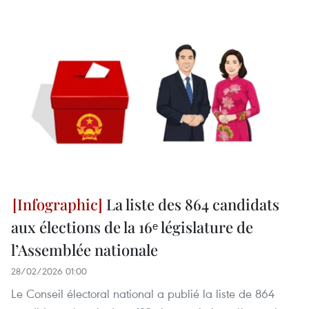
La liste des 864 candidats
aux élections de la 16ᵉ législature de
l’Assemblée nationale
28/02/2026 01:00
Le Conseil électoral national a publié la liste de 864