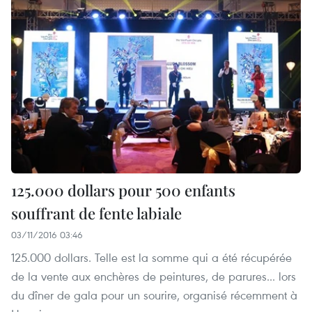
125.000 dollars pour 500 enfants
souffrant de fente labiale
03/11/2016 03:46
125.000 dollars. Telle est la somme qui a été récupérée
de la vente aux enchères de peintures, de parures... lors
du dîner de gala pour un sourire, organisé récemment à