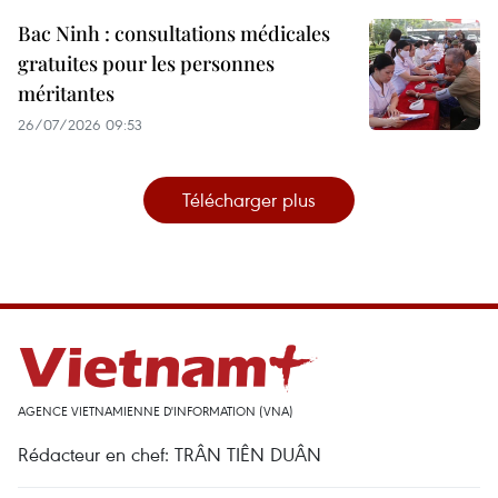
Bac Ninh : consultations médicales
gratuites pour les personnes
méritantes
26/07/2026 09:53
Télécharger plus
AGENCE VIETNAMIENNE D'INFORMATION (VNA)
Rédacteur en chef: TRÂN TIÊN DUÂN