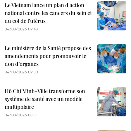
Le Vietnam lance un plan d'action
national contre les cancers du sein et
du col de l'utérus
04/08/2026 09:48
Le ministère de la Santé propose des
amendements pour promouvoir le
don d’organes
04/08/2026 09:30
Hô Chi Minh-Ville transforme son
système de santé avec un modèle
multipolaire
04/08/2026 08:51