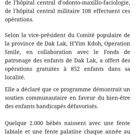
de l'hôpital central d'odonto-maxillo-faciologie,
de l'hôpital central militaire 108 effectuent ces
opérations.
Selon la vice-président du Comité populaire de
la province de Dak Lak, H'Yim Kdoh, Operation
Smile, en collaboration avec le Fonds de
patronage des enfants de Dak Lak, a offert des
opérations gratuites à 852 enfants dans sa
localité.
Elle a déclaré que ce programme démontrait un
soutien communautaire en faveur du bien-être
des enfants handicapés défavorisés.
Quelque 2.000 bébés naissent avec une fente
labiale et une fente palatine chaque année au