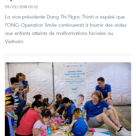
09/02/2018 03:32
La vice-présidente Dang Thi Ngoc Thinh a espéré que
l'ONG Operation Smile continuerait à fournir des aides
aux enfants atteints de malformations faciales au
Vietnam.