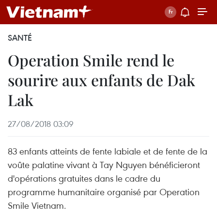
SANTÉ
Operation Smile rend le
sourire aux enfants de Dak
Lak
27/08/2018 03:09
83 enfants atteints de fente labiale et de fente de la
voûte palatine vivant à Tay Nguyen bénéficieront
d'opérations gratuites dans le cadre du
programme humanitaire organisé par Operation
Smile Vietnam.