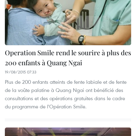
Operation Smile rend le sourire à plus des
200 enfants à Quang Ngai
19/08/2015 07:33
Plus de 200 enfants atteints de fente labiale et de fente
de la voûte palatine à Quang Ngai ont bénéficié des
consultations et des opérations gratuites dans le cadre
du programme de l'Opération Smile.