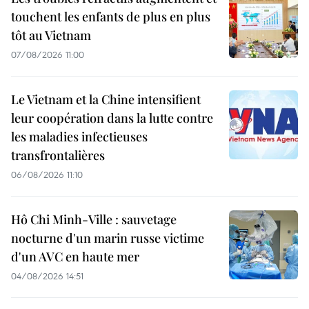
touchent les enfants de plus en plus
tôt au Vietnam
07/08/2026 11:00
Le Vietnam et la Chine intensifient
leur coopération dans la lutte contre
les maladies infectieuses
transfrontalières
06/08/2026 11:10
Hô Chi Minh-Ville : sauvetage
nocturne d'un marin russe victime
d'un AVC en haute mer
04/08/2026 14:51