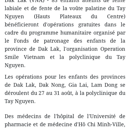
Dak Lak (VNA) - 83 enfants atteints de fente
labiale et de fente de la voûte palatine du Tay
Nguyen (Hauts Plateaux du Centre)
bénéficieront d'opérations gratuites dans le
cadre du programme humanitaire organisé par
le Fonds de patronage des enfants de la
province de Dak Lak, l'organisation Operation
Smile Vietnam et la polyclinique du Tay
Nguyen.
Les opérations pour les enfants des provinces
de Dak Lak, Dak Nong, Gia Lai, Lam Dong se
déroulent du 27 au 31 août, à la polyclinique du
Tay Nguyen.
Des médecins de l'hôpital de l'Université de
pharmacie et de médecine d'Hô Chi Minh-Ville,