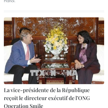
Hanoi.
La vice-présidente de la République
reçoit le directeur exécutif de l’ONG
Operation Smile