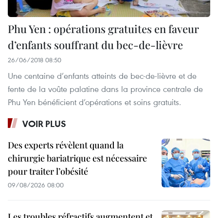
Phu Yen : opérations gratuites en faveur
d’enfants souffrant du bec-de-lièvre
26/06/2018 08:50
Une centaine d’enfants atteints de bec-de-lièvre et de
fente de la voûte palatine dans la province centrale de
Phu Yen bénéficient d’opérations et soins gratuits.
VOIR PLUS
Des experts révèlent quand la
chirurgie bariatrique est nécessaire
pour traiter l’obésité
09/08/2026 08:00
Les troubles réfractifs augmentent et