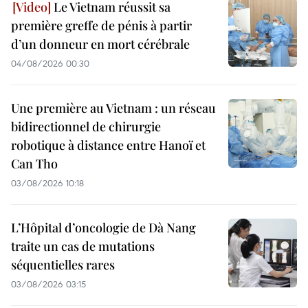
Le Vietnam réussit sa
première greffe de pénis à partir
d’un donneur en mort cérébrale
04/08/2026 00:30
Une première au Vietnam : un réseau
bidirectionnel de chirurgie
robotique à distance entre Hanoï et
Can Tho
03/08/2026 10:18
L’Hôpital d’oncologie de Dà Nang
traite un cas de mutations
séquentielles rares
03/08/2026 03:15