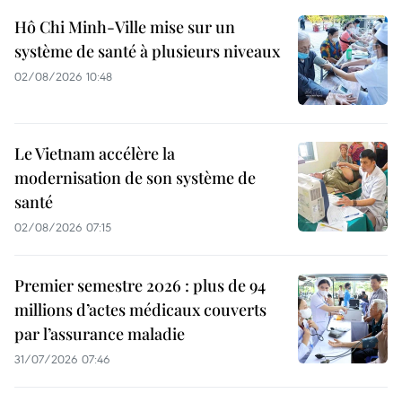
Hô Chi Minh-Ville mise sur un
système de santé à plusieurs niveaux
02/08/2026 10:48
Le Vietnam accélère la
modernisation de son système de
santé
02/08/2026 07:15
Premier semestre 2026 : plus de 94
millions d’actes médicaux couverts
par l’assurance maladie
31/07/2026 07:46