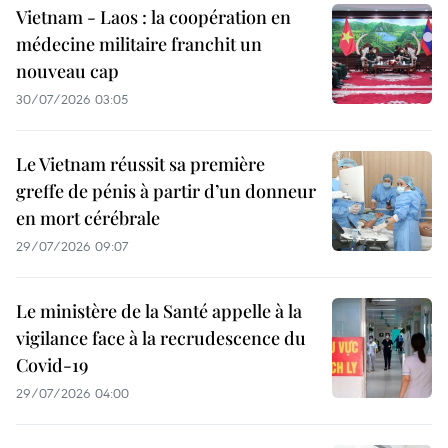
Vietnam - Laos : la coopération en
médecine militaire franchit un
nouveau cap
30/07/2026 03:05
Le Vietnam réussit sa première
greffe de pénis à partir d’un donneur
en mort cérébrale
29/07/2026 09:07
Le ministère de la Santé appelle à la
vigilance face à la recrudescence du
Covid-19
29/07/2026 04:00