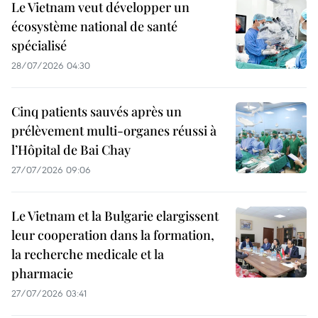
Le Vietnam veut développer un
écosystème national de santé
spécialisé
28/07/2026 04:30
Cinq patients sauvés après un
prélèvement multi-organes réussi à
l’Hôpital de Bai Chay
27/07/2026 09:06
Le Vietnam et la Bulgarie elargissent
leur cooperation dans la formation,
la recherche medicale et la
pharmacie
27/07/2026 03:41