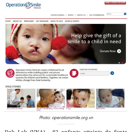
Photo: operationsmile.org.vn