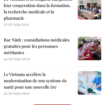
leur cooperation dans la formation,
la recherche medicale et la
pharmacie
27/07/2026 03:41
Bac Ninh : consultations médicales
gratuites pour les personnes
méritantes
26/07/2026 09:53
Le Vietnam accélère la
modernisation de son système de
santé pour une nouvelle ère
22/07/2026 08:29