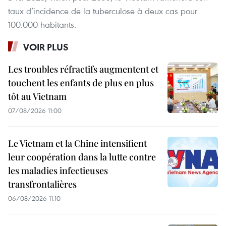
taux d’incidence de la tuberculose à deux cas pour
100.000 habitants.
VOIR PLUS
Les troubles réfractifs augmentent et
touchent les enfants de plus en plus
tôt au Vietnam
07/08/2026 11:00
Le Vietnam et la Chine intensifient
leur coopération dans la lutte contre
les maladies infectieuses
transfrontalières
06/08/2026 11:10