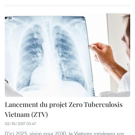
Lancement du projet Zero Tuberculosis
Vietnam (ZTV)
02/10/2017 03:47
D’ici 2025, vision pour 2030, le Vietnam ramènera son