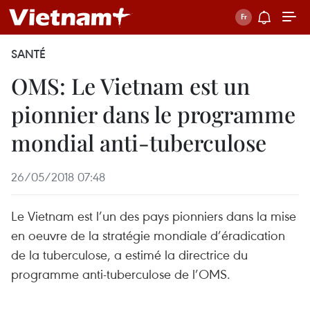
SANTÉ
OMS: Le Vietnam est un
pionnier dans le programme
mondial anti-tuberculose
26/05/2018 07:48
Le Vietnam est l’un des pays pionniers dans la mise
en oeuvre de la stratégie mondiale d’éradication
de la tuberculose, a estimé la directrice du
programme anti-tuberculose de l’OMS.