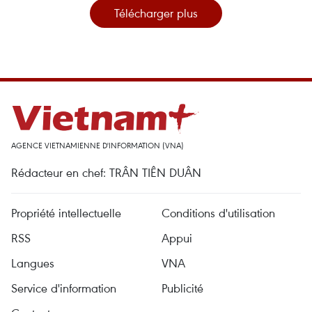
Télécharger plus
AGENCE VIETNAMIENNE D'INFORMATION (VNA)
Rédacteur en chef: TRÂN TIÊN DUÂN
Propriété intellectuelle
Conditions d'utilisation
RSS
Appui
Langues
VNA
Service d'information
Publicité