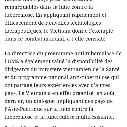
remarquables dans la lutte contre la
tuberculose. En appliquant rapidement et
efficacement de nouvelles technologies
thérapeutiques, le Vietnam donne l’exemple
dans ce combat mondial, a-t-elle constaté.
La directrice du programme anti-tuberculose de
l’OMS a également salué la disponibilité des
dirigeants du ministère vietnamien de la Santé
et du programme national anti-tuberculose qui
ont partagé leurs expériences avec d’autres
pays. Le Vietnam a en effet organisé, en août
dernier, un dialogue impliquant des pays de
l’Asie-Pacifique sur la lutte contre la
tuberculose et la tuberculose multirésistante.