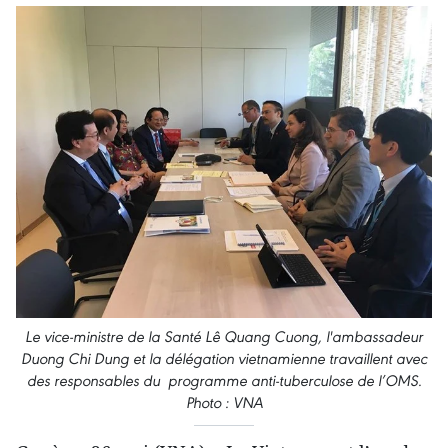
Le vice-ministre de la Santé Lê Quang Cuong, l'ambassadeur
Duong Chi Dung et la délégation vietnamienne travaillent avec
des responsables du programme anti-tuberculose de l’OMS.
Photo : VNA