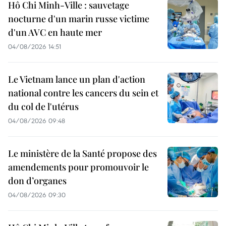
Hô Chi Minh-Ville : sauvetage
nocturne d'un marin russe victime
d'un AVC en haute mer
04/08/2026 14:51
Le Vietnam lance un plan d'action
national contre les cancers du sein et
du col de l'utérus
04/08/2026 09:48
Le ministère de la Santé propose des
amendements pour promouvoir le
don d’organes
04/08/2026 09:30