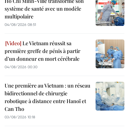
Hô Chi Minh-Ville transforme son
système de santé avec un modèle
multipolaire
04/08/2026 08:51
Le Vietnam réussit sa
première greffe de pénis à partir
d’un donneur en mort cérébrale
04/08/2026 00:30
Une première au Vietnam : un réseau
bidirectionnel de chirurgie
robotique à distance entre Hanoï et
Can Tho
03/08/2026 10:18