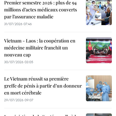
Premier semestre 2026 : plus de 94
millions d’actes médicaux couverts
par l’assurance maladie
31/07/2026 07:46
Vietnam - Laos : la coopération en
médecine militaire franchit un
nouveau cap
30/07/2026 03:05
Le Vietnam réussit sa première
greffe de pénis à partir d’un donneur
en mort cérébrale
29/07/2026 09:07