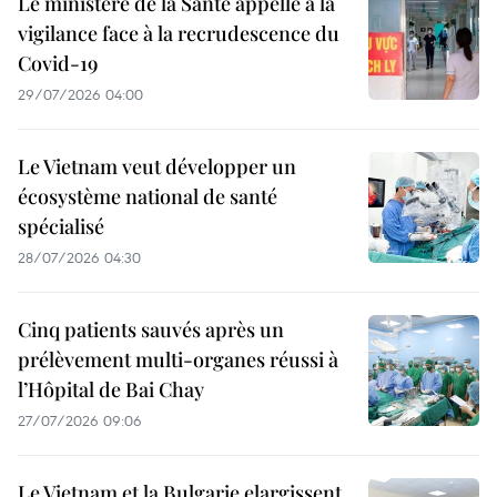
Le ministère de la Santé appelle à la
vigilance face à la recrudescence du
Covid-19
29/07/2026 04:00
Le Vietnam veut développer un
écosystème national de santé
spécialisé
28/07/2026 04:30
Cinq patients sauvés après un
prélèvement multi-organes réussi à
l’Hôpital de Bai Chay
27/07/2026 09:06
Le Vietnam et la Bulgarie elargissent