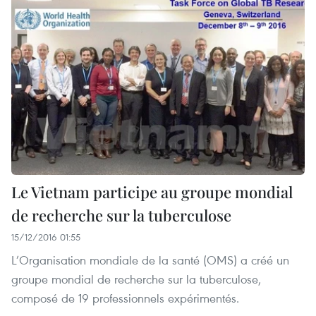
Le Vietnam participe au groupe mondial
de recherche sur la tuberculose
15/12/2016 01:55
L’Organisation mondiale de la santé (OMS) a créé un
groupe mondial de recherche sur la tuberculose,
composé de 19 professionnels expérimentés.