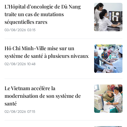
L’Hôpital d’oncologie de Dà Nang
traite un cas de mutations
séquentielles rares
03/08/2026 03:15
Hô Chi Minh-Ville mise sur un
système de santé à plusieurs niveaux
02/08/2026 10:48
Le Vietnam accélère la
modernisation de son système de
santé
02/08/2026 07:15