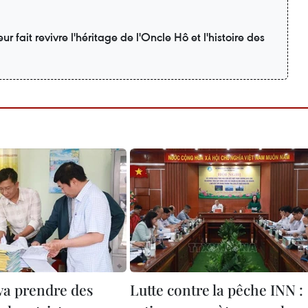
r fait revivre l'héritage de l'Oncle Hô et l'histoire des
va prendre des
Lutte contre la pêche INN :