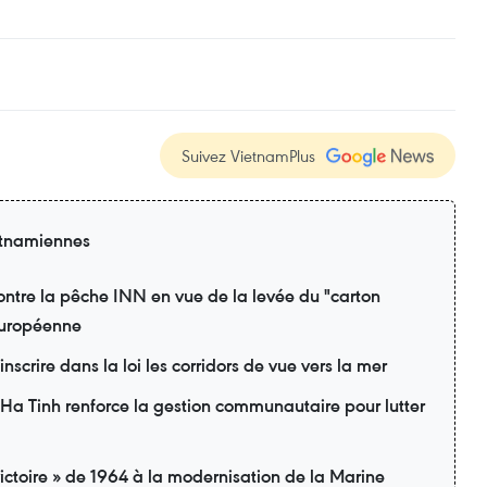
Suivez VietnamPlus
ietnamiennes
contre la pêche INN en vue de la levée du "carton
européenne
inscrire dans la loi les corridors de vue vers la mer
 Ha Tinh renforce la gestion communautaire pour lutter
ictoire » de 1964 à la modernisation de la Marine