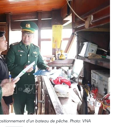
positionnement d'un bateau de pêche. Photo: VNA