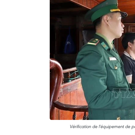
Vérification de l'équipement de 