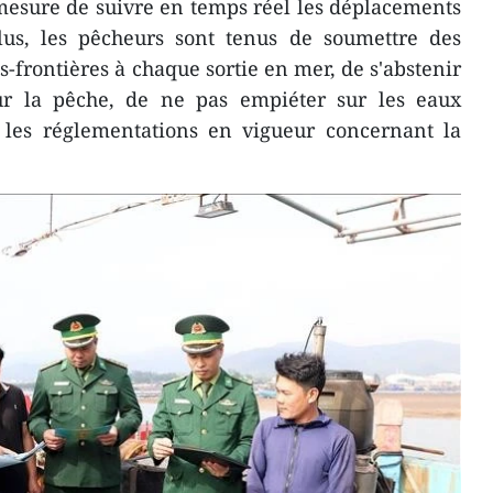
 mesure de suivre en temps réel les déplacements
us, les pêcheurs sont tenus de soumettre des
-frontières à chaque sortie en mer, de s'abstenir
pour la pêche, de ne pas empiéter sur les eaux
r les réglementations en vigueur concernant la