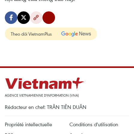
Theo dõi VietnamPlus
AGENCE VIETNAMIENNE D'INFORMATION (VNA)
Rédacteur en chef: TRÂN TIÊN DUÂN
Propriété intellectuelle
Conditions d'utilisation