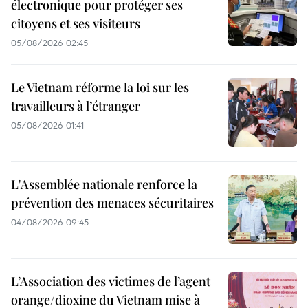
électronique pour protéger ses
citoyens et ses visiteurs
05/08/2026 02:45
Le Vietnam réforme la loi sur les
travailleurs à l’étranger
05/08/2026 01:41
L'Assemblée nationale renforce la
prévention des menaces sécuritaires
04/08/2026 09:45
L’Association des victimes de l’agent
orange/dioxine du Vietnam mise à