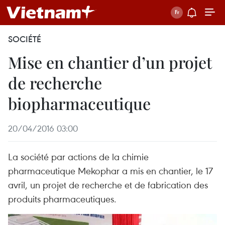
SOCIÉTÉ
Mise en chantier d’un projet
de recherche
biopharmaceutique
20/04/2016 03:00
La société par actions de la chimie
pharmaceutique Mekophar a mis en chantier, le 17
avril, un projet de recherche et de fabrication des
produits pharmaceutiques.