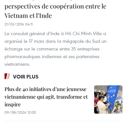
perspectives de coopération entre le
Vietnam et l’Inde
21/03/2016 04:11
Le consulat général d’Inde à Hô Chi Minh-Ville a
organisé le 17 mars dans la mégapole du Sud un
échange sur le commerce entre 35 entreprises
pharmaceutiques indiennes et ses partenaires
vietnamiens.
VOIR PLUS
Plus de 40 initiatives d’une jeunesse
vietnamienne qui agit, transforme et
inspire
09/08/2026 12:00