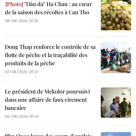
"Dâu da" Ha Chau : au cœur
de la saison des récoltes à Can Tho
08/08/2026 01:30
Dong Thap renforce le contrôle de sa
flotte de pêche et la traçabilité des
produits de la pêche
07/08/2026 09:21
Le président de Mekolor poursuivi
dans une affaire de faux virement
bancaire
06/08/2026 09:41
Phu Quoc lance des cours d'anglais