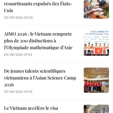
ressortissants expulsés des États-
Unis
05/08/2026 09:06
AIMO 2026 : le Vietnam remporte
plus de 200 distinctions à
l’Olympiade mathématique d’Asie
05/08/2026 07:23
De jeunes talents scientifiques
vietnamiens à l'Asian Science Camp
2026
05/08/2026 03:55
Le Vietnam accélère le visa