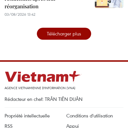
réorganisation
03/08/2026 13:42
Télécharger plus
AGENCE VIETNAMIENNE D'INFORMATION (VNA)
Rédacteur en chef: TRÂN TIÊN DUÂN
Propriété intellectuelle
Conditions d'utilisation
RSS
Appui