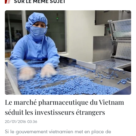
SUR LE MÊME SUJET
Le marché pharmaceutique du Vietnam
séduit les investisseurs étrangers
20/01/2016 03:36
Si le gouvernement vietnamien met en place de