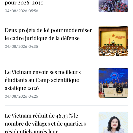
pour 2026-2030
04/08/2026 05:56
Deux projets de loi pour moderniser
le cadre juridique de la défense
04/08/2026 04:35
Le Vietnam envoie ses meilleurs
étudiants au Camp scientifique
asiatique 2026
04/08/2026 04:25
Le Vietnam réduit de 46,33 % le
nombre de villages et de quartiers
résidentiels après leur