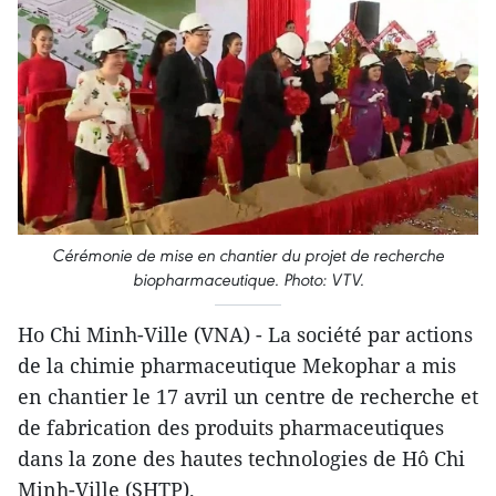
Cérémonie de mise en chantier du projet de recherche
biopharmaceutique. Photo: VTV.
Ho Chi Minh-Ville (VNA) - La société par actions
de la chimie pharmaceutique Mekophar a mis
en chantier le 17 avril un centre de recherche et
de fabrication des produits pharmaceutiques
dans la zone des hautes technologies de Hô Chi
Minh-Ville (SHTP).