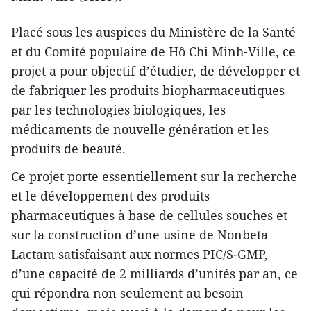
Placé sous les auspices du Ministère de la Santé
et du Comité populaire de Hô Chi Minh-Ville, ​ce
projet a pour objectif d’étudier, de développer et
de fabriquer les produits biopharmaceutiques
par les technologies biologiques, les
médicaments de nouvelle génération et les
produits de beauté.
Ce projet porte essentiellement sur la recherche
et le développement des produits
pharmaceutiques à base de cellules souches et
sur la construction d’une usine de Nonbeta
Lactam satisfaisant aux normes PIC/S-GMP,
d’une capacité de 2 milliards d’unités par an, ce
qui répondra non seulement au besoin