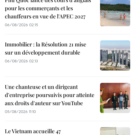
pour les commerçants et les
chauffeurs en vue de l'APEC 2027
06/08/2026 02:15
Immobilier : la Résolution 21 mise
sur un développement durable
06/08/2026 02:13
Une chanteuse et un dirigeant
d'entreprise poursuivis pour atteinte
aux droits d'auteur sur YouTube
05/08/2026 11:10
Le Vietnam accueille 47