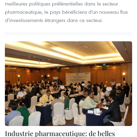
meilleures politiques préférentielles dans le secteur
pharmaceutique, le pays bénéficiera d'un nouveau flux
d’investissements étrangers dans ce secteur.
Industrie pharmaceutique: de belles