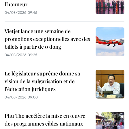
l’honneur
04/08/2026 09:45
Vietjet lance une semaine de
promotions exceptionnelles avec des
billets à partir de 0 dong
04/08/2026 09:25
Le législateur suprême donne sa
vision de la vulgarisation et de
l’éducation juridiques
04/08/2026 09:00
Phu Tho accélère la mise en œuvre
des programmes cibles nationaux