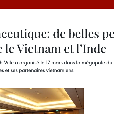
ceutique: de belles pe
 le Vietnam et l’Inde
h-Ville a organisé le 17 mars dans la mégapole d
s et ses partenaires vietnamiens.