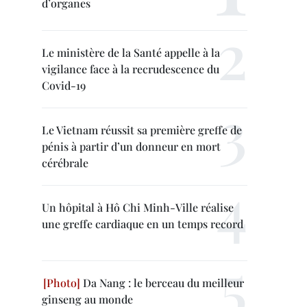
d’organes
Le ministère de la Santé appelle à la
vigilance face à la recrudescence du
Covid-19
Le Vietnam réussit sa première greffe de
pénis à partir d’un donneur en mort
cérébrale
Un hôpital à Hô Chi Minh-Ville réalise
une greffe cardiaque en un temps record
Da Nang : le berceau du meilleur
ginseng au monde