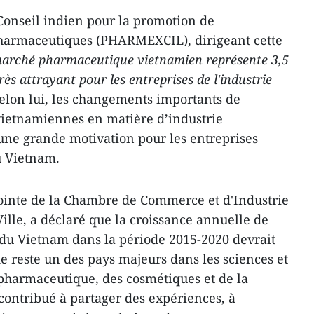
Conseil indien pour la promotion de
 pharmaceutiques (PHARMEXCIL), dirigeant cette
arché pharmaceutique vietnamien représente 3,5
 très attrayant pour les entreprises de l'industrie
elon lui, les changements importants de
 vietnamiennes en matière d’industrie
une grande motivation pour les entreprises
u Vietnam.
jointe de la Chambre de Commerce et d'Industrie
lle, a déclaré que la croissance annuelle de
 du Vietnam dans la période 2015-2020 devrait
e reste un des pays majeurs dans les sciences et
 pharmaceutique, des cosmétiques et de la
contribué à partager des expériences, à