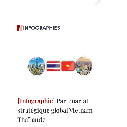
INFOGRAPHIES
Partenariat
stratégique global Vietnam-
Thaïlande