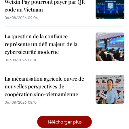
Weixin Pay pourront payer par QR
code au Vietnam
06/08/2026 09:04
La question de la confiance
représente un défi majeur de la
cybersécurité moderne
06/08/2026 08:30
La mécanisation agricole ouvre de
nouvelles perspectives de
coopération sino-vietnamienne
06/08/2026 08:10
Télécharger plus