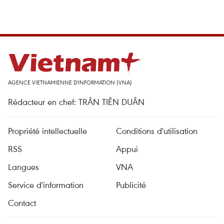
AGENCE VIETNAMIENNE D'INFORMATION (VNA)
Rédacteur en chef: TRÂN TIÊN DUÂN
Propriété intellectuelle
Conditions d'utilisation
RSS
Appui
Langues
VNA
Service d'information
Publicité
Contact