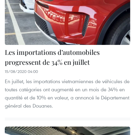
Les importations d’automobiles
progressent de 34% en juillet
15/08/2020 04:00
En juillet, les importations vietnamiennes de véhicules de
toutes catégories ont augmenté en un mois de 34% en
quantité et de 10% en valeur, a annoncé le Département
général des Douanes.