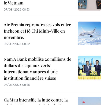
le Vietnam
07/08/2026 08:53
Air Premia reprendra ses vols entre
Incheon et Hô Chi Minh-Ville en
novembre.
07/08/2026 08:52
Nam A Bank mobilise 20 millions de
dollars de capitaux verts
internationaux auprès d'une
institution financière suisse
07/08/2026 08:45
Ca Mau intensifie la lutte contre la