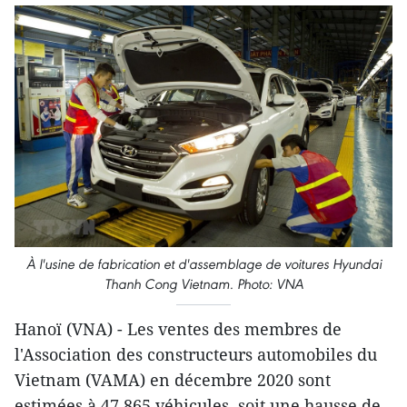
À l'usine de fabrication et d'assemblage de voitures Hyundai
Thanh Cong Vietnam. Photo: VNA
Hanoï (VNA) - Les ventes des membres de
l'Association des constructeurs automobiles du
Vietnam (VAMA) en décembre 2020 sont
estimées à 47.865 véhicules, soit une hausse de