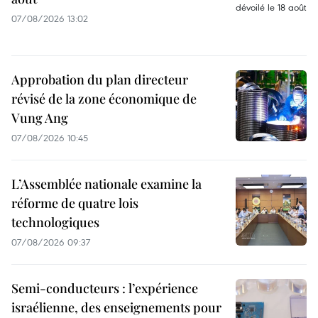
07/08/2026 13:02
Approbation du plan directeur
révisé de la zone économique de
Vung Ang
07/08/2026 10:45
L’Assemblée nationale examine la
réforme de quatre lois
technologiques
07/08/2026 09:37
Semi-conducteurs : l’expérience
israélienne, des enseignements pour