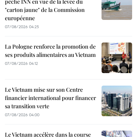
pêche INN en vue de la levée du
"carton jaune" de la Commission
européenne
07/08/2026 04:25
La Pologne renforce la promotion de
ses produits alimentaires au Vietnam
07/08/2026 04:12
Le Vietnam mise sur son Centre
financier international pour financer
sa transition verte
07/08/2026 04:00
Le Vietnam accélère dans la course