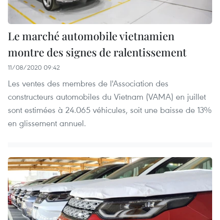
Le marché automobile vietnamien
montre des signes de ralentissement
11/08/2020 09:42
Les ventes des membres de l'Association des
constructeurs automobiles du Vietnam (VAMA) en juillet
sont estimées à 24.065 véhicules, soit une baisse de 13%
en glissement annuel.