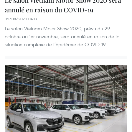
annulé en raison du COVID-19
05/08/2020 04:13
Le salon Vietnam Motor Show 2020, prévu du 29
octobre au 1er novembre, sera annulé en raison de la
situation complexe de l’épidémie de COVID-19.