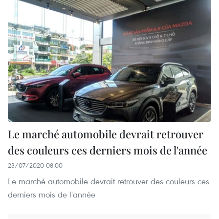
Le marché automobile devrait retrouver
des couleurs ces derniers mois de l'année
23/07/2020 08:00
Le marché automobile devrait retrouver des couleurs ces
derniers mois de l'année