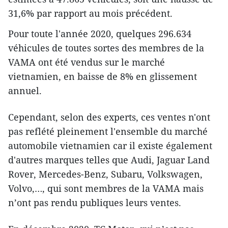
31,6% par rapport au mois précédent.
Pour toute l'année 2020, quelques 296.634
véhicules de toutes sortes des membres de la
VAMA ont été vendus sur le marché
vietnamien, en baisse de 8% en glissement
annuel.
Cependant, selon des experts, ces ventes n'ont
pas reflété pleinement l'ensemble du marché
automobile vietnamien car il existe également
d'autres marques telles que Audi, Jaguar Land
Rover, Mercedes-Benz, Subaru, Volkswagen,
Volvo,…, qui sont membres de la VAMA mais
n’ont pas rendu publiques leurs ventes.