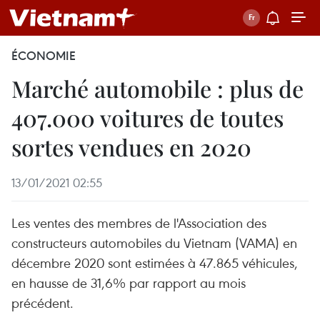
ÉCONOMIE
Marché automobile : plus de
407.000 voitures de toutes
sortes vendues en 2020
13/01/2021 02:55
Les ventes des membres de l'Association des
constructeurs automobiles du Vietnam (VAMA) en
décembre 2020 sont estimées à 47.865 véhicules,
en hausse de 31,6% par rapport au mois
précédent.