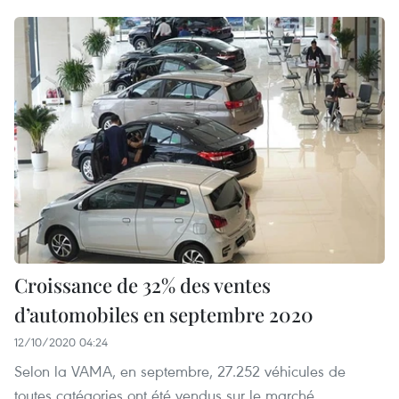
Croissance de 32% des ventes
d’automobiles en septembre 2020
12/10/2020 04:24
Selon la VAMA, en ​septembre, 27.252 véhicules de
toutes catégories ont été vendus sur le marché