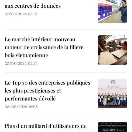
aux centres de données
07/08/2026 03:19
Le marché intérieur, nouveau
moteur de croissance de la filière
bois vietnamienne
07/08/2026 02:54
Le Top 50 des entreprises publiques
les plus prestigieuses et
performantes dévoilé
06/08/2026 16:05
Plus d'un milliard d'utilisateurs de