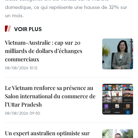
domestique,​ ce qui représente une hausse de 32% ​sur
un mois.
VOIR PLUS
Vietnam-Australie : cap sur 20
milliards de dollars d’échanges
commerciaux
08/08/2026 10:12
Le Vietnam renforce sa présence au
Salon international du commerce de
l’Uttar Pradesh
08/08/2026 09:50
Un expert australien optimiste sur