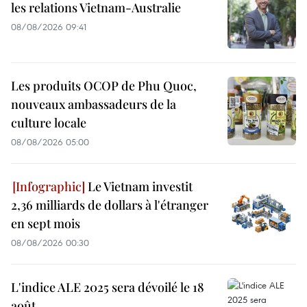
les relations Vietnam-Australie
08/08/2026 09:41
Les produits OCOP de Phu Quoc,
nouveaux ambassadeurs de la
culture locale
08/08/2026 05:00
Le Vietnam investit
2,36 milliards de dollars à l'étranger
en sept mois
08/08/2026 00:30
L'indice ALE 2025 sera dévoilé le 18
août