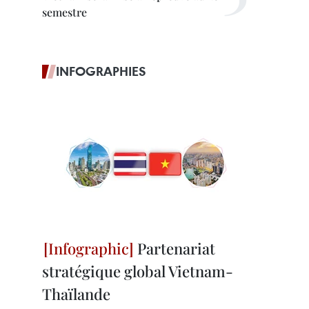
semestre
INFOGRAPHIES
Partenariat
stratégique global Vietnam-
Thaïlande