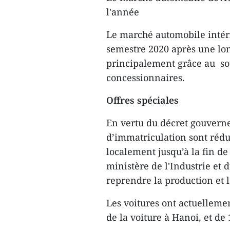
l'année
Le marché automobile intér
semestre 2020 après une lo
principalement grâce au so
concessionnaires.
Offres spéciales
En vertu du décret gouvern
d’immatriculation sont rédu
localement jusqu’à la fin de
ministère de l'Industrie et 
reprendre la production et 
Les voitures ont actuelleme
de la voiture à Hanoi, et de