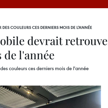
 DES COULEURS CES DERNIERS MOIS DE L'ANNÉE
bile devrait retrouve
 de l'année
des couleurs ces derniers mois de l'année