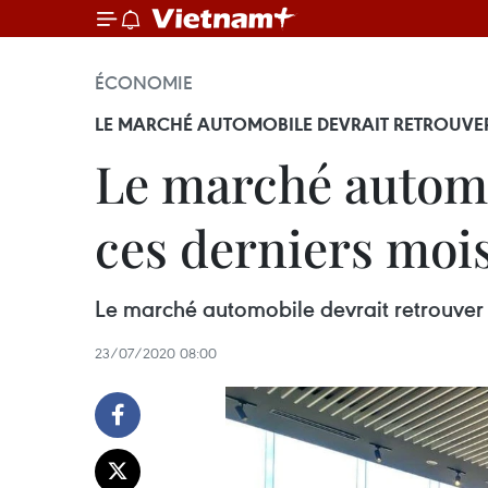
ÉCONOMIE
LE MARCHÉ AUTOMOBILE DEVRAIT RETROUVER
Le marché automo
ces derniers mois
Le marché automobile devrait retrouver 
23/07/2020 08:00