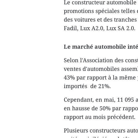
Le constructeur automobile
promotions spéciales telles
des voitures et des tranches
Fadil, Lux A2.0, Lux SA 2.0.
Le marché automobile inté
Selon l'Association des con
ventes d'automobiles assem
43% par rapport à la même p
importés de 21%.
Cependant, en mai, 11 095 
en hausse de 50% par rapport
rapport au mois précédent.
Plusieurs constructeurs au