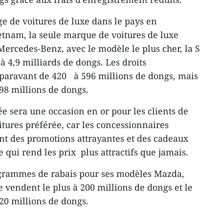
ge de voitures de luxe dans le pays en
ietnam, la seule marque de voitures de luxe
Mercedes-Benz, avec le modèle le plus cher, la S
à 4,9 milliards de dongs. Les droits
uparavant de 420 à 596 millions de dongs, mais
98 millions de dongs.
e sera une occasion en or pour les clients de
tures préférée, car les concessionnaires
nt des promotions attrayantes et des cadeaux
e qui rend les prix plus attractifs que jamais.
grammes de rabais pour ses modèles Mazda,
e vendent le plus à 200 millions de dongs et le
120 millions de dongs.