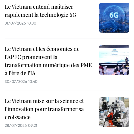
Le Vietnam entend maîtriser
rapidement la technologie 6G
31/07/2026 10:30
Le Vietnam et les économies de
l'APEC promeuvent la
transformation numérique des PME
à l'ère de l'IA
30/07/2026 10:40
Le Vietnam mise sur la science et
l'innovation pour transformer sa
croissance
28/07/2026 09:21