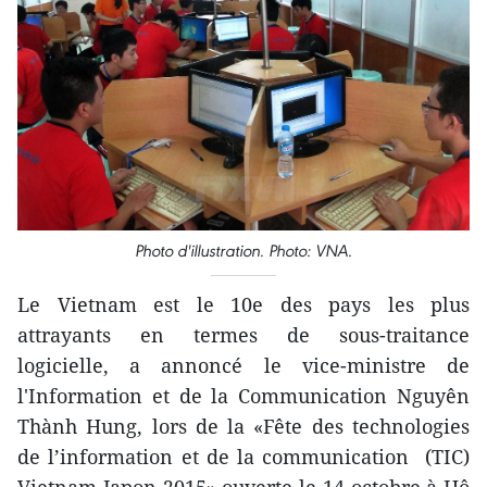
Photo d'illustration. Photo: VNA.
Le Vietnam ​est le 10e des pays les plus
attrayants en termes de sous-traitance
logicielle, a annoncé le vice-ministre de
l'Information et de la Communication Nguyên
Thành Hung, lors de la «Fête des technologies
de l’information et de la communication (TIC)