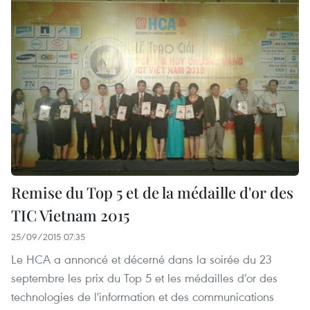
Remise du Top 5 et de la médaille d'or des
TIC Vietnam 2015
25/09/2015 07:35
Le HCA a annoncé et décerné dans la soirée du 23
septembre les prix du Top 5 et les médailles d’or des
technologies de l'information et des communications