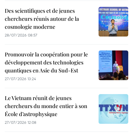
Des scientifiques et de jeunes
chercheurs réunis autour de la
cosmologie moderne
28/07/2026 08:57
Promouvoir la coopération pour le
développement des technologies
quantiques en Asie du Sud-Est
27/07/2026 13:24
Le Vietnam réunit de jeunes
chercheurs du monde entier à son
École d’astrophysique
27/07/2026 12:08