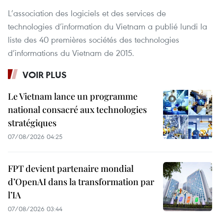
L’association des logiciels et des services de
technologies d’information du Vietnam a publié lundi la
liste des 40 premières sociétés des technologies
d’informations du Vietnam de 2015.
VOIR PLUS
Le Vietnam lance un programme
national consacré aux technologies
stratégiques
07/08/2026 04:25
FPT devient partenaire mondial
d’OpenAI dans la transformation par
l’IA
07/08/2026 03:44