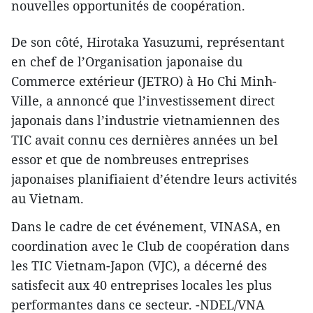
nouvelles opportunités de coopération.
De son côté, Hirotaka Yasuzumi, représentant
en chef de l’Organisation japonaise du
Commerce extérieur (JETRO) à Ho Chi Minh-
Ville, a annoncé que l’investissement direct
japonais dans l’industrie vietnamiennen des
TIC avait connu ces dernières années un bel
essor et que de nombreuses entreprises
japonaises planifiaient d’étendre leurs activités
au Vietnam.
Dans le cadre de cet événement, VINASA, en
coordination avec le Club de coopération dans
les TIC Vietnam-Japon (VJC), a décerné des
satisfecit aux 40 entreprises locales les plus
performantes ​dans ​ce secteur. -NDEL/VNA