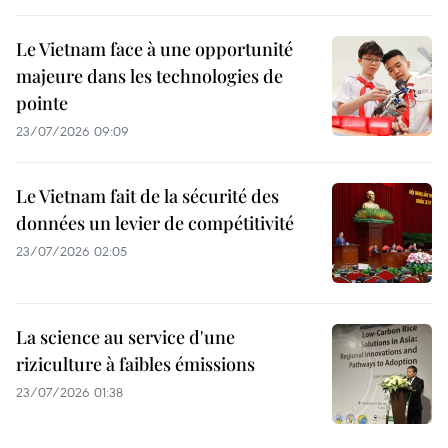
Le Vietnam face à une opportunité
majeure dans les technologies de
pointe
23/07/2026 09:09
Le Vietnam fait de la sécurité des
données un levier de compétitivité
23/07/2026 02:05
La science au service d'une
riziculture à faibles émissions
23/07/2026 01:38