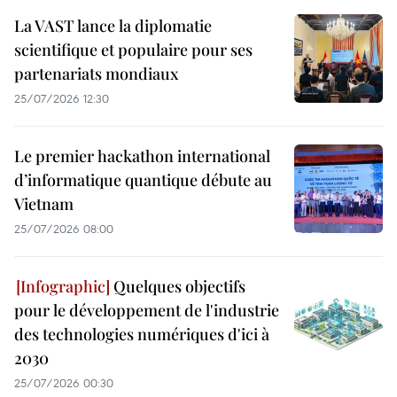
La VAST lance la diplomatie
scientifique et populaire pour ses
partenariats mondiaux
25/07/2026 12:30
Le premier hackathon international
d’informatique quantique débute au
Vietnam
25/07/2026 08:00
Quelques objectifs
pour le développement de l'industrie
des technologies numériques d'ici à
2030
25/07/2026 00:30