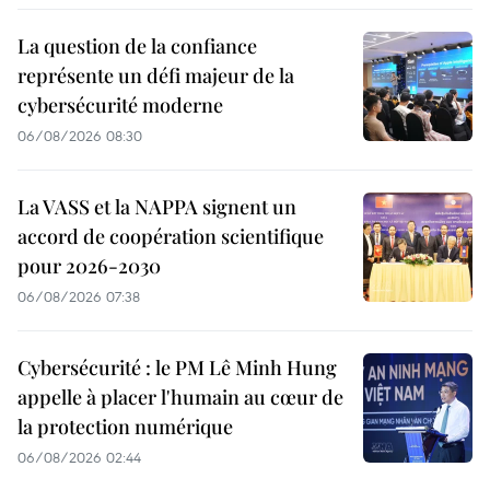
La question de la confiance
représente un défi majeur de la
cybersécurité moderne
06/08/2026 08:30
La VASS et la NAPPA signent un
accord de coopération scientifique
pour 2026-2030
06/08/2026 07:38
Cybersécurité : le PM Lê Minh Hung
appelle à placer l'humain au cœur de
la protection numérique
06/08/2026 02:44