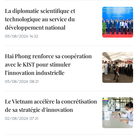
La diplomatie scientifique et
technologique au service du
développement national
05/08/2026 14:32
Hai Phong renforce sa coopération
avec le KIST pour stimuler
l'innovation industrielle
05/08/2026 08:21
Le Vietnam accélère la concrétisation
de sa stratégie d'innovation
02/08/2026 07:31