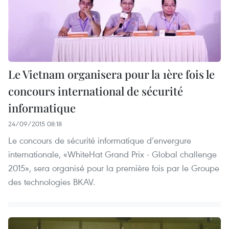
Le Vietnam organisera pour la 1ère fois le
concours international de sécurité
informatique
24/09/2015 08:18
Le concours de sécurité informatique d’envergure
internationale, «WhiteHat Grand Prix - Global challenge
2015», sera organisé pour la première fois par le Groupe
des technologies BKAV.