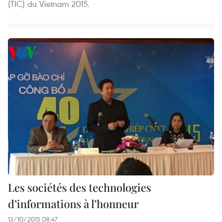
(TIC) du Vietnam 2015.
Les sociétés des technologies
d’informations à l’honneur
13/10/2015 08:47