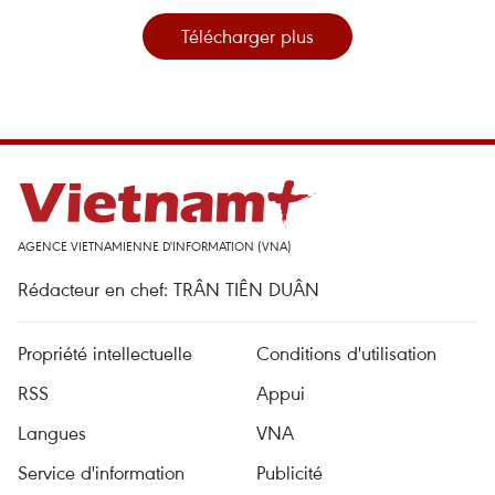
Télécharger plus
AGENCE VIETNAMIENNE D'INFORMATION (VNA)
Rédacteur en chef: TRÂN TIÊN DUÂN
Propriété intellectuelle
Conditions d'utilisation
RSS
Appui
Langues
VNA
Service d'information
Publicité