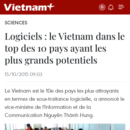
SCIENCES
Logiciels : le Vietnam dans le
top des 10 pays ayant les
plus grands potentiels
15/10/2015 09:03
Le Vietnam ​est le 10e des pays les plus attrayants
en termes de sous-traitance logicielle, a annoncé le
vice-ministre de l'Information et de la
Communication Nguyên Thành Hung.