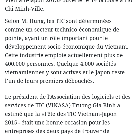
Vietnam-Japon 2015» ouverte le 14 octobre à Hô
Chi Minh-Ville.
Selon M. Hung, les TIC sont déterminées
comme un secteur technico-économique de
pointe, ayant un rôle important pour le
développement socio-économique du Vietnam. ​
Cette industrie ​emploie actuellement plus de
400.000 ​personnes. Quelque 4.000 sociétés
vietnamiennes y sont actives et le Japon reste
l’un de leurs premiers débouchés.
Le président de l'Association des logiciels et des
services de TIC (VINASA) Truong Gia Binh a
estimé que la «Fête des TIC Vietnam-Japon
2015» était une bonne occasion pour les
entreprises des deux pays de trouver de