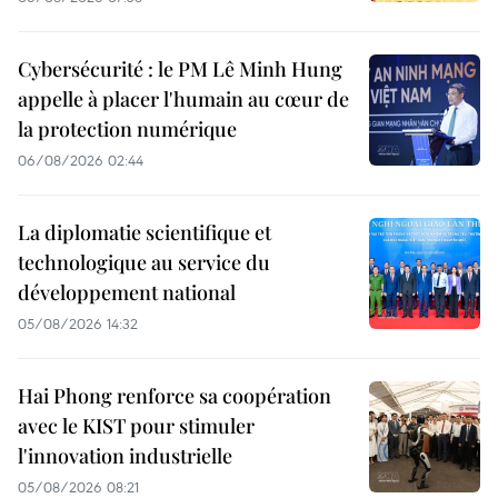
Cybersécurité : le PM Lê Minh Hung
appelle à placer l'humain au cœur de
la protection numérique
06/08/2026 02:44
La diplomatie scientifique et
technologique au service du
développement national
05/08/2026 14:32
Hai Phong renforce sa coopération
avec le KIST pour stimuler
l'innovation industrielle
05/08/2026 08:21