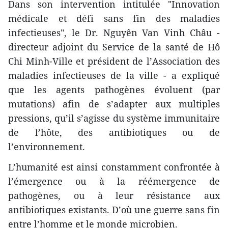
Dans son intervention intitulée "Innovation
médicale et défi sans fin des maladies
infectieuses", le Dr. Nguyên Van Vinh Châu -
directeur adjoint du Service de la santé de Hô
Chi Minh-Ville et président de l’Association des
maladies infectieuses de la ville - a expliqué
que les agents pathogènes évoluent (par
mutations) afin de s’adapter aux multiples
pressions, qu’il s’agisse du système immunitaire
de l’hôte, des antibiotiques ou de
l’environnement.
L’humanité est ainsi constamment confrontée à
l’émergence ou à la réémergence de
pathogènes, ou à leur résistance aux
antibiotiques existants. D’où une guerre sans fin
entre l’homme et le monde microbien.