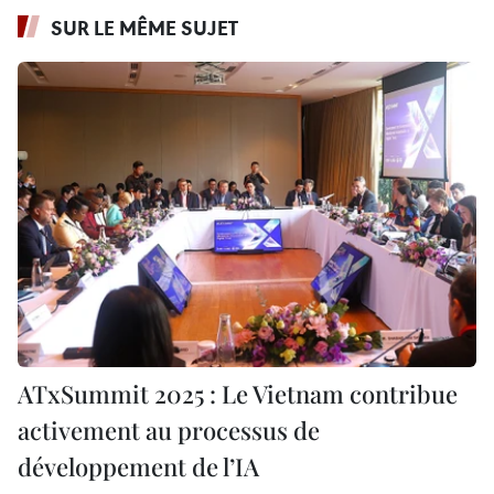
SUR LE MÊME SUJET
ATxSummit 2025 : Le Vietnam contribue
activement au processus de
développement de l’IA