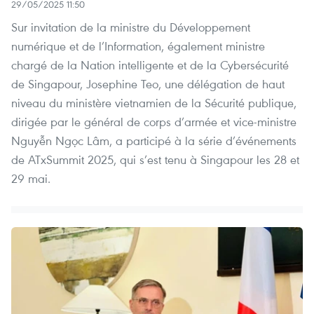
29/05/2025 11:50
Sur invitation de la ministre du Développement
numérique et de l’Information, également ministre
chargé de la Nation intelligente et de la Cybersécurité
de Singapour, Josephine Teo, une délégation de haut
niveau du ministère vietnamien de la Sécurité publique,
dirigée par le général de corps d’armée et vice-ministre
Nguyễn Ngọc Lâm, a participé à la série d’événements
de ATxSummit 2025, qui s’est tenu à Singapour les 28 et
29 mai.