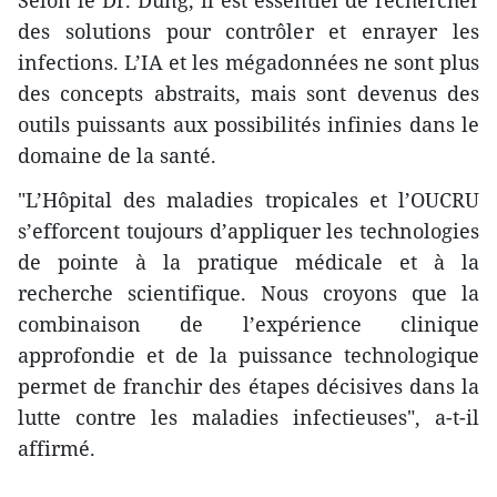
Selon le Dr. Dung, il est essentiel de rechercher
des solutions pour contrôler et enrayer les
infections. L’IA et les mégadonnées ne sont plus
des concepts abstraits, mais sont devenus des
outils puissants aux possibilités infinies dans le
domaine de la santé.
"L’Hôpital des maladies tropicales et l’OUCRU
s’efforcent toujours d’appliquer les technologies
de pointe à la pratique médicale et à la
recherche scientifique. Nous croyons que la
combinaison de l’expérience clinique
approfondie et de la puissance technologique
permet de franchir des étapes décisives dans la
lutte contre les maladies infectieuses", a-t-il
affirmé.