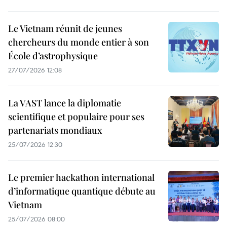
Le Vietnam réunit de jeunes
chercheurs du monde entier à son
École d’astrophysique
27/07/2026 12:08
La VAST lance la diplomatie
scientifique et populaire pour ses
partenariats mondiaux
25/07/2026 12:30
Le premier hackathon international
d’informatique quantique débute au
Vietnam
25/07/2026 08:00