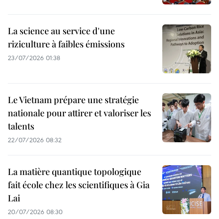
La science au service d'une
riziculture à faibles émissions
23/07/2026 01:38
Le Vietnam prépare une stratégie
nationale pour attirer et valoriser les
talents
22/07/2026 08:32
La matière quantique topologique
fait école chez les scientifiques à Gia
Lai
20/07/2026 08:30