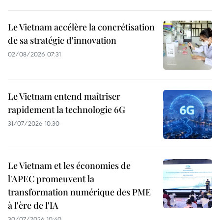
Le Vietnam accélère la concrétisation
de sa stratégie d'innovation
02/08/2026 07:31
Le Vietnam entend maîtriser
rapidement la technologie 6G
31/07/2026 10:30
Le Vietnam et les économies de
l'APEC promeuvent la
transformation numérique des PME
à l'ère de l'IA
30/07/2026 10:40