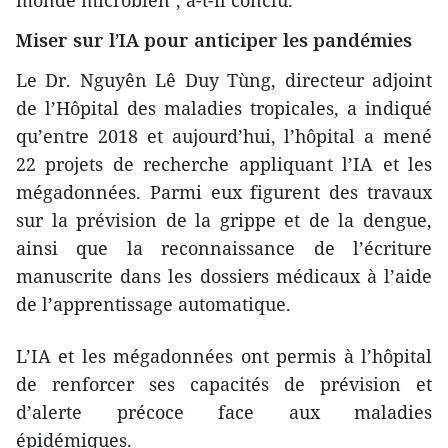
Miser sur l’IA pour anticiper les pandémies
Le Dr. Nguyên Lê Duy Tùng, directeur adjoint
de l’Hôpital des maladies tropicales, a indiqué
qu’entre 2018 et aujourd’hui, l’hôpital a mené
22 projets de recherche appliquant l’IA et les
mégadonnées. Parmi eux figurent des travaux
sur la prévision de la grippe et de la dengue,
ainsi que la reconnaissance de l’écriture
manuscrite dans les dossiers médicaux à l’aide
de l’apprentissage automatique.
L’IA et les mégadonnées ont permis à l’hôpital
de renforcer ses capacités de prévision et
d’alerte précoce face aux maladies
épidémiques.