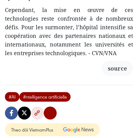
Cependant, la mise en œuvre de ces
technologies reste confrontée à de nombreux
défis. Pour les surmonter, l’hôpital intensifie sa
coopération avec des partenaires nationaux et
internationaux, notamment les universités et
les entreprises technologiques. - CVN/VNA
source
#AI
#ntelligence artificielle
Theo dõi VietnamPlus