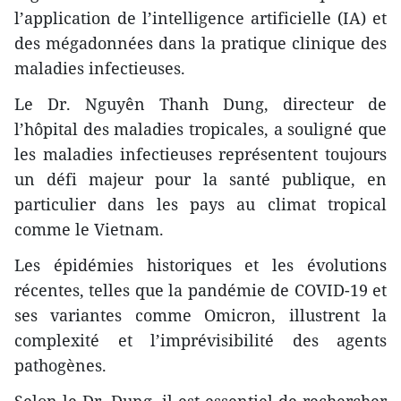
l’application de l’intelligence artificielle (IA) et
des mégadonnées dans la pratique clinique des
maladies infectieuses.
Le Dr. Nguyên Thanh Dung, directeur de
l’hôpital des maladies tropicales, a souligné que
les maladies infectieuses représentent toujours
un défi majeur pour la santé publique, en
particulier dans les pays au climat tropical
comme le Vietnam.
Les épidémies historiques et les évolutions
récentes, telles que la pandémie de COVID-19 et
ses variantes comme Omicron, illustrent la
complexité et l’imprévisibilité des agents
pathogènes.