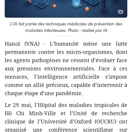
L’IA fait partie des techniques médicales de prévention des
maladies infectieuses. Photo : réalisé par IA
Hanoï (VNA) - L’humanité mène une lutte
permanente contre les micro-organismes, dont
les agents pathogènes ne cessent d’évoluer face
aux pressions environnementales. Face à ces
menaces, l’intelligence artificielle s’impose
comme un allié précieux, capable d’intervenir à
chaque étape d’une pandémie.
Le 29 mai, l’Hôpital des maladies tropicales de
Hô Chi Minh-Ville et l’Unité de recherche
clinique de l’Université d’Oxford (OUCRU) ont
organisé une conférence scientifique sur