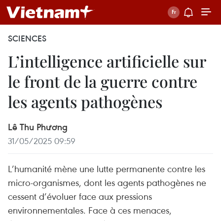
SCIENCES
L’intelligence artificielle sur
le front de la guerre contre
les agents pathogènes
Lê Thu Phương
31/05/2025 09:59
L’humanité mène une lutte permanente contre les
micro-organismes, dont les agents pathogènes ne
cessent d’évoluer face aux pressions
environnementales. Face à ces menaces,