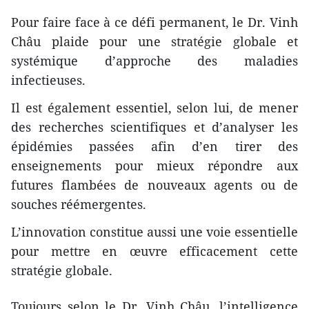
Pour faire face à ce défi permanent, le Dr. Vinh
Châu plaide pour une stratégie globale et
systémique d’approche des maladies
infectieuses.
Il est également essentiel, selon lui, de mener
des recherches scientifiques et d’analyser les
épidémies passées afin d’en tirer des
enseignements pour mieux répondre aux
futures flambées de nouveaux agents ou de
souches réémergentes.
L’innovation constitue aussi une voie essentielle
pour mettre en œuvre efficacement cette
stratégie globale.
Toujours selon le Dr. Vinh Châu, l’intelligence