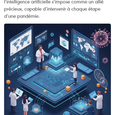
l’intelligence artificielle s’impose comme un allié
précieux, capable d’intervenir à chaque étape
d’une pandémie.