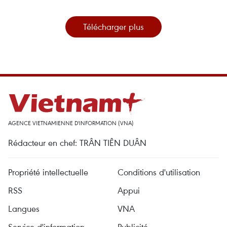
Télécharger plus
AGENCE VIETNAMIENNE D'INFORMATION (VNA)
Rédacteur en chef: TRÂN TIÊN DUÂN
Propriété intellectuelle
Conditions d'utilisation
RSS
Appui
Langues
VNA
Service d'information
Publicité