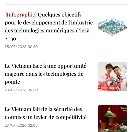
Quelques objectifs
pour le développement de l'industrie
des technologies numériques d'ici à
2030
25/07/2026 00:30
Le Vietnam face à une opportunité
majeure dans les technologies de
pointe
23/07/2026 09:09
Le Vietnam fait de la sécurité des
données un levier de compétitivité
23/07/2026 02:05