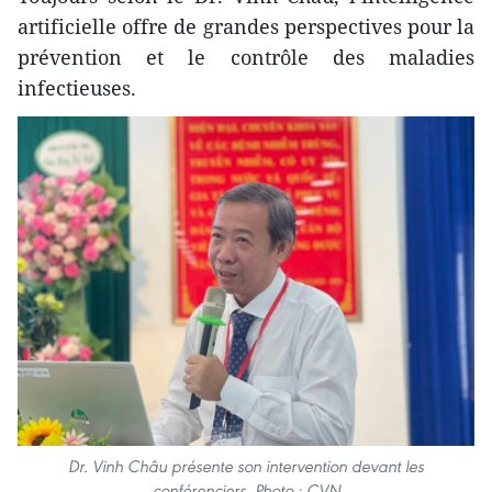
artificielle offre de grandes perspectives pour la
prévention et le contrôle des maladies
infectieuses.
Dr. Vinh Châu présente son intervention devant les
conférenciers. Photo : CVN