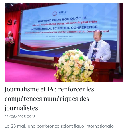
Journalisme et IA : renforcer les
compétences numériques des
journalistes
23/05/2025 09:15
Le 23 mai, une conférence scientifique internationale