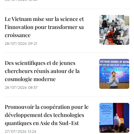
Le Vietnam mise sur la science et
l'innovation pour transformer sa
croissance
28/07/2026 09:21
Des scientifiques et de jeunes
chercheurs réunis autour de la
cosmologie moderne
28/07/2026 08:57
Promouvoir la coopération pour le
développement des technologies
quantiques en Asie du Sud-Est
27/07/2026 13:24