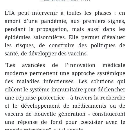
L’IA peut intervenir à toutes les phases : en
amont d’une pandémie, aux premiers signes,
pendant la propagation, mais aussi dans les
épidémies saisonnières. Elle permet d’évaluer
les risques, de construire des politiques de
santé, de développer des vaccins.
"Les avancées de l’innovation médicale
moderne permettent une approche systémique
des maladies infectieuses. Les solutions qui
ciblent le système immunitaire pour déclencher
une réponse protectrice - à travers la recherche
et le développement de médicaments ou de
vaccins de nouvelle génération - constitueront
une réponse de fond pour coexister avec le
monde microbien", a-t-il conclu.