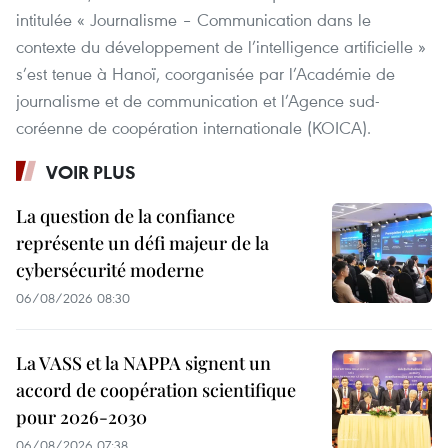
intitulée « Journalisme – Communication dans le
contexte du développement de l’intelligence artificielle »
s’est tenue à Hanoï, coorganisée par l’Académie de
journalisme et de communication et l’Agence sud-
coréenne de coopération internationale (KOICA).
VOIR PLUS
La question de la confiance
représente un défi majeur de la
cybersécurité moderne
06/08/2026 08:30
La VASS et la NAPPA signent un
accord de coopération scientifique
pour 2026-2030
06/08/2026 07:38