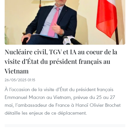
Nucléaire civil, TGV et IA au coeur de la
visite d’État du président français au
Vietnam
26/05/2025 01:15
À l’occasion de la visite d’État du président français
Emmanuel Macron au Vietnam, prévue du 25 au 27
mai, l’ambassadeur de France à Hanoï Olivier Brochet
détaille les enjeux de ce déplacement.