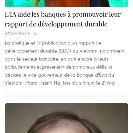
L'IA aide les banques à promouvoir leur
rapport de développement durable
22/05/2025 01:52
La pratique et la publication d'un rapport de
développement durable (RDD) au Vietnam, notamment
dans le secteur bancaire, en sont encore à leurs
balbutiements et présentent de nombreux défis, a
déclaré le vice-gouverneur de la Banque d'État du
Vietnam, Pham Thanh Ha, lors d'un forum le 21 mai.