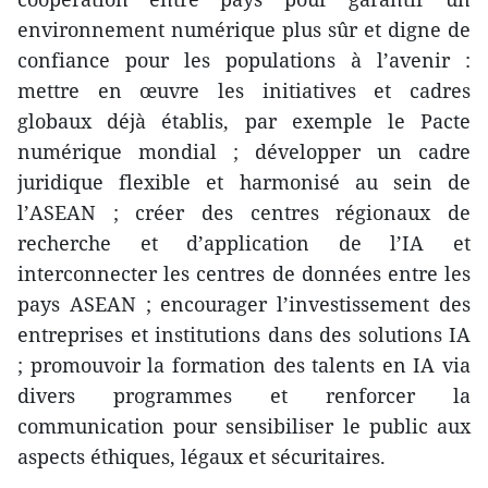
environnement numérique plus sûr et digne de
confiance pour les populations à l’avenir :
mettre en œuvre les initiatives et cadres
globaux déjà établis, par exemple le Pacte
numérique mondial ; développer un cadre
juridique flexible et harmonisé au sein de
l’ASEAN ; créer des centres régionaux de
recherche et d’application de l’IA et
interconnecter les centres de données entre les
pays ASEAN ; encourager l’investissement des
entreprises et institutions dans des solutions IA
; promouvoir la formation des talents en IA via
divers programmes et renforcer la
communication pour sensibiliser le public aux
aspects éthiques, légaux et sécuritaires.