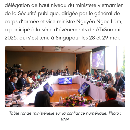
délégation de haut niveau du ministère vietnamien
de la Sécurité publique, dirigée par le général de
corps d’armée et vice-ministre Nguyễn Ngọc Lâm,
a participé à la série d’événements de ATxSummit
2025, qui s’est tenu à Singapour les 28 et 29 mai.
Table ronde ministérielle sur la confiance numérique. Photo :
VNA