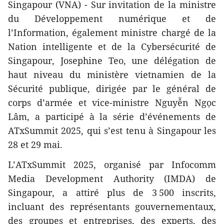
Singapour (VNA) - Sur invitation de la ministre
du Développement numérique et de
l’Information, également ministre chargé de la
Nation intelligente et de la Cybersécurité de
Singapour, Josephine Teo, une délégation de
haut niveau du ministère vietnamien de la
Sécurité publique, dirigée par le général de
corps d’armée et vice-ministre Nguyễn Ngọc
Lâm, a participé à la série d’événements de
ATxSummit 2025, qui s’est tenu à Singapour les
28 et 29 mai.
L’ATxSummit 2025, organisé par Infocomm
Media Development Authority (IMDA) de
Singapour, a attiré plus de 3 500 inscrits,
incluant des représentants gouvernementaux,
des groupes et entreprises, des experts, des