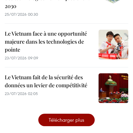
2030
25/07/2026 00:30
Le Vietnam face à une opportunité
majeure dans les technologies de
pointe
23/07/2026 09:09
Le Vietnam fait de la sécurité des
données un levier de compétitivité
23/07/2026 02:05
Télécharger plus