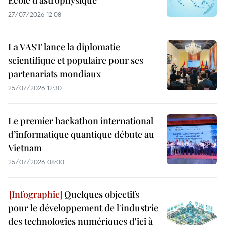
27/07/2026 12:08
La VAST lance la diplomatie
scientifique et populaire pour ses
partenariats mondiaux
25/07/2026 12:30
Le premier hackathon international
d’informatique quantique débute au
Vietnam
25/07/2026 08:00
Quelques objectifs
pour le développement de l'industrie
des technologies numériques d'ici à