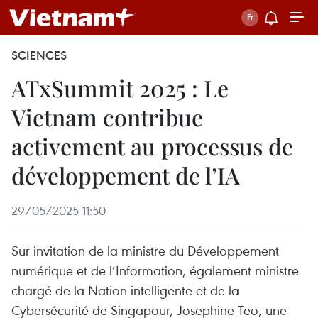
SCIENCES
ATxSummit 2025 : Le
Vietnam contribue
activement au processus de
développement de l’IA
29/05/2025 11:50
Sur invitation de la ministre du Développement
numérique et de l’Information, également ministre
chargé de la Nation intelligente et de la
Cybersécurité de Singapour, Josephine Teo, une