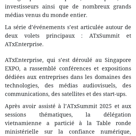
investisseurs ainsi que de nombreux grands
médias venus du monde entier.
La série d’événements s’est articulée autour de
deux volets principaux : ATxSummit et
ATxEnterprise.
ATxEnterprise, qui s’est déroulé au Singapore
EXPO, a rassemblé conférences et expositions
dédiées aux entreprises dans les domaines des
technologies, des médias audiovisuels, des
communications, des satellites et des start-ups.
Après avoir assisté à l’ATxSummit 2025 et aux
sessions thématiques, la délégation
vietnamienne a particié à la Table ronde
ministérielle sur la confiance numérique,