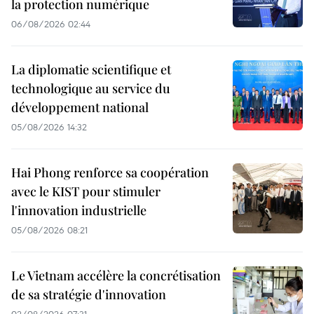
la protection numérique
06/08/2026 02:44
La diplomatie scientifique et
technologique au service du
développement national
05/08/2026 14:32
Hai Phong renforce sa coopération
avec le KIST pour stimuler
l'innovation industrielle
05/08/2026 08:21
Le Vietnam accélère la concrétisation
de sa stratégie d'innovation
02/08/2026 07:31