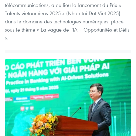
télécommunications, a eu lieu le lancement du Prix «
Talents vietnamiens 2025 » (Nhan tai Dat Viet 2025)
dans le domaine des technologies numériques, placé
sous le thème « La vague de l’IA – Opportunités et Défis
».