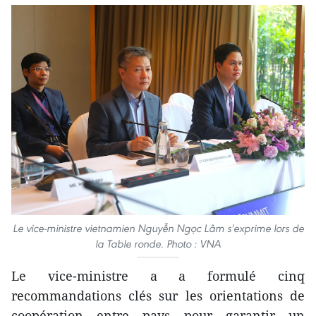
Le vice-ministre vietnamien Nguyễn Ngọc Lâm s'exprime lors de
la Table ronde. Photo : VNA
Le vice-ministre a a formulé cinq
recommandations clés sur les orientations de
coopération entre pays pour garantir un