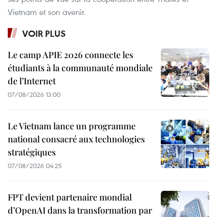
Vietnam et son avenir.
VOIR PLUS
Le camp APIE 2026 connecte les
étudiants à la communauté mondiale
de l’Internet
07/08/2026 13:00
Le Vietnam lance un programme
national consacré aux technologies
stratégiques
07/08/2026 04:25
FPT devient partenaire mondial
d’OpenAI dans la transformation par