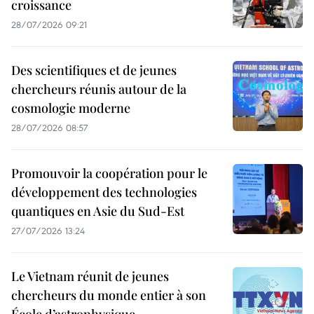
croissance
28/07/2026 09:21
Des scientifiques et de jeunes
chercheurs réunis autour de la
cosmologie moderne
28/07/2026 08:57
Promouvoir la coopération pour le
développement des technologies
quantiques en Asie du Sud-Est
27/07/2026 13:24
Le Vietnam réunit de jeunes
chercheurs du monde entier à son
École d’astrophysique