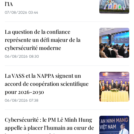
l’IA
07/08/2026 03:44
La question de la confiance
représente un défi majeur de la
cybersécurité moderne
06/08/2026 08:30
La VASS et la NAPPA signent un
accord de coopération scientifique
pour 2026-2030
06/08/2026 07:38
Cybersécurité : le PM Lê Minh Hung
appelle à placer l'humain au cœur de