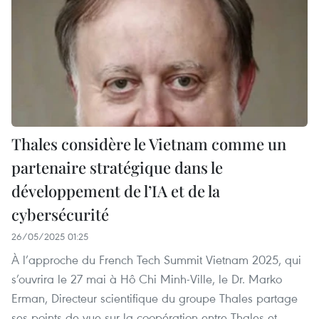
Thales considère le Vietnam comme un
partenaire stratégique dans le
développement de l’IA et de la
cybersécurité
26/05/2025 01:25
À l’approche du French Tech Summit Vietnam 2025, qui
s’ouvrira le 27 mai à Hô Chi Minh-Ville, le Dr. Marko
Erman, Directeur scientifique du groupe Thales partage
ses points de vue sur la coopération entre Thales et