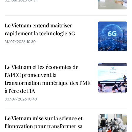
Le Vietnam entend maîtriser
rapidement la technologie 6G
31/07/2026 10:30
Le Vietnam et les économies de
l'APEC promeuvent la
transformation numérique des PME
à l'ère de l'IA
30/07/2026 10:40
Le Vietnam mise sur la science et
l'innovation pour transformer sa