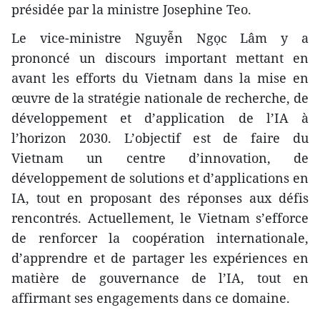
présidée par la ministre Josephine Teo.
Le vice-ministre Nguyễn Ngọc Lâm y a
prononcé un discours important mettant en
avant les efforts du Vietnam dans la mise en
œuvre de la stratégie nationale de recherche, de
développement et d’application de l’IA à
l’horizon 2030. L’objectif est de faire du
Vietnam un centre d’innovation, de
développement de solutions et d’applications en
IA, tout en proposant des réponses aux défis
rencontrés. Actuellement, le Vietnam s’efforce
de renforcer la coopération internationale,
d’apprendre et de partager les expériences en
matière de gouvernance de l’IA, tout en
affirmant ses engagements dans ce domaine.