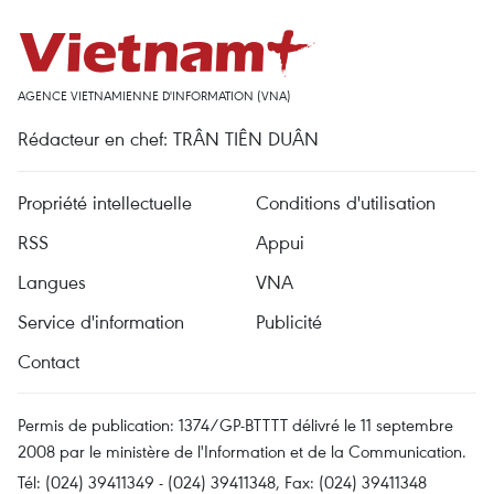
AGENCE VIETNAMIENNE D'INFORMATION (VNA)
Rédacteur en chef: TRÂN TIÊN DUÂN
Propriété intellectuelle
Conditions d'utilisation
RSS
Appui
Langues
VNA
Service d'information
Publicité
Contact
Permis de publication: 1374/GP-BTTTT délivré le 11 septembre
2008 par le ministère de l'Information et de la Communication.
Tél: (024) 39411349 - (024) 39411348, Fax: (024) 39411348