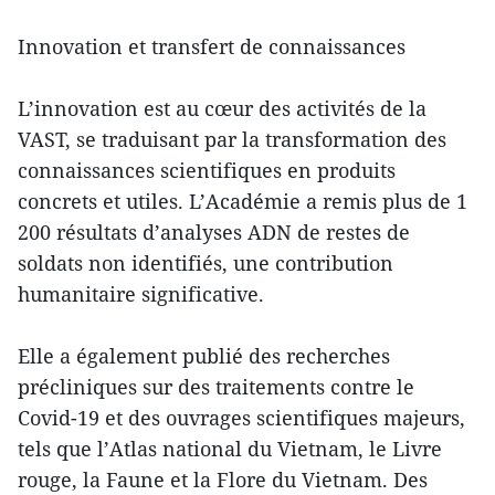
Innovation et transfert de connaissances
L’innovation est au cœur des activités de la
VAST, se traduisant par la transformation des
connaissances scientifiques en produits
concrets et utiles. L’Académie a remis plus de 1
200 résultats d’analyses ADN de restes de
soldats non identifiés, une contribution
humanitaire significative.
Elle a également publié des recherches
précliniques sur des traitements contre le
Covid-19 et des ouvrages scientifiques majeurs,
tels que l’Atlas national du Vietnam, le Livre
rouge, la Faune et la Flore du Vietnam. Des