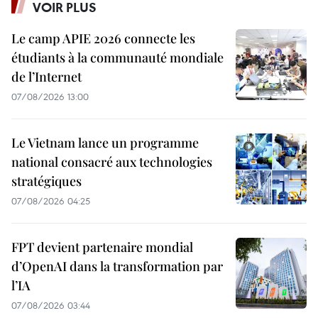
VOIR PLUS
Le camp APIE 2026 connecte les
étudiants à la communauté mondiale
de l’Internet
07/08/2026 13:00
Le Vietnam lance un programme
national consacré aux technologies
stratégiques
07/08/2026 04:25
FPT devient partenaire mondial
d’OpenAI dans la transformation par
l’IA
07/08/2026 03:44