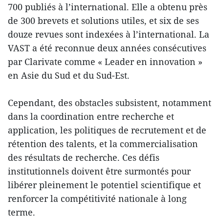
700 publiés à l’international. Elle a obtenu près
de 300 brevets et solutions utiles, et six de ses
douze revues sont indexées à l’international. La
VAST a été reconnue deux années consécutives
par Clarivate comme « Leader en innovation »
en Asie du Sud et du Sud-Est.
Cependant, des obstacles subsistent, notamment
dans la coordination entre recherche et
application, les politiques de recrutement et de
rétention des talents, et la commercialisation
des résultats de recherche. Ces défis
institutionnels doivent être surmontés pour
libérer pleinement le potentiel scientifique et
renforcer la compétitivité nationale à long
terme.