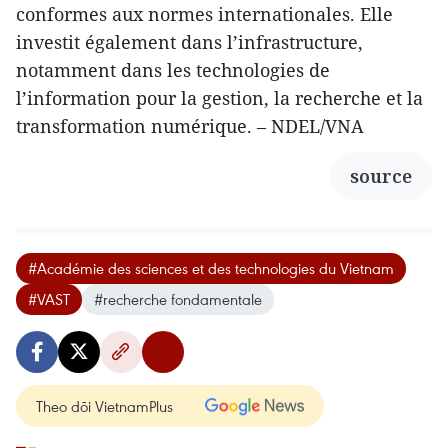
conformes aux normes internationales. Elle
investit également dans l’infrastructure,
notamment dans les technologies de
l’information pour la gestion, la recherche et la
transformation numérique. – NDEL/VNA
source
#Académie des sciences et des technologies du Vietnam
#VAST
#recherche fondamentale
Theo dõi VietnamPlus