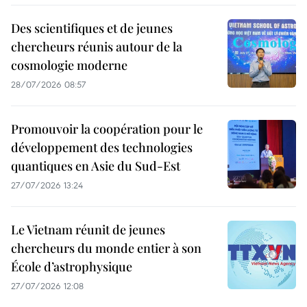
Des scientifiques et de jeunes
chercheurs réunis autour de la
cosmologie moderne
28/07/2026 08:57
Promouvoir la coopération pour le
développement des technologies
quantiques en Asie du Sud-Est
27/07/2026 13:24
Le Vietnam réunit de jeunes
chercheurs du monde entier à son
École d’astrophysique
27/07/2026 12:08