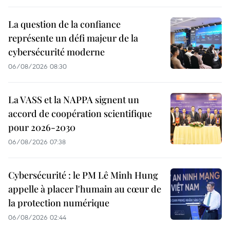
La question de la confiance
représente un défi majeur de la
cybersécurité moderne
06/08/2026 08:30
La VASS et la NAPPA signent un
accord de coopération scientifique
pour 2026-2030
06/08/2026 07:38
Cybersécurité : le PM Lê Minh Hung
appelle à placer l'humain au cœur de
la protection numérique
06/08/2026 02:44