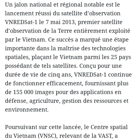
Un jalon national et régional notable est le
lancement réussi du satellite d’observation
VNREDSat-1 le 7 mai 2013, premier satellite
d’observation de la Terre entièrement exploité
par le Vietnam. Ce succès a marqué une étape
importante dans la maîtrise des technologies
spatiales, plaçant le Vietnam parmi les 25 pays
possédant de tels satellites. Conçu pour une
durée de vie de cinq ans, VNREDSat-1 continue
de fonctionner efficacement, fournissant plus
de 155 000 images pour des applications en
défense, agriculture, gestion des ressources et
environnement.
Poursuivant sur cette lancée, le Centre spatial
du Vietnam (VNSC), relevant de la VAST, a