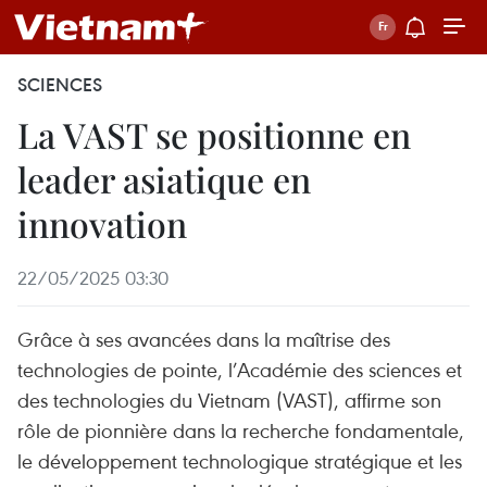
SCIENCES
La VAST se positionne en
leader asiatique en
innovation
22/05/2025 03:30
Grâce à ses avancées dans la maîtrise des
technologies de pointe, l’Académie des sciences et
des technologies du Vietnam (VAST), affirme son
rôle de pionnière dans la recherche fondamentale,
le développement technologique stratégique et les