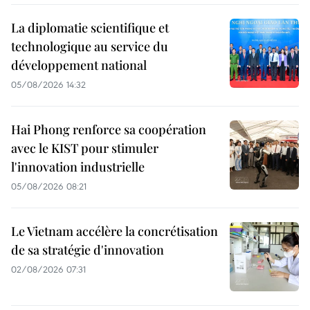
La diplomatie scientifique et
technologique au service du
développement national
05/08/2026 14:32
Hai Phong renforce sa coopération
avec le KIST pour stimuler
l'innovation industrielle
05/08/2026 08:21
Le Vietnam accélère la concrétisation
de sa stratégie d'innovation
02/08/2026 07:31