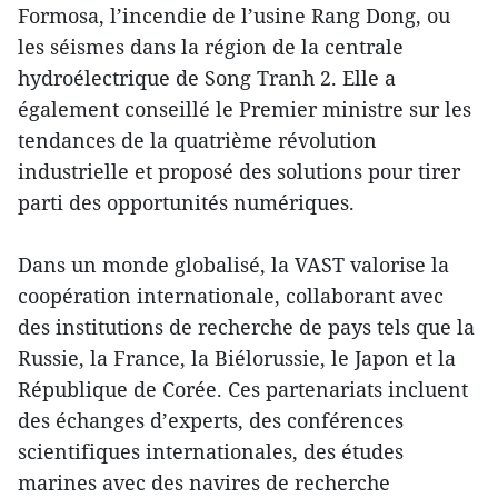
Formosa, l’incendie de l’usine Rang Dong, ou
les séismes dans la région de la centrale
hydroélectrique de Song Tranh 2. Elle a
également conseillé le Premier ministre sur les
tendances de la quatrième révolution
industrielle et proposé des solutions pour tirer
parti des opportunités numériques.
Dans un monde globalisé, la VAST valorise la
coopération internationale, collaborant avec
des institutions de recherche de pays tels que la
Russie, la France, la Biélorussie, le Japon et la
République de Corée. Ces partenariats incluent
des échanges d’experts, des conférences
scientifiques internationales, des études
marines avec des navires de recherche