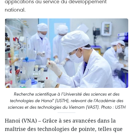
applications au service du développement
national.
Recherche scientifique à l’Université des sciences et des
technologies de Hanoi" (USTH), relevant de l’Académie des
sciences et des technologies du Vietnam (VAST). Photo : USTH
Hanoi (VNA) – Grâce à ses avancées dans la
maîtrise des technologies de pointe, telles que