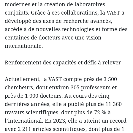
modernes et la création de laboratoires
conjoints. Grâce à ces collaborations, la VAST a
développé des axes de recherche avancés,
accédé à de nouvelles technologies et formé des
centaines de docteurs avec une vision
internationale.
Renforcement des capacités et défis à relever
Actuellement, la VAST compte près de 3 500
chercheurs, dont environ 305 professeurs et
près de 1 000 docteurs. Au cours des cinq
dernières années, elle a publié plus de 11 360
travaux scientifiques, dont plus de 72 % à
l’international. En 2023, elle a atteint un record
avec 2 211 articles scientifiques, dont plus de 1