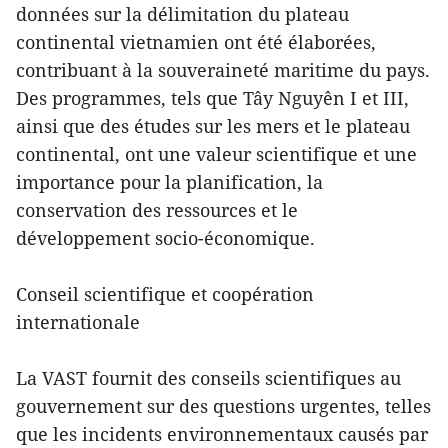
données sur la délimitation du plateau
continental vietnamien ont été élaborées,
contribuant à la souveraineté maritime du pays.
Des programmes, tels que Tây Nguyên I et III,
ainsi que des études sur les mers et le plateau
continental, ont une valeur scientifique et une
importance pour la planification, la
conservation des ressources et le
développement socio-économique.
Conseil scientifique et coopération
internationale
La VAST fournit des conseils scientifiques au
gouvernement sur des questions urgentes, telles
que les incidents environnementaux causés par