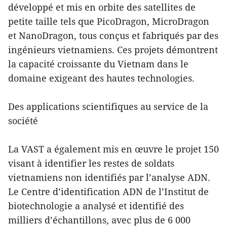
développé et mis en orbite des satellites de
petite taille tels que PicoDragon, MicroDragon
et NanoDragon, tous conçus et fabriqués par des
ingénieurs vietnamiens. Ces projets démontrent
la capacité croissante du Vietnam dans le
domaine exigeant des hautes technologies.
Des applications scientifiques au service de la
société
La VAST a également mis en œuvre le projet 150
visant à identifier les restes de soldats
vietnamiens non identifiés par l’analyse ADN.
Le Centre d’identification ADN de l’Institut de
biotechnologie a analysé et identifié des
milliers d’échantillons, avec plus de 6 000