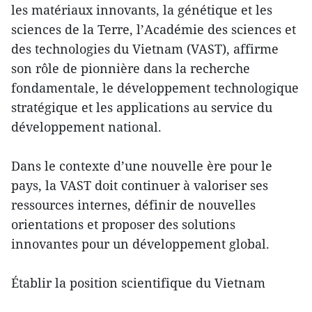
les matériaux innovants, la génétique et les
sciences de la Terre, l’Académie des sciences et
des technologies du Vietnam (VAST), affirme
son rôle de pionnière dans la recherche
fondamentale, le développement technologique
stratégique et les applications au service du
développement national.
Dans le contexte d’une nouvelle ère pour le
pays, la VAST doit continuer à valoriser ses
ressources internes, définir de nouvelles
orientations et proposer des solutions
innovantes pour un développement global.
Établir la position scientifique du Vietnam