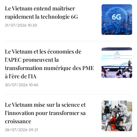
Le Vietnam entend maîtriser
rapidement la technologie 6G
31/07/2026 10:30
Le Vietnam et les économies de
l'APEC promeuvent la
transformation numérique des PME
à l'ère de l'IA
30/07/2026 10:40
Le Vietnam mise sur la science et
l'innovation pour transformer sa
croissance
28/07/2026 09:21