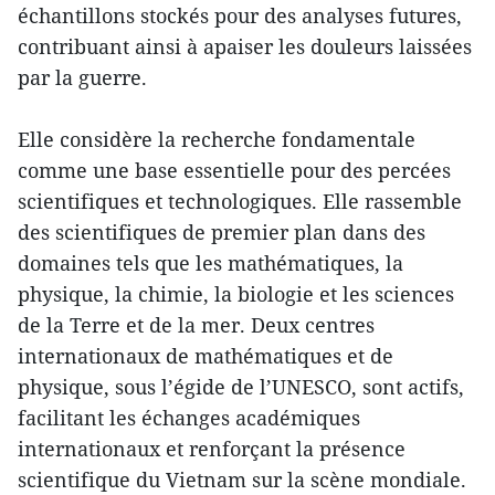
échantillons stockés pour des analyses futures,
contribuant ainsi à apaiser les douleurs laissées
par la guerre.
Elle considère la recherche fondamentale
comme une base essentielle pour des percées
scientifiques et technologiques. Elle rassemble
des scientifiques de premier plan dans des
domaines tels que les mathématiques, la
physique, la chimie, la biologie et les sciences
de la Terre et de la mer. Deux centres
internationaux de mathématiques et de
physique, sous l’égide de l’UNESCO, sont actifs,
facilitant les échanges académiques
internationaux et renforçant la présence
scientifique du Vietnam sur la scène mondiale.