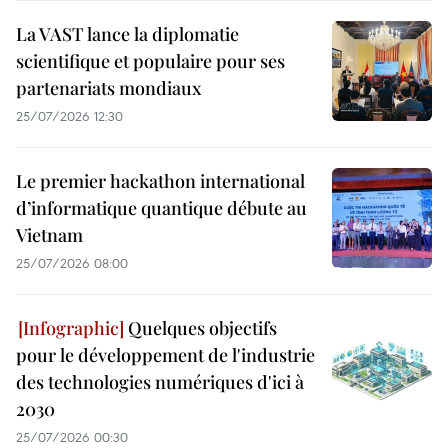
La VAST lance la diplomatie
scientifique et populaire pour ses
partenariats mondiaux
25/07/2026 12:30
Le premier hackathon international
d’informatique quantique débute au
Vietnam
25/07/2026 08:00
Quelques objectifs
pour le développement de l'industrie
des technologies numériques d'ici à
2030
25/07/2026 00:30