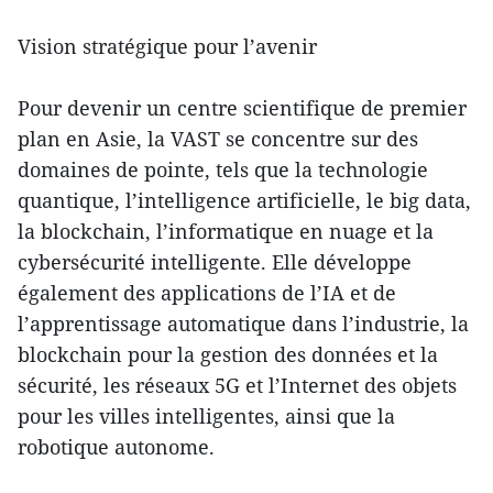
Vision stratégique pour l’avenir
Pour devenir un centre scientifique de premier
plan en Asie, la VAST se concentre sur des
domaines de pointe, tels que la technologie
quantique, l’intelligence artificielle, le big data,
la blockchain, l’informatique en nuage et la
cybersécurité intelligente. Elle développe
également des applications de l’IA et de
l’apprentissage automatique dans l’industrie, la
blockchain pour la gestion des données et la
sécurité, les réseaux 5G et l’Internet des objets
pour les villes intelligentes, ainsi que la
robotique autonome.