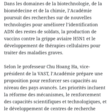
Dans les domaines de la biotechnologie, de la
biomédecine et de la chimie, l’Académie
poursuit des recherches sur de nouvelles
technologies pour améliorer l’identification
ADN des restes de soldats, la production de
vaccins contre la grippe aviaire H5N1 et le
développement de thérapies cellulaires pour
traiter des maladies graves.
Selon le professeur Chu Hoang Ha, vice-
président de la VAST, l’Académie prépare une
proposition pour renforcer ses capacités au
niveau des pays avancés. Les priorités incluent
la réforme des mécanismes, le renforcement
des capacités scientifiques et technologiques, et
le développement de centres de recherche