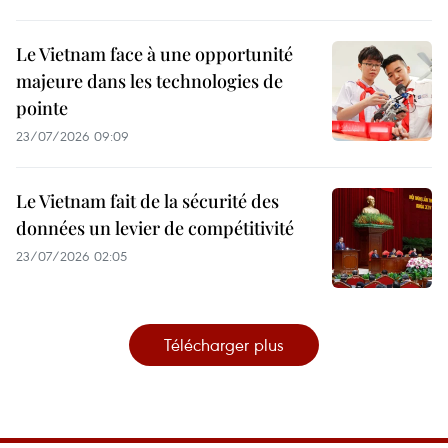
Le Vietnam face à une opportunité
majeure dans les technologies de
pointe
23/07/2026 09:09
Le Vietnam fait de la sécurité des
données un levier de compétitivité
23/07/2026 02:05
Télécharger plus