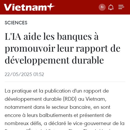
SCIENCES
L'IA aide les banques à
promouvoir leur rapport de
développement durable
22/05/2025 01:52
La pratique et la publication d'un rapport de
développement durable (RDD) au Vietnam,
notamment dans le secteur bancaire, en sont
encore à leurs balbutiements et présentent de
nombreux défis, a déclaré le vice-gouverneur de la