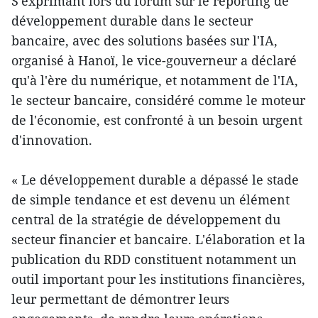
S'exprimant lors du forum sur le reporting de
développement durable dans le secteur
bancaire, avec des solutions basées sur l'IA,
organisé à Hanoï, le vice-gouverneur a déclaré
qu'à l'ère du numérique, et notamment de l'IA,
le secteur bancaire, considéré comme le moteur
de l'économie, est confronté à un besoin urgent
d'innovation.
« Le développement durable a dépassé le stade
de simple tendance et est devenu un élément
central de la stratégie de développement du
secteur financier et bancaire. L'élaboration et la
publication du RDD constituent notamment un
outil important pour les institutions financières,
leur permettant de démontrer leurs