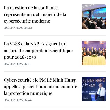
La question de la confiance
représente un défi majeur de la
cybersécurité moderne
06/08/2026 08:30
La VASS et la NAPPA signent un
accord de coopération scientifique
pour 2026-2030
06/08/2026 07:38
Cybersécurité : le PM Lê Minh Hung
appelle à placer l'humain au cœur de
la protection numérique
06/08/2026 02:44