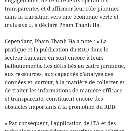
engagements, de rendre leurs opérations
transparentes et d'affirmer leur rôle pionnier
dans la transition vers une économie verte et
inclusive », a déclaré Pham Thanh Ha.
Cependant, Pham Thanh Ha a noté : « La
pratique et la publication du RDD dans le
secteur bancaire en sont encore à leurs
balbutiements. Les défis liés au cadre juridique,
aux ressources, aux capacités d'analyse des
données et, surtout, à la manière de collecter et
de traiter les informations de manière efficace
et transparente, constituent encore des
obstacles importants à la promotion du RDD.
« Par conséquent, l'application de l'IA et des