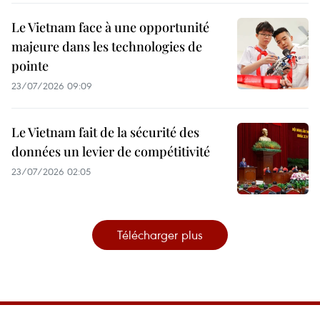
Le Vietnam face à une opportunité
majeure dans les technologies de
pointe
23/07/2026 09:09
Le Vietnam fait de la sécurité des
données un levier de compétitivité
23/07/2026 02:05
Télécharger plus