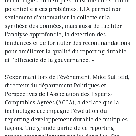
technologies numériques constitue une solution
potentielle à ces problèmes. L'IA permet non
seulement d'automatiser la collecte et la
synthèse des données, mais aussi de faciliter
l'analyse approfondie, la détection des
tendances et de formuler des recommandations
pour améliorer la qualité du reporting durable
et l'efficacité de la gouvernance. »
S'exprimant lors de l'événement, Mike Suffield,
directeur du département Politiques et
Perspectives de l'Association des Experts-
Comptables Agréés (ACCA), a déclaré que la
technologie accompagne l'évolution du
reporting développement durable de multiples
façons. Une grande partie de ce reporting