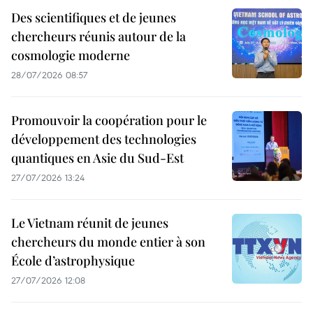
Des scientifiques et de jeunes
chercheurs réunis autour de la
cosmologie moderne
28/07/2026 08:57
Promouvoir la coopération pour le
développement des technologies
quantiques en Asie du Sud-Est
27/07/2026 13:24
Le Vietnam réunit de jeunes
chercheurs du monde entier à son
École d’astrophysique
27/07/2026 12:08