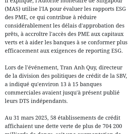
il expliqué, l'Autorité monétaire de Singapour
(MAS) utilise l'IA pour évaluer les rapports ESG
des PME, ce qui contribue à réduire
considérablement les délais d'approbation des
prêts, à accroître l'accès des PME aux capitaux
verts et à aider les banques à se conformer plus
efficacement aux exigences de reporting ESG.
Lors de l'événement, Tran Anh Quy, directeur
de la division des politiques de crédit de la SBV,
a indiqué qu'environ 13 à 15 banques
commerciales avaient jusqu'à présent publié
leurs DTS indépendants.
Au 31 mars 2025, 58 établissements de crédit
affichaient une dette verte de plus de 704 200