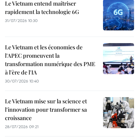
Le Vietnam entend maîtriser
rapidement la technologie 6G
31/07/2026 10:30
Le Vietnam et les économies de
l'APEC promeuvent la
transformation numérique des PME
à l'ère de l'IA
30/07/2026 10:40
Le Vietnam mise sur la science et
l'innovation pour transformer sa
croissance
28/07/2026 09:21