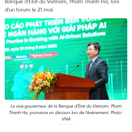
Banque d'État du Vietnam, Pham Thanh Ha, lors
d'un forum le 21 mai.
Le vice-gouverneur de la Banque d'État du Vietnam, Pham
Thanh Ha, prononce un discours lors de l'événement. Photo :
VNA