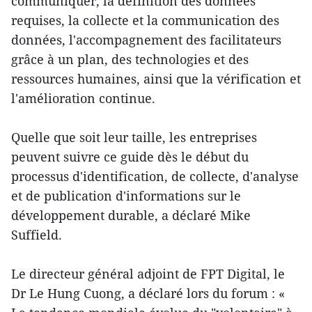
communiquer, la définition des données
requises, la collecte et la communication des
données, l'accompagnement des facilitateurs
grâce à un plan, des technologies et des
ressources humaines, ainsi que la vérification et
l'amélioration continue.
Quelle que soit leur taille, les entreprises
peuvent suivre ce guide dès le début du
processus d'identification, de collecte, d'analyse
et de publication d'informations sur le
développement durable, a déclaré Mike
Suffield.
Le directeur général adjoint de FPT Digital, le
Dr Le Hung Cuong, a déclaré lors du forum : «