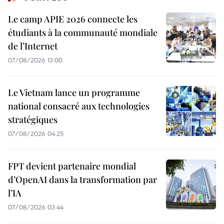
Le camp APIE 2026 connecte les
étudiants à la communauté mondiale
de l’Internet
07/08/2026 13:00
Le Vietnam lance un programme
national consacré aux technologies
stratégiques
07/08/2026 04:25
FPT devient partenaire mondial
d’OpenAI dans la transformation par
l’IA
07/08/2026 03:44