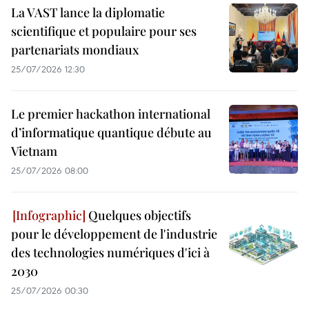
La VAST lance la diplomatie
scientifique et populaire pour ses
partenariats mondiaux
25/07/2026 12:30
Le premier hackathon international
d’informatique quantique débute au
Vietnam
25/07/2026 08:00
Quelques objectifs
pour le développement de l'industrie
des technologies numériques d'ici à
2030
25/07/2026 00:30