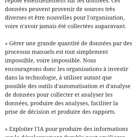
repose essentiellement sur les données. Ces
données peuvent provenir de sources très
diverses et être nouvelles pour l'organisation,
voire n'avoir jamais été collectées auparavant.
« Gérer une grande quantité de données par des
processus manuels est tout simplement
impossible, voire impossible. Nous
encourageons donc les organisations à investir
dans la technologie, à utiliser autant que
possible des outils d'automatisation et d'analyse
de données pour collecter et analyser les
données, produire des analyses, faciliter la
prise de décision et produire des rapports.
« Exploiter l'IA pour produire des informations