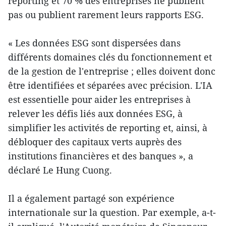
reporting et 70 % des entreprises ne publient
pas ou publient rarement leurs rapports ESG.
« Les données ESG sont dispersées dans
différents domaines clés du fonctionnement et
de la gestion de l'entreprise ; elles doivent donc
être identifiées et séparées avec précision. L'IA
est essentielle pour aider les entreprises à
relever les défis liés aux données ESG, à
simplifier les activités de reporting et, ainsi, à
débloquer des capitaux verts auprès des
institutions financières et des banques », a
déclaré Le Hung Cuong.
Il a également partagé son expérience
internationale sur la question. Par exemple, a-t-