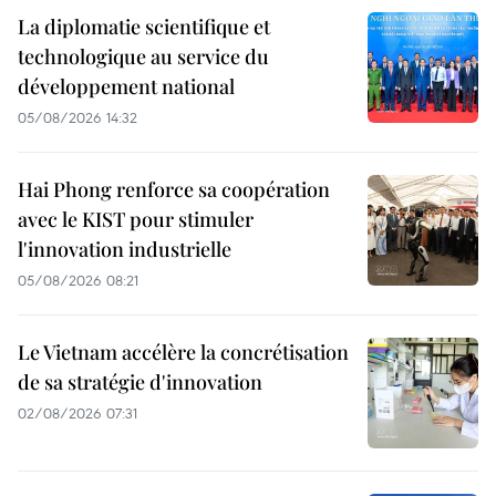
La diplomatie scientifique et
technologique au service du
développement national
05/08/2026 14:32
Hai Phong renforce sa coopération
avec le KIST pour stimuler
l'innovation industrielle
05/08/2026 08:21
Le Vietnam accélère la concrétisation
de sa stratégie d'innovation
02/08/2026 07:31