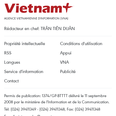
AGENCE VIETNAMIENNE D'INFORMATION (VNA)
Rédacteur en chef: TRÂN TIÊN DUÂN
Propriété intellectuelle
Conditions d'utilisation
RSS
Appui
Langues
VNA
Service d'information
Publicité
Contact
Permis de publication: 1374/GP-BTTTT délivré le 11 septembre
2008 par le ministère de l'Information et de la Communication.
Tél: (024) 39411349 - (024) 39411348, Fax: (024) 39411348