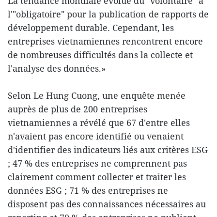
La tendance mondiale évolue du "volontaire" à
l'"obligatoire" pour la publication de rapports de
développement durable. Cependant, les
entreprises vietnamiennes rencontrent encore
de nombreuses difficultés dans la collecte et
l'analyse des données.»
Selon Le Hung Cuong, une enquête menée
auprès de plus de 200 entreprises
vietnamiennes a révélé que 67 d'entre elles
n'avaient pas encore identifié ou venaient
d'identifier des indicateurs liés aux critères ESG
; 47 % des entreprises ne comprennent pas
clairement comment collecter et traiter les
données ESG ; 71 % des entreprises ne
disposent pas des connaissances nécessaires au