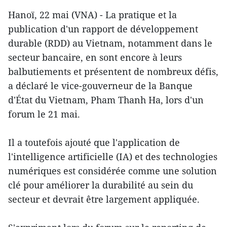
Hanoï, 22 mai (VNA) - La pratique et la
publication d'un rapport de développement
durable (RDD) au Vietnam, notamment dans le
secteur bancaire, en sont encore à leurs
balbutiements et présentent de nombreux défis,
a déclaré le vice-gouverneur de la Banque
d'État du Vietnam, Pham Thanh Ha, lors d'un
forum le 21 mai.
Il a toutefois ajouté que l'application de
l'intelligence artificielle (IA) et des technologies
numériques est considérée comme une solution
clé pour améliorer la durabilité au sein du
secteur et devrait être largement appliquée.