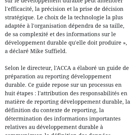
sur le développement durable peut améliorer
l'efficacité, la précision et la prise de décision
stratégique. Le choix de la technologie la plus
adaptée à l'organisation dépendra de sa taille,
de sa complexité et des informations sur le
développement durable qu'elle doit produire »,
a déclaré Mike Suffield.
Selon le directeur, l'ACCA a élaboré un guide de
préparation au reporting développement
durable. Ce guide repose sur un processus en
huit étapes : l'attribution des responsabilités en
matière de reporting développement durable, la
définition du contexte de reporting, la
détermination des informations importantes
relatives au développement durable à