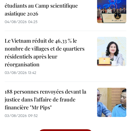
étudiants au Camp scientifique
asiatique 2026
04/08/2026 04:25
Le Vietnam réduit de 46,33 % le
nombre de villages et de quartiers
résidentiels après leur
réorganisation
03/08/2026 13:42
188 personnes renvoyées devant la
justice dans l’affaire de fraude
financière "Mr Pips"
03/08/2026 09:52