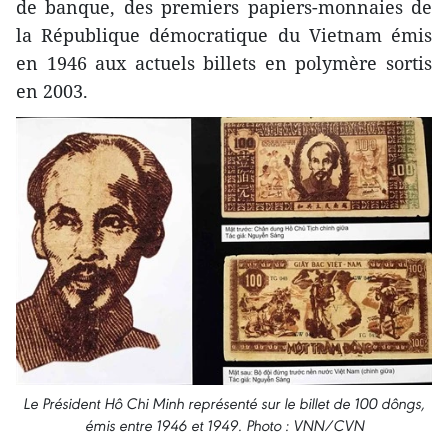
de banque, des premiers papiers-monnaies de
la République démocratique du Vietnam émis
en 1946 aux actuels billets en polymère sortis
en 2003.
Le Président Hô Chi Minh représenté sur le billet de 100 dôngs,
émis entre 1946 et 1949. Photo : VNN/CVN