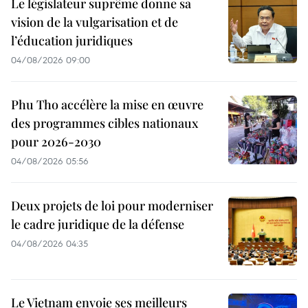
Le législateur suprême donne sa
vision de la vulgarisation et de
l’éducation juridiques
04/08/2026 09:00
Phu Tho accélère la mise en œuvre
des programmes cibles nationaux
pour 2026-2030
04/08/2026 05:56
Deux projets de loi pour moderniser
le cadre juridique de la défense
04/08/2026 04:35
Le Vietnam envoie ses meilleurs