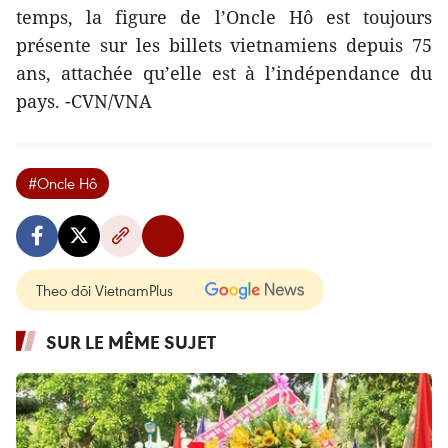
temps, la figure de l’Oncle Hô est toujours
présente sur les billets vietnamiens depuis 75
ans, attachée qu’elle est à l’indépendance du
pays. -CVN/VNA
#Oncle Hô
Theo dõi VietnamPlus
SUR LE MÊME SUJET