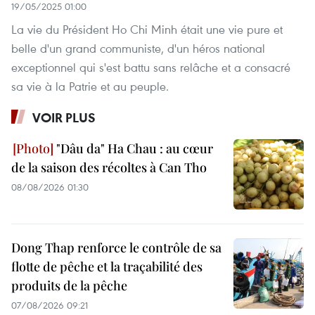
19/05/2025 01:00
La vie du Président Ho Chi Minh était une vie pure et
belle d'un grand communiste, d'un héros national
exceptionnel qui s'est battu sans relâche et a consacré
sa vie à la Patrie et au peuple.
VOIR PLUS
"Dâu da" Ha Chau : au cœur
de la saison des récoltes à Can Tho
08/08/2026 01:30
Dong Thap renforce le contrôle de sa
flotte de pêche et la traçabilité des
produits de la pêche
07/08/2026 09:21