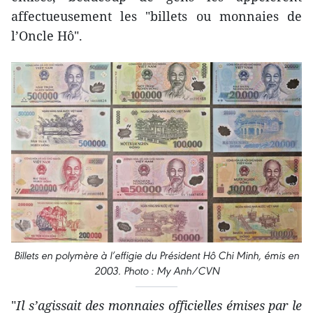
affectueusement les "billets ou monnaies de
l’Oncle Hô".
Billets en polymère à l’effigie du Président Hô Chi Minh, émis en
2003. Photo : My Anh/CVN
"
Il s’agissait des monnaies officielles émises par le