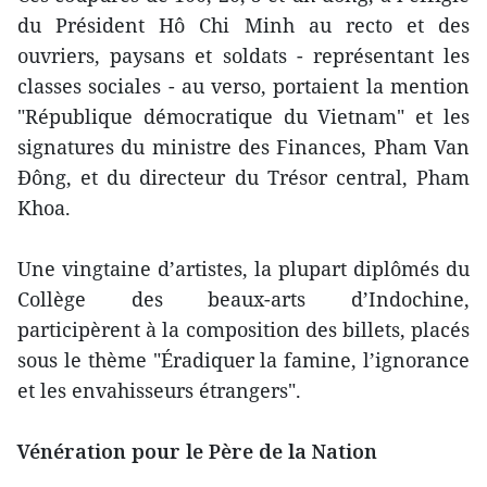
du Président Hô Chi Minh au recto et des
ouvriers, paysans et soldats - représentant les
classes sociales - au verso, portaient la mention
"République démocratique du Vietnam" et les
signatures du ministre des Finances, Pham Van
Ðông, et du directeur du Trésor central, Pham
Khoa.
Une vingtaine d’artistes, la plupart diplômés du
Collège des beaux-arts d’Indochine,
participèrent à la composition des billets, placés
sous le thème "Éradiquer la famine, l’ignorance
et les envahisseurs étrangers".
Vénération pour le Père de la Nation