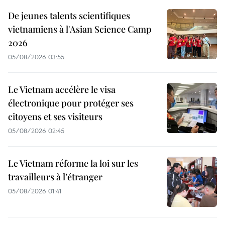
De jeunes talents scientifiques
vietnamiens à l'Asian Science Camp
2026
05/08/2026 03:55
Le Vietnam accélère le visa
électronique pour protéger ses
citoyens et ses visiteurs
05/08/2026 02:45
Le Vietnam réforme la loi sur les
travailleurs à l’étranger
05/08/2026 01:41