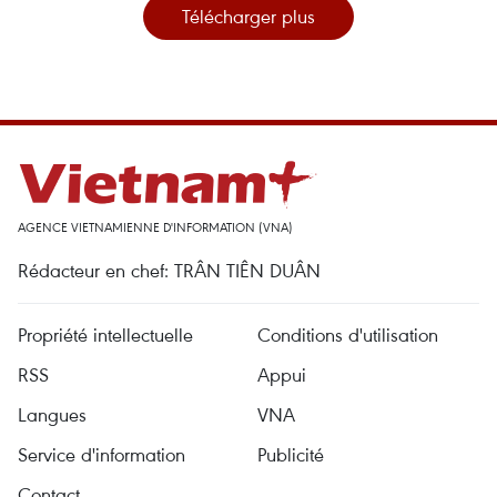
Télécharger plus
AGENCE VIETNAMIENNE D'INFORMATION (VNA)
Rédacteur en chef: TRÂN TIÊN DUÂN
Propriété intellectuelle
Conditions d'utilisation
RSS
Appui
Langues
VNA
Service d'information
Publicité
Contact