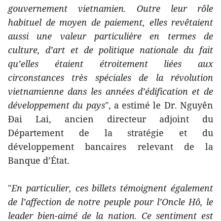
gouvernement vietnamien. Outre leur rôle
habituel de moyen de paiement, elles revêtaient
aussi une valeur particulière en termes de
culture, d’art et de politique nationale du fait
qu’elles étaient étroitement liées aux
circonstances très spéciales de la révolution
vietnamienne dans les années d’édification et de
développement du pays
", a estimé le Dr. Nguyên
Ðai Lai, ancien directeur adjoint du
Département de la stratégie et du
développement bancaires relevant de la
Banque d’État.
"
En particulier, ces billets témoignent également
de l’affection de notre peuple pour l’Oncle Hô, le
leader bien-aimé de la nation. Ce sentiment est