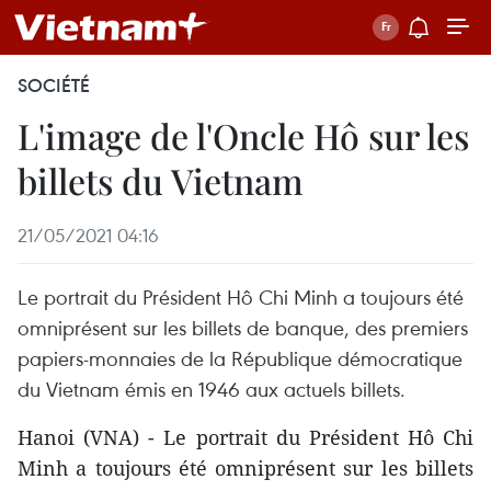
SOCIÉTÉ
L'image de l'Oncle Hô sur les
billets du Vietnam
21/05/2021 04:16
Le portrait du Président Hô Chi Minh a toujours été
omniprésent sur les billets de banque, des premiers
papiers-monnaies de la République démocratique
du Vietnam émis en 1946 aux actuels billets.
Hanoi (VNA) - Le portrait du Président Hô Chi
Minh a toujours été omniprésent sur les billets