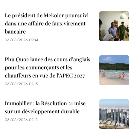
Le président de Mekolor poursuivi
dans une affaire de faux virement
bancaire
06/08/2026 09:41
Phu Quoc lance des cours d'anglais
pour les commerçants et les
chauffeurs en vue de l'APEC 2027
06/08/2026 02:15
Immobilier : la Résolution 21 mise
sur un développement durable
06/08/2026 02:13