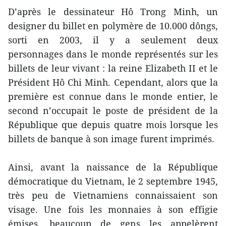
D’après le dessinateur Hô Trong Minh, un
designer du billet en polymère de 10.000 dôngs,
sorti en 2003, il y a seulement deux
personnages dans le monde représentés sur les
billets de leur vivant : la reine Elizabeth II et le
Président Hô Chi Minh. Cependant, alors que la
première est connue dans le monde entier, le
second n’occupait le poste de président de la
République que depuis quatre mois lorsque les
billets de banque à son image furent imprimés.
Ainsi, avant la naissance de la République
démocratique du Vietnam, le 2 septembre 1945,
très peu de Vietnamiens connaissaient son
visage. Une fois les monnaies à son effigie
émises, beaucoup de gens les appelèrent