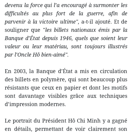
devenu la force qui l’a encouragé à surmonter les
difficultés au plus fort de la guerre, afin de
parvenir à la victoire ultime"
, a-t-il ajouté. Et de
souligner que "
les billets nationaux émis par la
Banque d’État depuis 1946, quels que soient leur
valeur ou leur matériau, sont toujours illustrés
par l’Oncle Hô bien-aimé"
.
En 2003, la Banque d’État a mis en circulation
des billets en polymère, qui sont beaucoup plus
résistants que ceux en papier et dont les motifs
sont davantage visibles grâce aux techniques
d’impression modernes.
Le portrait du Président Hô Chi Minh y a gagné
en détails, permettant de voir clairement son