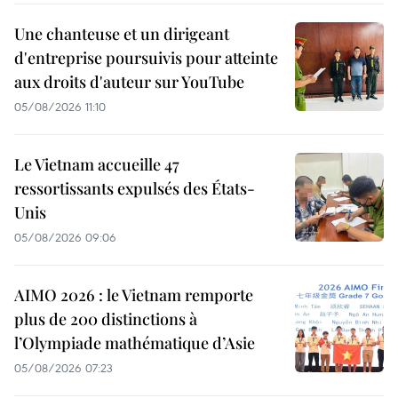
Une chanteuse et un dirigeant
d'entreprise poursuivis pour atteinte
aux droits d'auteur sur YouTube
05/08/2026 11:10
Le Vietnam accueille 47
ressortissants expulsés des États-
Unis
05/08/2026 09:06
AIMO 2026 : le Vietnam remporte
plus de 200 distinctions à
l’Olympiade mathématique d’Asie
05/08/2026 07:23