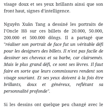
visage doux et ses yeux brillants ainsi que son
front haut, signes d’intelligence.
Nguyên Xuân Tang a dessiné les portraits de
l’Oncle Hô sur ces billets de 20.000, 50.000,
200.000 et 500.000 dôngs. Il a partagé que
"
réaliser son portrait de face fut un véritable défi
pour les designers des billets. Il n’est pas facile de
dessiner ses cheveux et sa barbe, car clairsemés.
Mais le plus grand défi, ce sont ses lèvres. Il faut
faire en sorte que leurs commissures rendent son
visage souriant. Et ses yeux doivent à la fois être
brillants, doux et généreux, reflétant sa
personnalité profonde"
.
Si les dessins ont quelque peu changé avec le