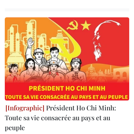
Président Ho Chi Minh:
Toute sa vie consacrée au pays et au
peuple