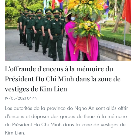
L'offrande d'encens à la mémoire du
Président Ho Chi Minh dans la zone de
vestiges de Kim Lien
19/05/2021 04:44
Les autorités de la province de Nghe An sont allés offrir
d'encens et déposer des gerbes de fleurs à la mémoire
du Président Ho Chi Minh dans la zone de vestiges de
Kim Lien.