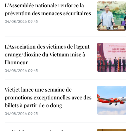
L'Assemblée nationale renforce la
prévention des menaces sécuritaires
04/08/2026 09:45
L’Association des victimes de l’agent
orange/dioxine du Vietnam mise à
l’honneur
04/08/2026 09:45
Vietjet lance une semaine de
promotions exceptionnelles avec des
billets à partir de 0 dong
04/08/2026 09:25