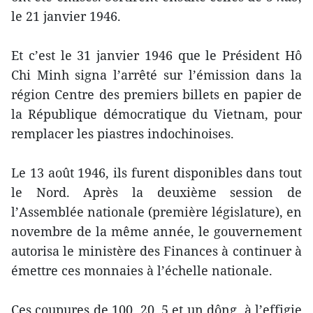
le 21 janvier 1946.
Et c’est le 31 janvier 1946 que le Président Hô
Chi Minh signa l’arrêté sur l’émission dans la
région Centre des premiers billets en papier de
la République démocratique du Vietnam, pour
remplacer les piastres indochinoises.
Le 13 août 1946, ils furent disponibles dans tout
le Nord. Après la deuxième session de
l’Assemblée nationale (première législature), en
novembre de la même année, le gouvernement
autorisa le ministère des Finances à continuer à
émettre ces monnaies à l’échelle nationale.
Ces coupures de 100, 20, 5 et un dông, à l’effigie