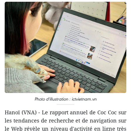
Photo d'illustration : ictvietnam.vn
Hanoï (VNA) - Le rapport annuel de Coc Coc sur
les tendances de recherche et de navigation sur
le Web révèle un niveau d'activité en ligne très