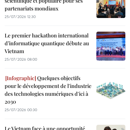
scientifique et populaire pour ses
partenariats mondiaux
25/07/2026 12:30
Le premier hackathon international
d’informatique quantique débute au
Vietnam
25/07/2026 08:00
Quelques objectifs
pour le développement de l'industrie
des technologies numériques d'ici à
2030
25/07/2026 00:30
Le Vietnam face à une opportunité