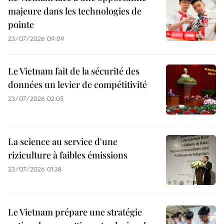
majeure dans les technologies de
pointe
23/07/2026 09:09
Le Vietnam fait de la sécurité des
données un levier de compétitivité
23/07/2026 02:05
La science au service d'une
riziculture à faibles émissions
23/07/2026 01:38
Le Vietnam prépare une stratégie