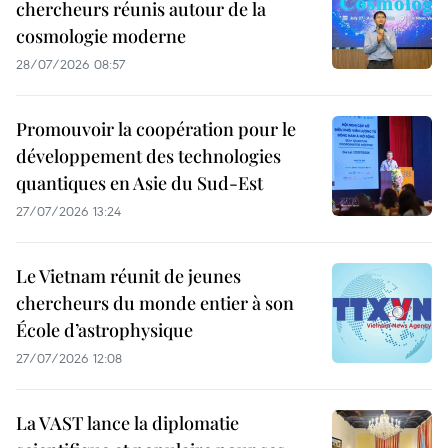
chercheurs réunis autour de la
cosmologie moderne
28/07/2026 08:57
Promouvoir la coopération pour le
développement des technologies
quantiques en Asie du Sud-Est
27/07/2026 13:24
Le Vietnam réunit de jeunes
chercheurs du monde entier à son
École d’astrophysique
27/07/2026 12:08
La VAST lance la diplomatie