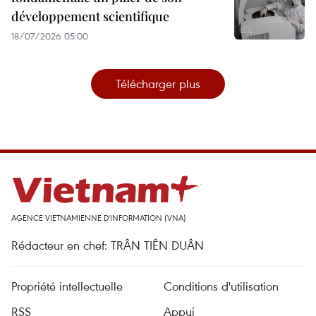
développement scientifique
18/07/2026 05:00
Télécharger plus
AGENCE VIETNAMIENNE D'INFORMATION (VNA)
Rédacteur en chef: TRÂN TIÊN DUÂN
Propriété intellectuelle
Conditions d'utilisation
RSS
Appui