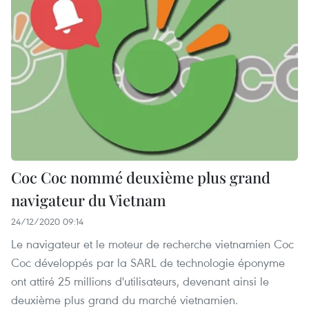
Coc Coc nommé deuxième plus grand
navigateur du Vietnam
24/12/2020 09:14
Le navigateur et le moteur de recherche vietnamien Coc
Coc développés par la SARL de technologie éponyme
ont attiré 25 millions d'utilisateurs, devenant ainsi le
deuxième plus grand du marché vietnamien.