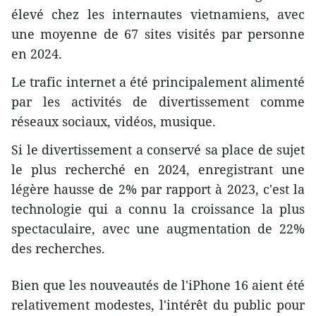
élevé chez les internautes vietnamiens, avec
une moyenne de 67 sites visités par personne
en 2024.
Le trafic internet a été principalement alimenté
par les activités de divertissement comme
réseaux sociaux, vidéos, musique.
Si le divertissement a conservé sa place de sujet
le plus recherché en 2024, enregistrant une
légère hausse de 2% par rapport à 2023, c'est la
technologie qui a connu la croissance la plus
spectaculaire, avec une augmentation de 22%
des recherches.
Bien que les nouveautés de l'iPhone 16 aient été
relativement modestes, l'intérêt du public pour