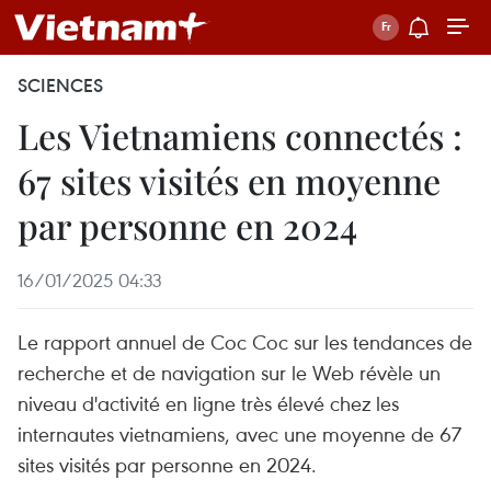
SCIENCES
Les Vietnamiens connectés :
67 sites visités en moyenne
par personne en 2024
16/01/2025 04:33
Le rapport annuel de Coc Coc sur les tendances de
recherche et de navigation sur le Web révèle un
niveau d'activité en ligne très élevé chez les
internautes vietnamiens, avec une moyenne de 67
sites visités par personne en 2024.