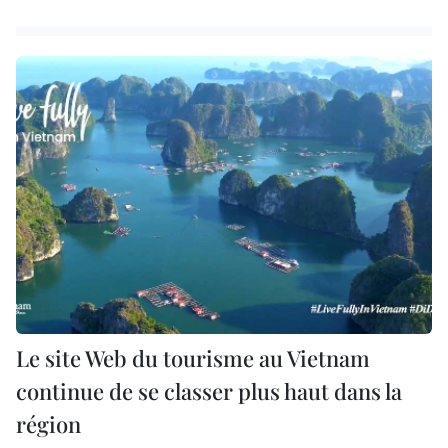
Le site Web du tourisme au Vietnam
continue de se classer plus haut dans la
région