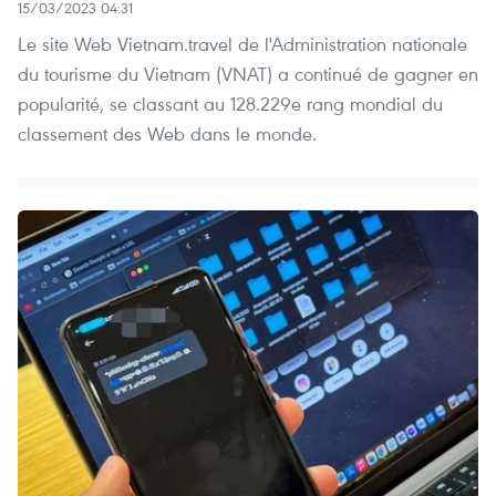
15/03/2023 04:31
Le site Web Vietnam.travel de l'Administration nationale
du tourisme du Vietnam (VNAT) a continué de gagner en
popularité, se classant au 128.229e rang mondial du
classement des Web dans le monde.