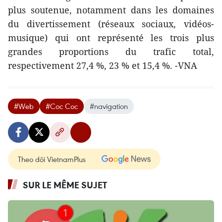
plus soutenue, notamment dans les domaines
du divertissement (réseaux sociaux, vidéos-
musique) qui ont représenté les trois plus
grandes proportions du trafic total,
respectivement 27,4 %, 23 % et 15,4 %. -VNA
#Web
#Coc Coc
#navigation
Theo dõi VietnamPlus
SUR LE MÊME SUJET