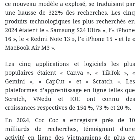
ce nouveau modèle a explosé, se traduisant par
une hausse de 322% des recherches. Les cinq
produits technologiques les plus recherchés en
2024 étaient le « Samsung S24 Ultra », l’« iPhone
16 », le « Redmi Note 13 », l’« iPhone 15 » et le «
MacBook Air M3 ».
Les cinq applications et logiciels les plus
populaires étaient « Canva », « TikTok », «
Gemini », « CapCut » et « Scratch ». Les
plateformes d’apprentissage en ligne telles que
Scratch, VNedu et IOE ont connu des
croissances respectives de 154 %, 73 % et 20 %.
En 2024, Coc Coc a enregistré près de 10
milliards de recherches, témoignant d'une
activité en ligne des Vietnamiens de plus en