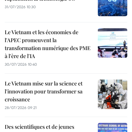
31/07/2026 10:30
Le Vietnam et les économies de
l'APEC promeuvent la
transformation numérique des PME
à l'ère de l'IA
30/07/2026 10:40
Le Vietnam mise sur la science et
l'innovation pour transformer sa
croissance
28/07/2026 09:21
Des scientifiques et de jeunes