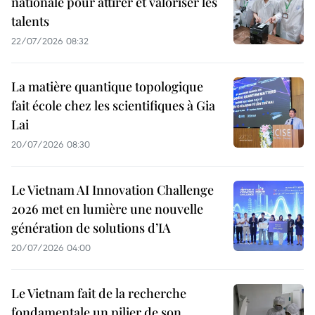
nationale pour attirer et valoriser les
talents
22/07/2026 08:32
La matière quantique topologique
fait école chez les scientifiques à Gia
Lai
20/07/2026 08:30
Le Vietnam AI Innovation Challenge
2026 met en lumière une nouvelle
génération de solutions d’IA
20/07/2026 04:00
Le Vietnam fait de la recherche
fondamentale un pilier de son