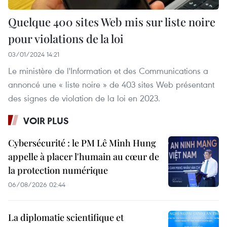
Quelque 400 sites Web mis sur liste noire
pour violations de la loi
03/01/2024 14:21
Le ministère de l'Information et des Communications a
annoncé une « liste noire » de 403 sites Web présentant
des signes de violation de la loi en 2023.
VOIR PLUS
Cybersécurité : le PM Lê Minh Hung
appelle à placer l'humain au cœur de
la protection numérique
06/08/2026 02:44
La diplomatie scientifique et