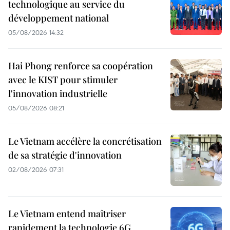
technologique au service du
développement national
05/08/2026 14:32
Hai Phong renforce sa coopération
avec le KIST pour stimuler
l'innovation industrielle
05/08/2026 08:21
Le Vietnam accélère la concrétisation
de sa stratégie d'innovation
02/08/2026 07:31
Le Vietnam entend maîtriser
rapidement la technologie 6G