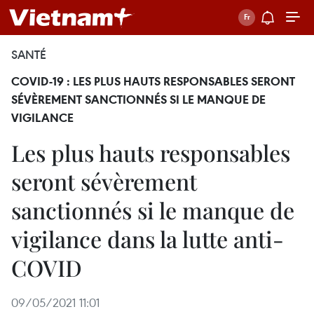
SANTÉ
COVID-19 : LES PLUS HAUTS RESPONSABLES SERONT
SÉVÈREMENT SANCTIONNÉS SI LE MANQUE DE
VIGILANCE
Les plus hauts responsables
seront sévèrement
sanctionnés si le manque de
vigilance dans la lutte anti-
COVID
09/05/2021 11:01