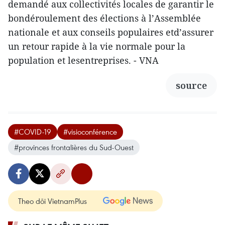
demandé aux collectivités locales de garantir le
bondéroulement des élections à l’Assemblée
nationale et aux conseils populaires etd’assurer
un retour rapide à la vie normale pour la
population et lesentreprises. - VNA
source
#COVID-19
#visioconférence
#provinces frontalières du Sud-Ouest
Theo dõi VietnamPlus