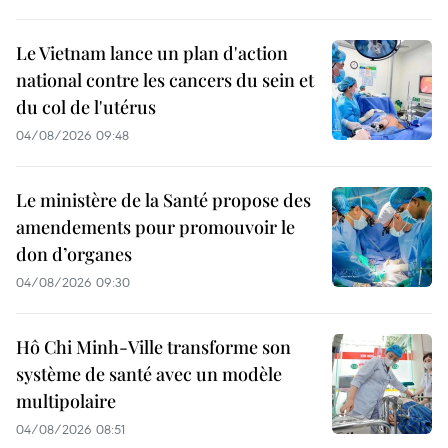
Le Vietnam lance un plan d'action
national contre les cancers du sein et
du col de l'utérus
04/08/2026 09:48
Le ministère de la Santé propose des
amendements pour promouvoir le
don d’organes
04/08/2026 09:30
Hô Chi Minh-Ville transforme son
système de santé avec un modèle
multipolaire
04/08/2026 08:51