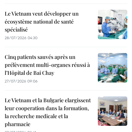
Le Vietnam veut développer un
écosystème national de santé
spécialisé
28/07/2026 04:30
Cinq patients sauvés après un
prélèvement multi-organes réussi à
l’Hôpital de Bai Chay
27/07/2026 09:06
Le Vietnam et la Bulgarie elargissent
leur cooperation dans la formation,
la recherche medicale et la
pharmacie