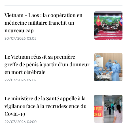
Vietnam - Laos : la coopération en
médecine militaire franchit un
nouveau cap
30/07/2026 03:05
Le Vietnam réussit sa première
greffe de pénis à partir d’un donneur
en mort cérébrale
29/07/2026 09:07
Le ministère de la Santé appelle à la
vigilance face à la recrudescence du
Covid-19
29/07/2026 04:00