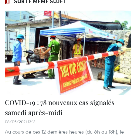
SUR LE MÊME SUJET
COVID-19 : 78 nouveaux cas signalés
samedi après-midi
08/05/2021 13:13
Au cours de ces 12 dernières heures (du 6h au 18h), le