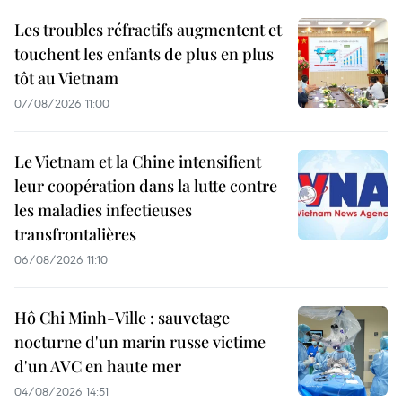
Les troubles réfractifs augmentent et
touchent les enfants de plus en plus
tôt au Vietnam
07/08/2026 11:00
Le Vietnam et la Chine intensifient
leur coopération dans la lutte contre
les maladies infectieuses
transfrontalières
06/08/2026 11:10
Hô Chi Minh-Ville : sauvetage
nocturne d'un marin russe victime
d'un AVC en haute mer
04/08/2026 14:51