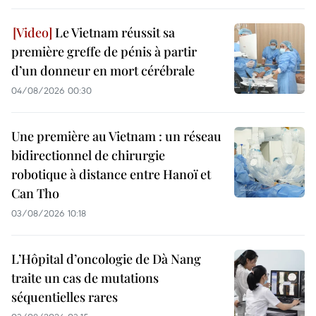
Le Vietnam réussit sa
première greffe de pénis à partir
d’un donneur en mort cérébrale
04/08/2026 00:30
Une première au Vietnam : un réseau
bidirectionnel de chirurgie
robotique à distance entre Hanoï et
Can Tho
03/08/2026 10:18
L’Hôpital d’oncologie de Dà Nang
traite un cas de mutations
séquentielles rares