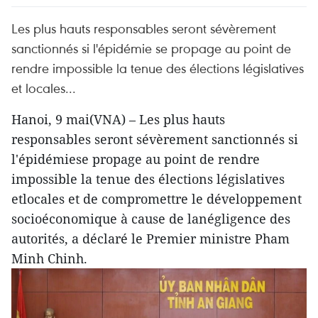
Les plus hauts responsables seront sévèrement
sanctionnés si l'épidémie se propage au point de
rendre impossible la tenue des élections législatives
et locales...
Hanoi, 9 mai(VNA) – Les plus hauts
responsables seront sévèrement sanctionnés si
l'épidémiese propage au point de rendre
impossible la tenue des élections législatives
etlocales et de compromettre le développement
socioéconomique à cause de lanégligence des
autorités, a déclaré le Premier ministre Pham
Minh Chinh.