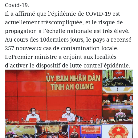
Covid-19.
Il a affirmé que l'épidémie de COVID-19 est
actuellement trèscompliquée, et le risque de
propagation à l'échelle nationale est très élevé.
Au cours des 10derniers jours, le pays a recensé
257 nouveaux cas de contamination locale.
LePremier ministre a enjoint aux localités
d’activer le dispositif de lutte contrel’épidémie.