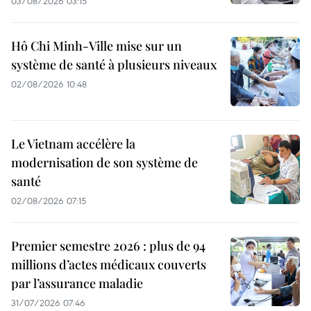
03/08/2026 03:15
Hô Chi Minh-Ville mise sur un
système de santé à plusieurs niveaux
02/08/2026 10:48
Le Vietnam accélère la
modernisation de son système de
santé
02/08/2026 07:15
Premier semestre 2026 : plus de 94
millions d’actes médicaux couverts
par l’assurance maladie
31/07/2026 07:46