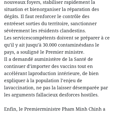
nouveaux foyers, stabiliser rapidement la
situation et bienorganiser la réparation des
dégâts. Il faut renforcer le contrôle des
entréeset sorties du territoire, sanctionner
sévèrement les résidents clandestins.
Les servicescompétents doivent se préparer à ce
qu’il y ait jusqu’à 30.000 contaminésdans le
pays, a souligné le Premier ministre.
Il a demandé auministère de la Santé de
continuer d’importer des vaccins tout en
accélérant laproduction intérieure, de bien
expliquer à la population l’enjeu de
lavaccination, ne pas la laisser désemparée par
les arguments fallacieux desforces hostiles.
Enfin, le Premierministre Pham Minh Chinh a