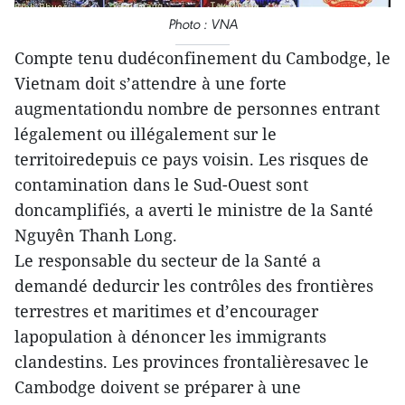
Photo : VNA
Compte tenu dudéconfinement du Cambodge, le
Vietnam doit s’attendre à une forte
augmentationdu nombre de personnes entrant
légalement ou illégalement sur le
territoiredepuis ce pays voisin. Les risques de
contamination dans le Sud-Ouest sont
doncamplifiés, a averti le ministre de la Santé
Nguyên Thanh Long.
Le responsable du secteur de la Santé a
demandé dedurcir les contrôles des frontières
terrestres et maritimes et d’encourager
lapopulation à dénoncer les immigrants
clandestins. Les provinces frontalièresavec le
Cambodge doivent se préparer à une