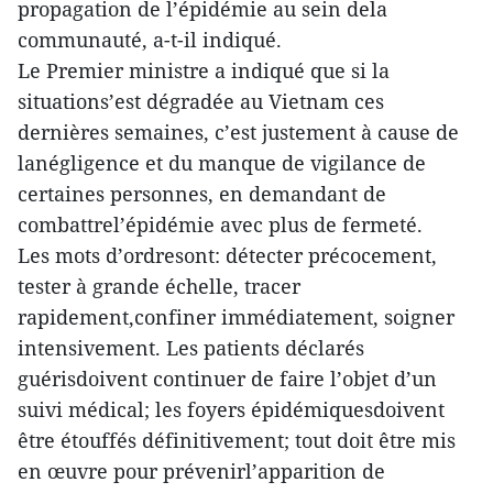
propagation de l’épidémie au sein dela
communauté, a-t-il indiqué.
Le Premier ministre a indiqué que si la
situations’est dégradée au Vietnam ces
dernières semaines, c’est justement à cause de
lanégligence et du manque de vigilance de
certaines personnes, en demandant de
combattrel’épidémie avec plus de fermeté.
Les mots d’ordresont: détecter précocement,
tester à grande échelle, tracer
rapidement,confiner immédiatement, soigner
intensivement. Les patients déclarés
guérisdoivent continuer de faire l’objet d’un
suivi médical; les foyers épidémiquesdoivent
être étouffés définitivement; tout doit être mis
en œuvre pour prévenirl’apparition de