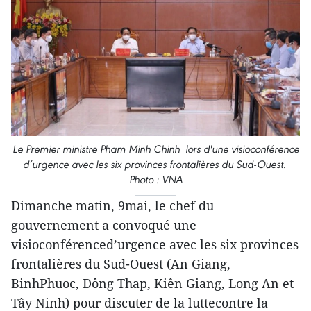
Le Premier ministre Pham Minh Chinh lors d'une visioconférence
d’urgence avec les six provinces frontalières du Sud-Ouest.
Photo : VNA
Dimanche matin, 9mai, le chef du
gouvernement a convoqué une
visioconférenced’urgence avec les six provinces
frontalières du Sud-Ouest (An Giang,
BinhPhuoc, Dông Thap, Kiên Giang, Long An et
Tây Ninh) pour discuter de la luttecontre la