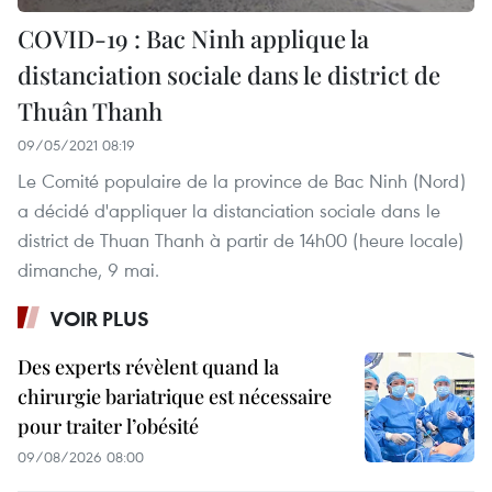
COVID-19 : Bac Ninh applique la
distanciation sociale dans le district de
Thuân Thanh
09/05/2021 08:19
Le Comité populaire de la province de Bac Ninh (Nord)
a décidé d'appliquer la distanciation sociale dans le
district de Thuan Thanh à partir de 14h00 (heure locale)
dimanche, 9 mai.
VOIR PLUS
Des experts révèlent quand la
chirurgie bariatrique est nécessaire
pour traiter l’obésité
09/08/2026 08:00