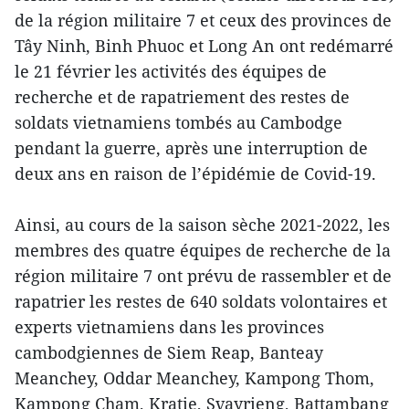
de la région militaire 7 et ceux des provinces de
Tây Ninh, Binh Phuoc et Long An ont redémarré
le 21 février les activités des équipes de
recherche et de rapatriement des restes de
soldats vietnamiens tombés au Cambodge
pendant la guerre, après une interruption de
deux ans en raison de l’épidémie de Covid-19.
Ainsi, au cours de la saison sèche 2021-2022, les
membres des quatre équipes de recherche de la
région militaire 7 ont prévu de rassembler et de
rapatrier les restes de 640 soldats volontaires et
experts vietnamiens dans les provinces
cambodgiennes de Siem Reap, Banteay
Meanchey, Oddar Meanchey, Kampong Thom,
Kampong Cham, Kratie, Svayrieng, Battambang