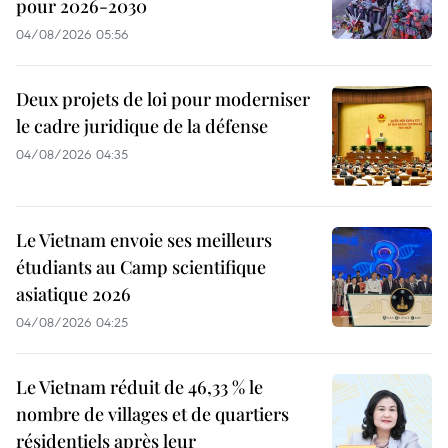
pour 2026-2030
04/08/2026 05:56
Deux projets de loi pour moderniser
le cadre juridique de la défense
04/08/2026 04:35
Le Vietnam envoie ses meilleurs
étudiants au Camp scientifique
asiatique 2026
04/08/2026 04:25
Le Vietnam réduit de 46,33 % le
nombre de villages et de quartiers
résidentiels après leur