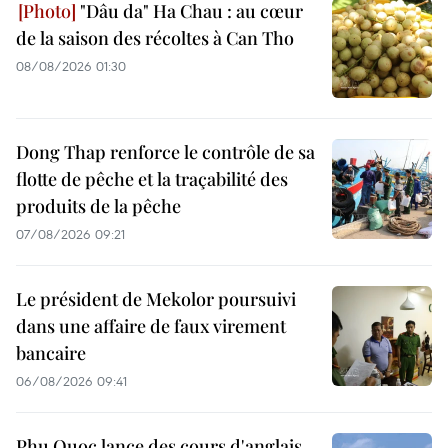
"Dâu da" Ha Chau : au cœur
de la saison des récoltes à Can Tho
08/08/2026 01:30
Dong Thap renforce le contrôle de sa
flotte de pêche et la traçabilité des
produits de la pêche
07/08/2026 09:21
Le président de Mekolor poursuivi
dans une affaire de faux virement
bancaire
06/08/2026 09:41
Phu Quoc lance des cours d'anglais