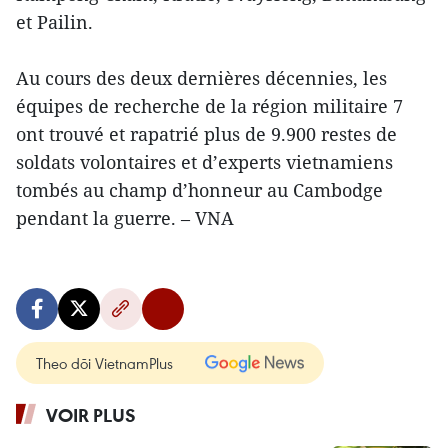
et Pailin.
Au cours des deux dernières décennies, les
équipes de recherche de la région militaire 7
ont trouvé et rapatrié plus de 9.900 restes de
soldats volontaires et d’experts vietnamiens
tombés au champ d’honneur au Cambodge
pendant la guerre. – VNA
Theo dõi VietnamPlus
VOIR PLUS