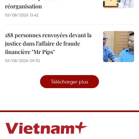
réorganisation
03/08/2026 13:42
188 personnes renvoyées devant la
justice dans l’affaire de fraude
financière "Mr Pips"
03/08/2026 09:52
Télécharger plus