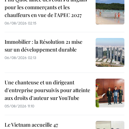
pour les commerçants et les
chauffeurs en vue de l'APEC 2027
06/08/2026 02:15
Immobilier : la Résolution 21 mise
sur un développement durable
06/08/2026 02:13
Une chanteuse et un dirigeant
d'entreprise poursuivis pour atteinte
aux droits d'auteur sur YouTube
05/08/2026 11:10
Le Vietnam accueille 47