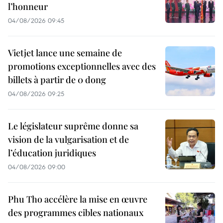
l’honneur
04/08/2026 09:45
Vietjet lance une semaine de
promotions exceptionnelles avec des
billets à partir de 0 dong
04/08/2026 09:25
Le législateur suprême donne sa
vision de la vulgarisation et de
l’éducation juridiques
04/08/2026 09:00
Phu Tho accélère la mise en œuvre
des programmes cibles nationaux