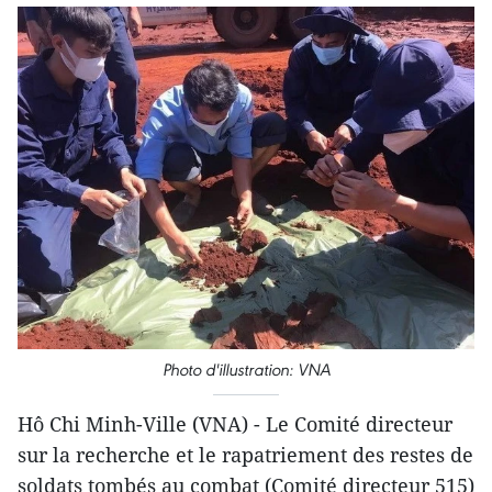
Photo d'illustration: VNA
Hô Chi Minh-Ville (VNA) - Le Comité directeur
sur la recherche et le rapatriement des restes de
soldats tombés au combat (Comité directeur 515)