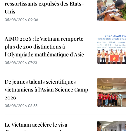
ressortissants expulsés des États-
Unis
05/08/2026 09:06
AIMO 2026 : le Vietnam remporte
plus de 200 distinctions à
l’Olympiade mathématique d’Asie
05/08/2026 07:23
De jeunes talents scientifiques
vietnamiens à l'Asian Science Camp
2026
05/08/2026 03:55
Le Vietnam accélère le visa