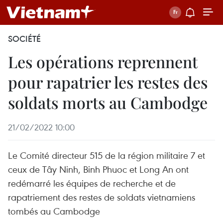
SOCIÉTÉ
Les opérations reprennent
pour rapatrier les restes des
soldats morts au Cambodge
21/02/2022 10:00
Le Comité directeur 515 de la région militaire 7 et
ceux de Tây Ninh, Binh Phuoc et Long An ont
redémarré les équipes de recherche et de
rapatriement des restes de soldats vietnamiens
tombés au Cambodge