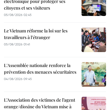
électronique pour protéger ses
citoyens et ses visiteurs
05/08/2026 02:45
Le Vietnam réforme la loi sur les
travailleurs à l’étranger
05/08/2026 01:41
L'Assemblée nationale renforce la
prévention des menaces sécuritaires
04/08/2026 09:45
L’Association des victimes de l’agent
orange/dioxine du Vietnam mise à