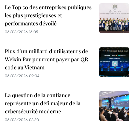
Le Top 50 des entreprises publiques
les plus prestigieuses et
performantes dévoilé
06/08/2026 16:05
Plus d'un milliard d'utilisateurs de
Weixin Pay pourront payer par QR
code au Vietnam
06/08/2026 09:04
La question de la confiance
représente un défi majeur de la
cybersécurité moderne
06/08/2026 08:30