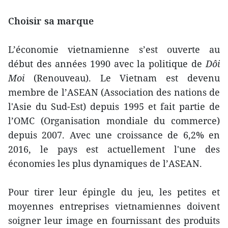
Choisir sa marque
L’économie vietnamienne s’est ouverte au
début des années 1990 avec la politique de
Dôi
Moi
(Renouveau). Le Vietnam est devenu
membre de l’ASEAN (Association des nations de
l'Asie du Sud-Est) depuis 1995 et fait partie de
l’OMC (Organisation mondiale du commerce)
depuis 2007. Avec une croissance de 6,2% en
2016, le pays est actuellement l'une des
économies les plus dynamiques de l’ASEAN.
Pour tirer leur épingle du jeu, les petites et
moyennes entreprises vietnamiennes doivent
soigner leur image en fournissant des produits