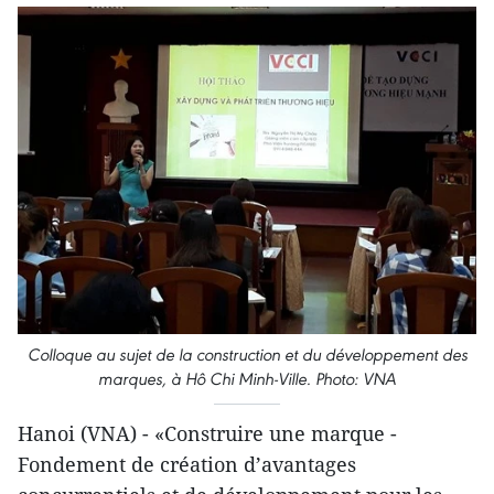
Colloque au sujet de la construction et du développement des
marques,
à Hô Chi Minh-Ville.
Photo: VNA
Hanoi (VNA) - «Construire une marque -
Fondement de création d’avantages