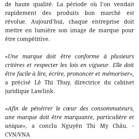
de haute qualité. La période où l’on vendait
rapidement des produits bon marché est
révolue. Aujourd’hui, chaque entreprise doit
mettre en lumière son image de marque pour
être compétitive.
«
Une marque doit être conforme à plusieurs
critères et respecter les lois en vigueur. Elle doit
être facile à lire, écrire, prononcer et mémoriser
»,
a précisé Lê Thi Thuy, directrice du cabinet
juridique Lawlink.
«Afin de pénétrer le cœur des consommateurs,
une marque doit être marquante, particulière et
unique»
, a conclu Nguyên Thi My Châu. -
CVN/VNA