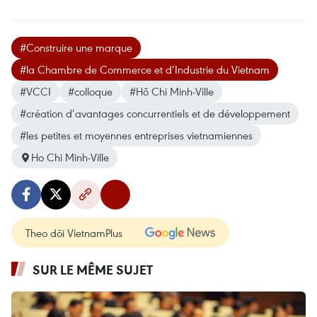
#Construire une marque
#la Chambre de Commerce et d’Industrie du Vietnam
#VCCI
#colloque
#Hô Chi Minh-Ville
#création d’avantages concurrentiels et de développement
#les petites et moyennes entreprises vietnamiennes
Ho Chi Minh-Ville
Theo dõi VietnamPlus
SUR LE MÊME SUJET