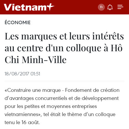
ÉCONOMIE
Les marques et leurs intérêts
au centre d'un colloque à Hô
Chi Minh-Ville
18/08/2017 01:51
«Construire une marque - Fondement de création
d’avantages concurrentiels et de développement
pour les petites et moyennes entreprises
vietnamiennes», tel était le thème d’un colloque
tenu le 16 août.