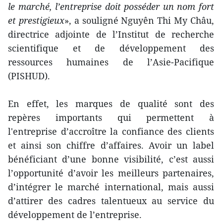
le marché, l’entreprise doit posséder un nom fort
et prestigieux
», a souligné Nguyên Thi My Châu,
directrice adjointe de l’Institut de recherche
scientifique et de développement des
ressources humaines de l’Asie-Pacifique
(PISHUD).
En effet, les marques de qualité sont des
repères importants qui permettent à
l'entreprise d’accroître la confiance des clients
et ainsi son chiffre d’affaires. Avoir un label
bénéficiant d’une bonne visibilité, c’est aussi
l’opportunité d’avoir les meilleurs partenaires,
d’intégrer le marché international, mais aussi
d’attirer des cadres talentueux au service du
développement de l’entreprise.