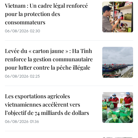
Vietnam : Un cadre légal renforcé
pour la protection des
consommateurs
06/08/2026 02:30
Levée du « carton jaune » : Ha Tinh
renforce la gestion communautaire
pour lutter contre la pêche illégale
06/08/2026 02:25
Les exportations agricoles
vietnamiennes accélèrent vers
l’objectif de 74 milliards de dollars
06/08/2026 01:36