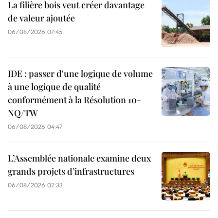
La filière bois veut créer davantage
de valeur ajoutée
06/08/2026 07:45
IDE : passer d'une logique de volume
à une logique de qualité
conformément à la Résolution 10-
NQ/TW
06/08/2026 04:47
L’Assemblée nationale examine deux
grands projets d’infrastructures
06/08/2026 02:33