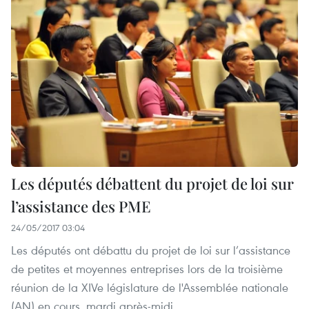
Les députés débattent du projet de loi sur
l’assistance des PME
24/05/2017 03:04
Les députés ont débattu du projet de loi sur l’assistance
de petites et moyennes entreprises lors de la troisième
réunion de la XIVe législature de l'Assemblée nationale
(AN) en cours, mardi après-midi.