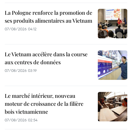
La Pologne renforce la promotion de
ses produits alimentaires au Vietnam
07/08/2026 04:12
Le Vietnam accélère dans la course
aux centres de données
07/08/2026 03:19
Le marché intérieur, nouveau
moteur de croissance de la filière
bois vietnamienne
07/08/2026 02:54