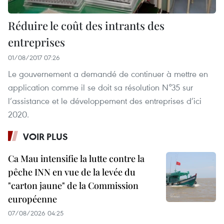
Réduire le coût des intrants des
entreprises
01/08/2017 07:26
Le gouvernement a demandé de continuer à mettre en
application comme il se doit sa résolution N°35 sur
l’assistance et le développement des entreprises d’ici
2020.
VOIR PLUS
Ca Mau intensifie la lutte contre la
pêche INN en vue de la levée du
"carton jaune" de la Commission
européenne
07/08/2026 04:25