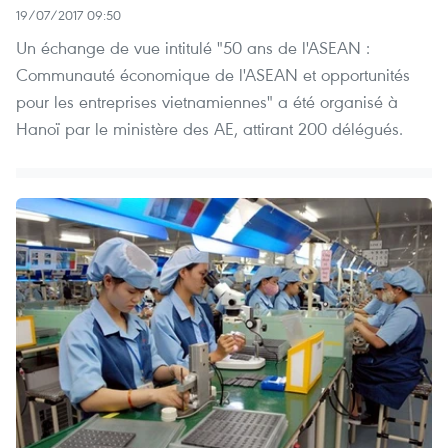
19/07/2017 09:50
Un échange de vue intitulé "50 ans de l'ASEAN :
Communauté économique de l'ASEAN et opportunités
pour les entreprises vietnamiennes" a été organisé à
Hanoï par le ministère des AE, attirant 200 délégués.