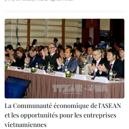
La Communauté économique de l'ASEAN
et les opportunités pour les entreprises
vietnamiennes