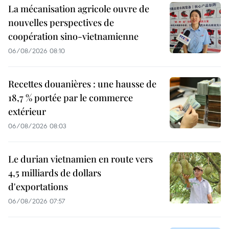
La mécanisation agricole ouvre de
nouvelles perspectives de
coopération sino-vietnamienne
06/08/2026 08:10
Recettes douanières : une hausse de
18,7 % portée par le commerce
extérieur
06/08/2026 08:03
Le durian vietnamien en route vers
4,5 milliards de dollars
d'exportations
06/08/2026 07:57