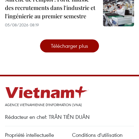
des recrutements dans l'industrie et
l'ingénierie au premier semestre
05/08/2026 08:19
Télécharger plus
AGENCE VIETNAMIENNE D'INFORMATION (VNA)
Rédacteur en chef: TRÂN TIÊN DUÂN
Propriété intellectuelle
Conditions d'utilisation