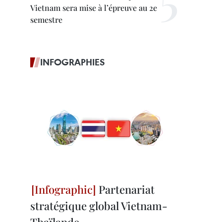
Vietnam sera mise à l’épreuve au 2e
semestre
INFOGRAPHIES
Partenariat
stratégique global Vietnam-