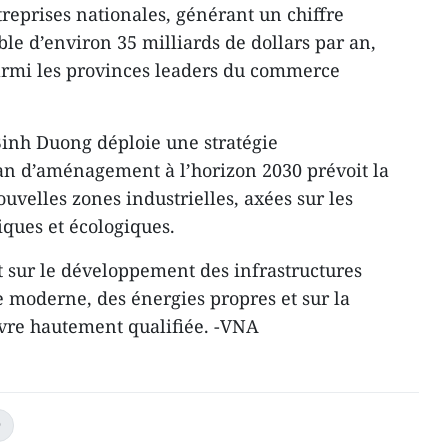
reprises nationales, générant un chiffre
able d’environ 35 milliards de dollars par an,
rmi les provinces leaders du commerce
 Binh Duong déploie une stratégie
an d’aménagement à l’horizon 2030 prévoit la
uvelles zones industrielles, axées sur les
ques et écologiques.
 sur le développement des infrastructures
e moderne, des énergies propres et sur la
re hautement qualifiée. -VNA
D