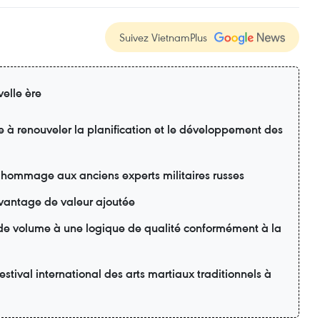
Suivez VietnamPlus
elle ère
e à renouveler la planification et le développement des
 hommage aux anciens experts militaires russes
davantage de valeur ajoutée
 de volume à une logique de qualité conformément à la
estival international des arts martiaux traditionnels à