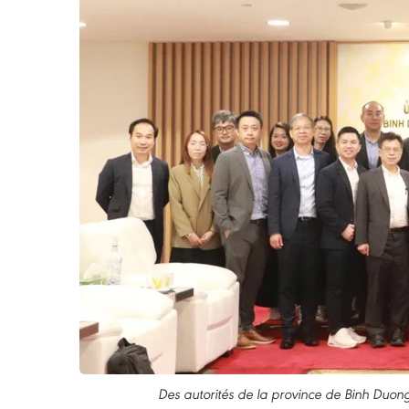
Des autorités de la province de Binh Duon