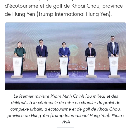
d’écotourisme et de golf de Khoai Chau, province
de Hung Yen (Trump International Hung Yen).
Le Premier ministre Pham Minh Chinh (au milieu) et des
délégués à la cérémonie de mise en chantier du projet de
complexe urbain, d'écotourisme et de golf de Khoai Chau,
province de Hung Yen (Trump International Hung Yen). Photo :
VNA