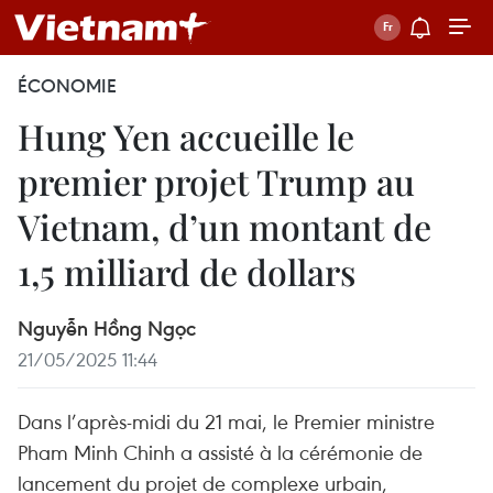
ÉCONOMIE
Hung Yen accueille le
premier projet Trump au
Vietnam, d’un montant de
1,5 milliard de dollars
Nguyễn Hồng Ngọc
21/05/2025 11:44
Dans l’après-midi du 21 mai, le Premier ministre
Pham Minh Chinh a assisté à la cérémonie de
lancement du projet de complexe urbain,