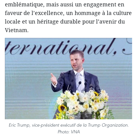
emblématique, mais aussi un engagement en
faveur de l’excellence, un hommage à la culture
locale et un héritage durable pour l’avenir du
Vietnam.
Eric Trump, vice-président exécutif de la Trump Organization.
Photo: VNA