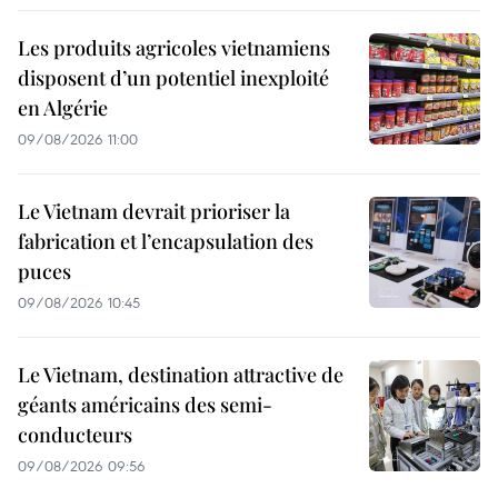
Les produits agricoles vietnamiens
disposent d’un potentiel inexploité
en Algérie
09/08/2026 11:00
Le Vietnam devrait prioriser la
fabrication et l’encapsulation des
puces
09/08/2026 10:45
Le Vietnam, destination attractive de
géants américains des semi-
conducteurs
09/08/2026 09:56