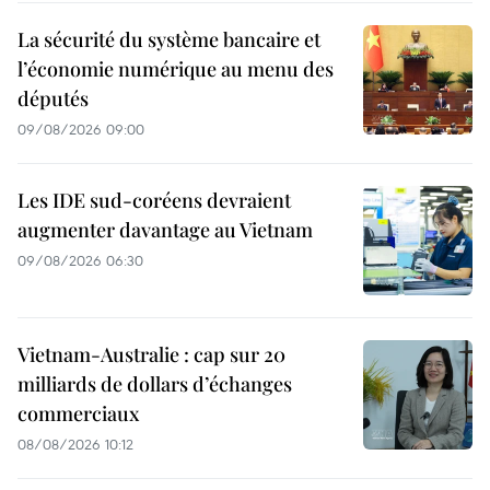
La sécurité du système bancaire et
l’économie numérique au menu des
députés
09/08/2026 09:00
Les IDE sud-coréens devraient
augmenter davantage au Vietnam
09/08/2026 06:30
Vietnam-Australie : cap sur 20
milliards de dollars d’échanges
commerciaux
08/08/2026 10:12