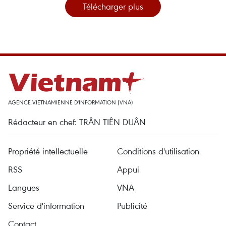
Télécharger plus
AGENCE VIETNAMIENNE D'INFORMATION (VNA)
Rédacteur en chef: TRÂN TIÊN DUÂN
Propriété intellectuelle
Conditions d'utilisation
RSS
Appui
Langues
VNA
Service d'information
Publicité
Contact