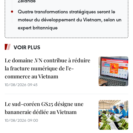
Zélande
Quatre transformations stratégiques seront le
moteur du développement du Vietnam, selon un
expert britannique
VOIR PLUS
Le domaine .VN contribue à réduire
la fracture numérique de l’e-
commerce au Vietnam
10/08/2026 09:45
Le sud-coréen GS25 désigne une
bananeraie dédiée au Vietnam
10/08/2026 09:00