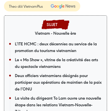
Theo dõi VietnamPlus
Vietnam - Nouvelle ère
L’ITE HCMC : deux décennies au service de la
promotion du tourisme vietnamien
Le « Mo Show », vitrine de la créativité des arts
du spectacle vietnamiens
Deux officiers vietnamiens désignés pour
participer aux opérations de maintien de la paix
de l’ONU
La visite du dirigeant To Lam ouvre une nouvelle
étape dans les relations Vietnam-Nouvelle-