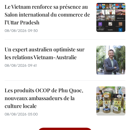
Le Vietnam renforce sa présence au
Salon international du commerce de
l’Uttar Pradesh
08/08/2026 09:50
Un expert australien optimiste sur
les relations Vietnam-Australie
08/08/2026 09:41
Les produits OCOP de Phu Quoc,
nouveaux ambassadeurs de la
culture locale
08/08/2026 05:00