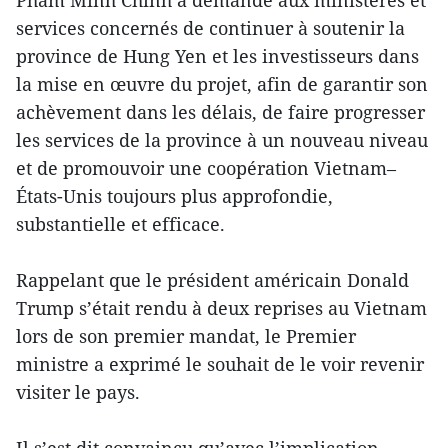
Pham Minh Chinh a demandé aux ministères et
services concernés de continuer à soutenir la
province de Hung Yen et les investisseurs dans
la mise en œuvre du projet, afin de garantir son
achèvement dans les délais, de faire progresser
les services de la province à un nouveau niveau
et de promouvoir une coopération Vietnam–
États-Unis toujours plus approfondie,
substantielle et efficace.
Rappelant que le président américain Donald
Trump s’était rendu à deux reprises au Vietnam
lors de son premier mandat, le Premier
ministre a exprimé le souhait de le voir revenir
visiter le pays.