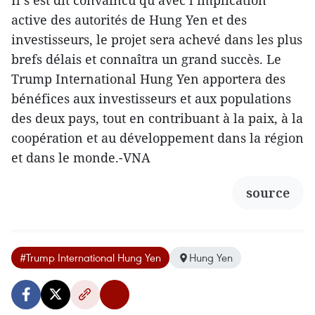
Il s’est dit convaincu qu’avec l’implication
active des autorités de Hung Yen et des
investisseurs, le projet sera achevé dans les plus
brefs délais et connaîtra un grand succès. Le
Trump International Hung Yen apportera des
bénéfices aux investisseurs et aux populations
des deux pays, tout en contribuant à la paix, à la
coopération et au développement dans la région
et dans le monde.-VNA
source
#Trump International Hung Yen
Hung Yen