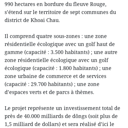
990 hectares en bordure du fleuve Rouge,
s’étend sur le territoire de sept communes du
district de Khoai Chau.
Il comprend quatre sous-zones : une zone
résidentielle écologique avec un golf haut de
gamme (capacité : 3.500 habitants) ; une autre
zone résidentielle écologique avec un golf
écologique (capacité : 1.800 habitants) ; une
zone urbaine de commerce et de services
(capacité : 29.700 habitants) ; une zone
d’espaces verts et de parcs à thèmes.
Le projet représente un investissement total de
près de 40.000 milliards de dôngs (soit plus de
1,5 milliard de dollars) et sera réalisé d’ici le