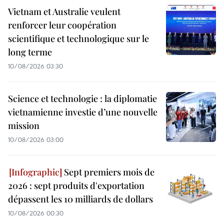
Vietnam et Australie veulent
renforcer leur coopération
scientifique et technologique sur le
long terme
10/08/2026 03:30
Science et technologie : la diplomatie
vietnamienne investie d’une nouvelle
mission
10/08/2026 03:00
Sept premiers mois de
2026 : sept produits d'exportation
dépassent les 10 milliards de dollars
10/08/2026 00:30