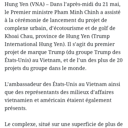
Hung Yen (VNA) – Dans l’après-midi du 21 mai,
le Premier ministre Pham Minh Chinh a assisté
à la cérémonie de lancement du projet de
complexe urbain, d’écotourisme et de golf de
Khoai Chau, province de Hung Yen (Trump
International Hung Yen). Il s’agit du premier
projet de marque Trump (du groupe Trump des
États-Unis) au Vietnam, et de l’un des plus de 20
projets du groupe dans le monde.
L’ambassadeur des États-Unis au Vietnam ainsi
que des représentants des milieux d’affaires
vietnamien et américain étaient également
présents.
Le complexe, situé sur une superficie de plus de