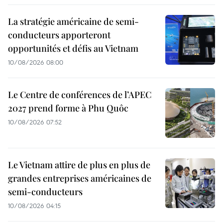
La stratégie américaine de semi-
conducteurs apporteront
opportunités et défis au Vietnam
10/08/2026 08:00
Le Centre de conférences de l’APEC
2027 prend forme à Phu Quôc
10/08/2026 07:52
Le Vietnam attire de plus en plus de
grandes entreprises américaines de
semi-conducteurs
10/08/2026 04:15