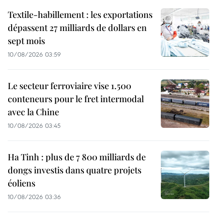
Textile-habillement : les exportations
dépassent 27 milliards de dollars en
sept mois
10/08/2026 03:59
Le secteur ferroviaire vise 1.500
conteneurs pour le fret intermodal
avec la Chine
10/08/2026 03:45
Ha Tinh : plus de 7 800 milliards de
dongs investis dans quatre projets
éoliens
10/08/2026 03:36