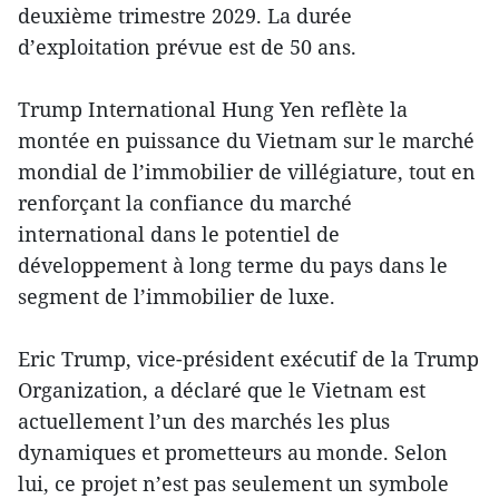
deuxième trimestre 2029. La durée
d’exploitation prévue est de 50 ans.
Trump International Hung Yen reflète la
montée en puissance du Vietnam sur le marché
mondial de l’immobilier de villégiature, tout en
renforçant la confiance du marché
international dans le potentiel de
développement à long terme du pays dans le
segment de l’immobilier de luxe.
Eric Trump, vice-président exécutif de la Trump
Organization, a déclaré que le Vietnam est
actuellement l’un des marchés les plus
dynamiques et prometteurs au monde. Selon
lui, ce projet n’est pas seulement un symbole