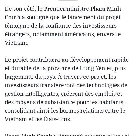
De son côté, le Premier ministre Pham Minh
Chinh a souligné que le lancement du projet
témoigne de la confiance des investisseurs
étrangers, notamment américains, envers le
Vietnam.
Le projet contribuera au développement rapide
et durable de la province de Hung Yen et, plus
largement, du pays. À travers ce projet, les
investisseurs transféreront des technologies de
gestion intelligentes, créeront des emplois et
des moyens de subsistance pour les habitants,
consolidant ainsi les bonnes relations entre le
Vietnam et les États-Unis.