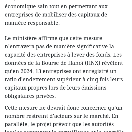
économique sain tout en permettant aux
entreprises de mobiliser des capitaux de
manière responsable.
Le ministère affirme que cette mesure
n’entravera pas de manière significative la
capacité des entreprises à lever des fonds. Les
données de la Bourse de Hanoï (HNX) révèlent
qu’en 2024, 13 entreprises ont enregistré un
ratio d’endettement supérieur à cinq fois leurs
capitaux propres lors de leurs émissions
obligataires privées.
Cette mesure ne devrait donc concerner qu’un
nombre restreint d’acteurs sur le marché. En
parallèle, le projet prévoit que les autorités