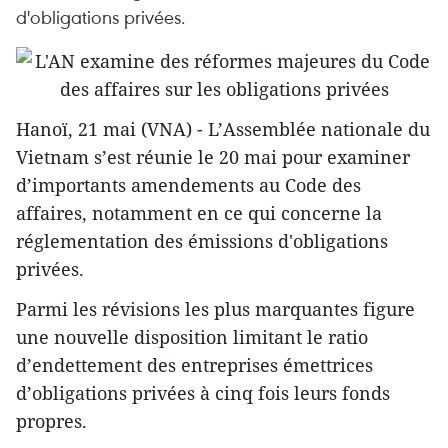
d'obligations privées.
Hanoï, 21 mai (VNA) - L’Assemblée nationale du
Vietnam s’est réunie le 20 mai pour examiner
d’importants amendements au Code des
affaires, notamment en ce qui concerne la
réglementation des émissions d'obligations
privées.
Parmi les révisions les plus marquantes figure
une nouvelle disposition limitant le ratio
d’endettement des entreprises émettrices
d’obligations privées à cinq fois leurs fonds
propres.