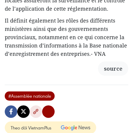
locales assureront la surveillance et le contrôle
de l’application de cette réglementation.
Il définit également les rôles des différents
ministères ainsi que des gouvernements
provinciaux, notamment en ce qui concerne la
transmission d’informations à la Base nationale
d’enregistrement des entreprises.- VNA
source
#Assemblée nationale
Theo dõi VietnamPlus