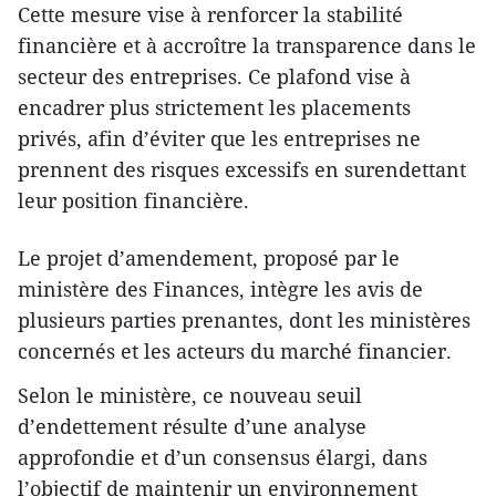
Cette mesure vise à renforcer la stabilité
financière et à accroître la transparence dans le
secteur des entreprises. Ce plafond vise à
encadrer plus strictement les placements
privés, afin d’éviter que les entreprises ne
prennent des risques excessifs en surendettant
leur position financière.
Le projet d’amendement, proposé par le
ministère des Finances, intègre les avis de
plusieurs parties prenantes, dont les ministères
concernés et les acteurs du marché financier.
Selon le ministère, ce nouveau seuil
d’endettement résulte d’une analyse
approfondie et d’un consensus élargi, dans
l’objectif de maintenir un environnement