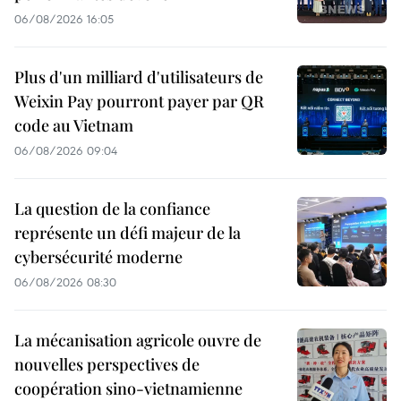
06/08/2026 16:05
Plus d'un milliard d'utilisateurs de
Weixin Pay pourront payer par QR
code au Vietnam
06/08/2026 09:04
La question de la confiance
représente un défi majeur de la
cybersécurité moderne
06/08/2026 08:30
La mécanisation agricole ouvre de
nouvelles perspectives de
coopération sino-vietnamienne