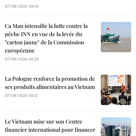
07/08/2026 08:45
Ca Mau intensifie la lutte contre la
pêche INN en vue de la levée du
"carton jaune" de la Commission
européenne
07/08/2026 04:25
La Pologne renforce la promotion de
ses produits alimentaires au Vietnam
07/08/2026 04:12
Le Vietnam mise sur son Centre
financier international pour financer