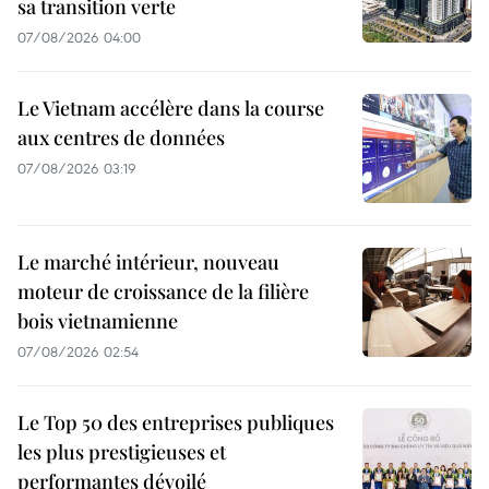
sa transition verte
07/08/2026 04:00
Le Vietnam accélère dans la course
aux centres de données
07/08/2026 03:19
Le marché intérieur, nouveau
moteur de croissance de la filière
bois vietnamienne
07/08/2026 02:54
Le Top 50 des entreprises publiques
les plus prestigieuses et
performantes dévoilé