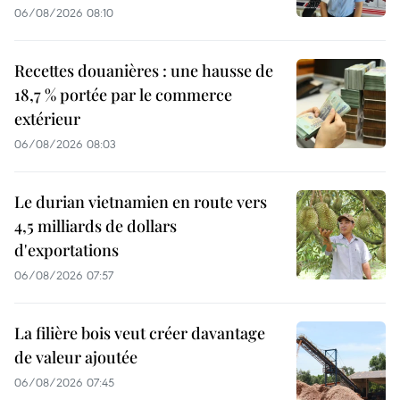
06/08/2026 08:10
Recettes douanières : une hausse de
18,7 % portée par le commerce
extérieur
06/08/2026 08:03
Le durian vietnamien en route vers
4,5 milliards de dollars
d'exportations
06/08/2026 07:57
La filière bois veut créer davantage
de valeur ajoutée
06/08/2026 07:45