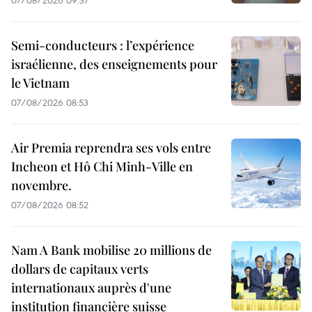
07/08/2026 09:37
Semi-conducteurs : l’expérience
israélienne, des enseignements pour
le Vietnam
07/08/2026 08:53
Air Premia reprendra ses vols entre
Incheon et Hô Chi Minh-Ville en
novembre.
07/08/2026 08:52
Nam A Bank mobilise 20 millions de
dollars de capitaux verts
internationaux auprès d'une
institution financière suisse