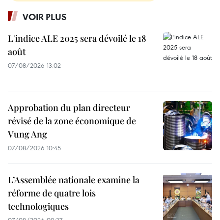
VOIR PLUS
L'indice ALE 2025 sera dévoilé le 18
août
07/08/2026 13:02
Approbation du plan directeur
révisé de la zone économique de
Vung Ang
07/08/2026 10:45
L’Assemblée nationale examine la
réforme de quatre lois
technologiques