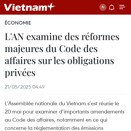
ÉCONOMIE
L'AN examine des réformes
majeures du Code des
affaires sur les obligations
privées
21/05/2025 04:49
L’Assemblée nationale du Vietnam s’est réunie le
20 mai pour examiner d’importants amendements
au Code des affaires, notamment en ce qui
concerne la réglementation des émissions