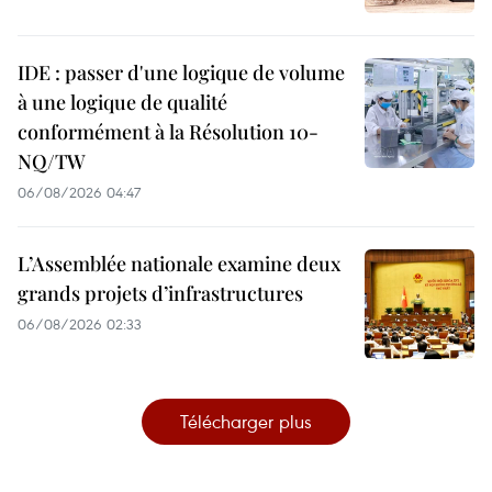
IDE : passer d'une logique de volume
à une logique de qualité
conformément à la Résolution 10-
NQ/TW
06/08/2026 04:47
L’Assemblée nationale examine deux
grands projets d’infrastructures
06/08/2026 02:33
Télécharger plus