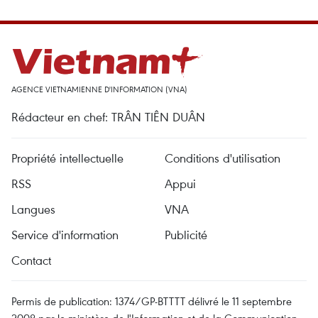
AGENCE VIETNAMIENNE D'INFORMATION (VNA)
Rédacteur en chef: TRÂN TIÊN DUÂN
Propriété intellectuelle
Conditions d'utilisation
RSS
Appui
Langues
VNA
Service d'information
Publicité
Contact
Permis de publication: 1374/GP-BTTTT délivré le 11 septembre