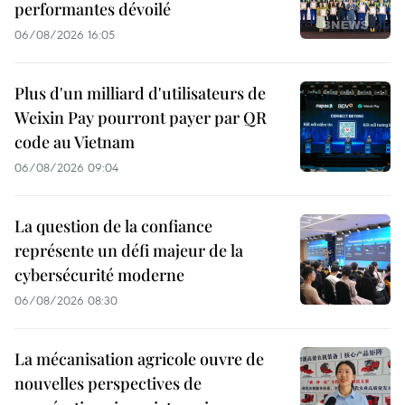
performantes dévoilé
06/08/2026 16:05
Plus d'un milliard d'utilisateurs de
Weixin Pay pourront payer par QR
code au Vietnam
06/08/2026 09:04
La question de la confiance
représente un défi majeur de la
cybersécurité moderne
06/08/2026 08:30
La mécanisation agricole ouvre de
nouvelles perspectives de