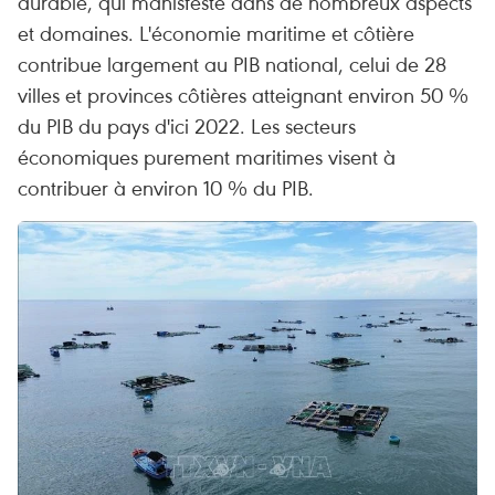
durable, qui manisfeste dans de nombreux aspects
et domaines. L'économie maritime et côtière
contribue largement au PIB national, celui de 28
villes et provinces côtières atteignant environ 50 %
du PIB du pays d'ici 2022. Les secteurs
économiques purement maritimes visent à
contribuer à environ 10 % du PIB.