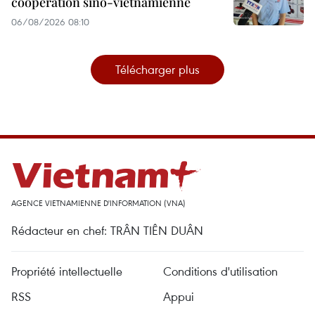
coopération sino-vietnamienne
06/08/2026 08:10
Télécharger plus
AGENCE VIETNAMIENNE D'INFORMATION (VNA)
Rédacteur en chef: TRÂN TIÊN DUÂN
Propriété intellectuelle
Conditions d'utilisation
RSS
Appui