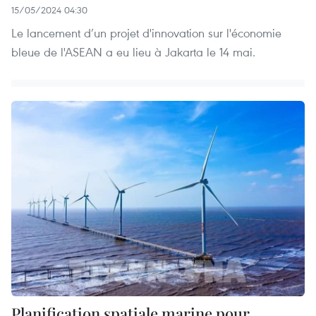
15/05/2024 04:30
Le lancement d’un projet d'innovation sur l'économie
bleue de l'ASEAN a eu lieu à Jakarta le 14 mai.
Planification spatiale marine pour