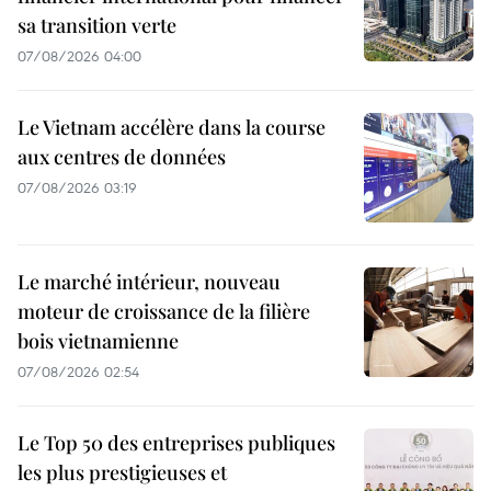
sa transition verte
07/08/2026 04:00
Le Vietnam accélère dans la course
aux centres de données
07/08/2026 03:19
Le marché intérieur, nouveau
moteur de croissance de la filière
bois vietnamienne
07/08/2026 02:54
Le Top 50 des entreprises publiques
les plus prestigieuses et