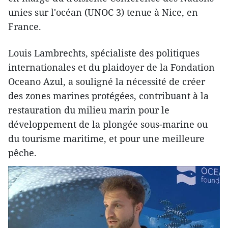
unies sur l'océan (UNOC 3) tenue à Nice, en
France.
Louis Lambrechts, spécialiste des politiques
internationales et du plaidoyer de la Fondation
Oceano Azul, a souligné la nécessité de créer
des zones marines protégées, contribuant à la
restauration du milieu marin pour le
développement de la plongée sous-marine ou
du tourisme maritime, et pour une meilleure
pêche.