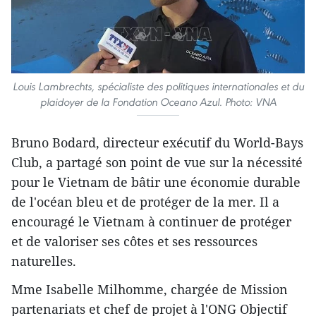
Louis Lambrechts, spécialiste des politiques internationales et du
plaidoyer de la Fondation Oceano Azul. Photo: VNA
Bruno Bodard, directeur exécutif du World-Bays
Club, a partagé son point de vue sur la nécessité
pour le Vietnam de bâtir une économie durable
de l'océan bleu et de protéger de la mer. Il a
encouragé le Vietnam à continuer de protéger
et de valoriser ses côtes et ses ressources
naturelles.
Mme Isabelle Milhomme, chargée de Mission
partenariats et chef de projet à l'ONG Objectif