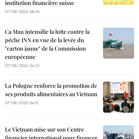
institution financière suisse
07/08/2026 08:45
Ca Mau intensifie la lutte contre la
pêche INN en vue de la levée du
"carton jaune" de la Commission
européenne
07/08/2026 04:25
La Pologne renforce la promotion de
ses produits alimentaires au Vietnam
07/08/2026 04:12
Le Vietnam mise sur son Centre
financier international pour financer