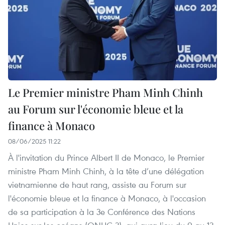
Le Premier ministre Pham Minh Chinh
au Forum sur l'économie bleue et la
finance à Monaco
08/06/2025 11:22
À l'invitation du Prince Albert II de Monaco, le Premier
ministre Pham Minh Chinh, à la tête d’une délégation
vietnamienne de haut rang, assiste au Forum sur
l'économie bleue et la finance à Monaco, à l'occasion
de sa participation à la 3e Conférence des Nations