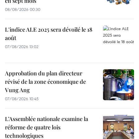
en sept mois
08/08/2026 00:30
L'indice ALE 2025 sera dévoilé le 18
août
07/08/2026 13:02
Approbation du plan directeur
révisé de la zone économique de
Vung Ang
07/08/2026 10:45
L’Assemblée nationale examine la
réforme de quatre lois
technologiques