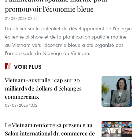
promouvoir l'économie bleue
21/04/2023 02:22
Un atelier sur le potentiel de développement de l'énergie
éolienne offshore et de la planification spatiale marine
au Vietnam vers l'économie bleue a été organisé par
l'ambassade de Norvège au Vietnam.
VOIR PLUS
Vietnam-Australie : cap sur 20
milliards de dollars d’échanges
commerciaux
08/08/2026 10:12
Le Vietnam renforce sa présence au
Salon international du commerce de