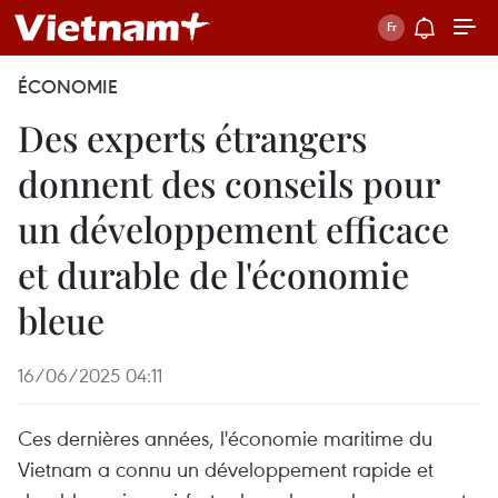
ÉCONOMIE
Des experts étrangers
donnent des conseils pour
un développement efficace
et durable de l'économie
bleue
16/06/2025 04:11
Ces dernières années, l'économie maritime du
Vietnam a connu un développement rapide et