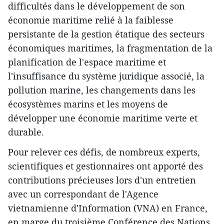
difficultés dans le développement de son
économie maritime relié à la faiblesse
persistante de la gestion étatique des secteurs
économiques maritimes, la fragmentation de la
planification de l'espace maritime et
l'insuffisance du système juridique associé, la
pollution marine, les changements dans les
écosystèmes marins et les moyens de
développer une économie maritime verte et
durable.
Pour relever ces défis, de nombreux experts,
scientifiques et gestionnaires ont apporté des
contributions précieuses lors d'un entretien
avec un correspondant de l'Agence
vietnamienne d'Information (VNA) en France,
en marge du troisième Conférence des Nations