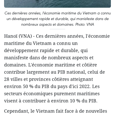
Ces dernières années, l'économie maritime du Vietnam a connu
un développement rapide et durable, qui manisfeste dans de
nombreux aspects et domaines. Photo: VNA
Hanoï (VNA) - Ces dernières années, l'économie
maritime du Vietnam a connu un
développement rapide et durable, qui
manisfeste dans de nombreux aspects et
domaines. L'économie maritime et côtière
contribue largement au PIB national, celui de
28 villes et provinces côtières atteignant
environ 50 % du PIB du pays d'ici 2022. Les
secteurs économiques purement maritimes
visent à contribuer à environ 10 % du PIB.
Cependant, le Vietnam fait face à de nouvelles