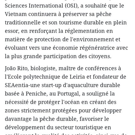
Sciences International (OSI), a souhaité que le
Vietnam continuera à préserver sa pêche
traditionnelle et son tourisme durable en plein
essor, en renforçant la réglementation en
matière de protection de l'environnement et
évoluant vers une économie régénératrice avec
la plus grande participation des citoyens.
João Rito, biologiste, maître de conférences à
l'Ecole polytechnique de Leiria et fondateur de
SEAentia-une start-up d'aquaculture durable
basée à Peniche, au Portugal, a souligné la
nécessité de protéger l'océan en créant des
zones strictement protégées pour développer
davantage la pêche durable, favoriser le
développement du secteur touristique en