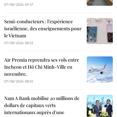
07/08/2026 09:37
Semi-conducteurs : l’expérience
israélienne, des enseignements pour
le Vietnam
07/08/2026 08:53
Air Premia reprendra ses vols entre
Incheon et Hô Chi Minh-Ville en
novembre.
07/08/2026 08:52
Nam A Bank mobilise 20 millions de
dollars de capitaux verts
internationaux auprès d'une