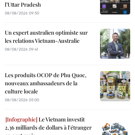
l’Uttar Pradesh
08/08/2026 09:50
Un expert australien optimiste sur
les relations Vietnam-Australie
08/08/2026 09:41
Les produits OCOP de Phu Quoc,
nouveaux ambassadeurs de la
culture locale
08/08/2026 05:00
Le Vietnam investit
2,36 milliards de dollars à l'étranger