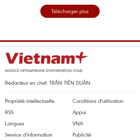
Télécharger plus
AGENCE VIETNAMIENNE D'INFORMATION (VNA)
Rédacteur en chef: TRÂN TIÊN DUÂN
Propriété intellectuelle
Conditions d'utilisation
RSS
Appui
Langues
VNA
Service d'information
Publicité