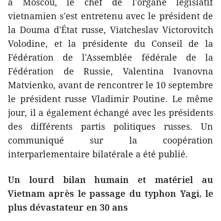
à Moscou, le chef de l'organe législatif
vietnamien s'est entretenu avec le président de
la Douma d'État russe, Viatcheslav Victorovitch
Volodine, et la présidente du Conseil de la
Fédération de l'Assemblée fédérale de la
Fédération de Russie, Valentina Ivanovna
Matvienko, avant de rencontrer le 10 septembre
le président russe Vladimir Poutine. Le même
jour, il a également échangé avec les présidents
des différents partis politiques russes. Un
communiqué sur la coopération
interparlementaire bilatérale a été publié.
Un lourd bilan humain et matériel au
Vietnam après le passage du typhon Yagi, le
plus dévastateur en 30 ans