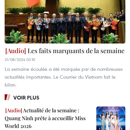
Les faits marquants de la semaine
31/08/2024 03:10
La semaine écoulée a été marquée par de nombreuses
actualités importantes. Le Courrier du Vietnam fait le
bilan.
VOIR PLUS
Actualité de la semaine :
Quang Ninh prête à accueillir Miss
World 2026