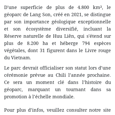
D'une superficie de plus de 4.800 km², le
géoparc de Lang Son, créé en 2021, se distingue
par son importance géologique exceptionnelle
et son écosystème diversifié, incluant la
Réserve naturelle de Huu Liên, qui s'étend sur
plus de 8.200 ha et héberge 794 espèces
végétales, dont 31 figurent dans le Livre rouge
du Vietnam.
Le parc devrait officialiser son statut lors d’une
cérémonie prévue au Chili l’année prochaine.
Ce sera un moment clé dans l’histoire du
géoparc, marquant un tournant dans sa
promotion à l’échelle mondiale.
Pour plus d’infos, veuillez consulter notre site