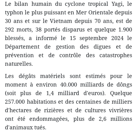
Le bilan humain du cyclone tropical Yagi, le
typhon le plus puissant en Mer Orientale depuis
30 ans et sur le Vietnam depuis 70 ans, est de
292 morts, 38 portés disparus et quelque 1.900
blessés, a informé le 15 septembre 2024 le
Département de gestion des digues et de
prévention et de contrôle des catastrophes
naturelles.
Les dégâts matériels sont estimés pour le
moment à environ 40.000 milliards de dôngs
(soit plus de 1,4 milliard d'euros). Quelque
257.000 habitations et des centaines de milliers
d'hectares de rizières et de cultures vivrières
ont été endommagées, plus de 2,6 millions
d'animaux tués.