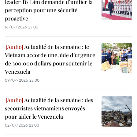
leader Tô Lâm demande d’unifier la
perception pour une sécurité
proactive
16/07/2026 23:00
Actualité de la semaine : le
Vietnam accorde une aide d’urgence
de 300.000 dollars pour soutenir le
Venezuela
09/07/2026 23:00
Actualité de la semaine : des
secouristes vietnamiens envoyés
pour aider le Venezuela
02/07/2026 23:00