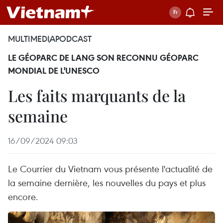
MULTIMEDIA
PODCAST
LE GÉOPARC DE LANG SON RECONNU GÉOPARC
MONDIAL DE L'UNESCO
Les faits marquants de la
semaine
16/09/2024 09:03
Le Courrier du Vietnam vous présente l'actualité de
la semaine dernière, les nouvelles du pays et plus
encore.