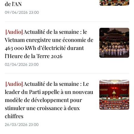
de l'AN
09/04/2026 23:00
Actualité de la semaine : le
Vietnam enregistre une économie de
463 000 kWh d’électricité durant
l’Heure de la Terre 2026
02/04/2026 23:00
Actualité de la semaine : Le
leader du Parti appelle à un nouveau
modèle de développement pour
stimuler une croissance à deux
chiffres
26/03/2026 23:00