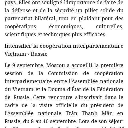
pays. Elles ont souligné l'importance de faire de
la défense et de la sécurité un pilier solide du
partenariat bilatéral, tout en plaidant pour des
coopérations économiques, culturelles,
scientifiques et techniques plus efficaces.
Intensifier la coopération interparlementaire
Vietnam - Russie
Le 9 septembre, Moscou a accueilli la première
session de la Commission de coopération
interparlementaire entre l'Assemblée nationale
du Vietnam et la Douma d'État de la Fédération
de Russie. Cette rencontre s'inscrivait dans le
cadre de la visite officielle du président de
l'Assemblée nationale Trân Thanh Mân en
Russie, du 8 au 10 septembre. Lors de son séjour