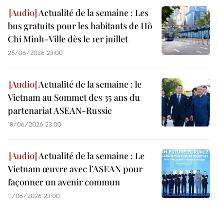
Actualité de la semaine : Les
bus gratuits pour les habitants de Hô
Chi Minh-Ville dès le 1er juillet
25/06/2026 23:00
Actualité de la semaine : le
Vietnam au Sommet des 35 ans du
partenariat ASEAN-Russie
18/06/2026 23:00
Actualité de la semaine : Le
Vietnam œuvre avec l’ASEAN pour
façonner un avenir commun
11/06/2026 23:00