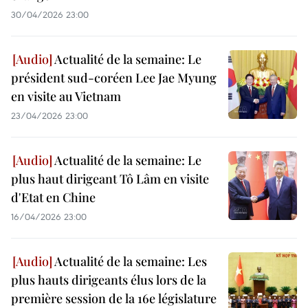
30/04/2026 23:00
Actualité de la semaine: Le
président sud-coréen Lee Jae Myung
en visite au Vietnam
23/04/2026 23:00
Actualité de la semaine: Le
plus haut dirigeant Tô Lâm en visite
d'Etat en Chine
16/04/2026 23:00
Actualité de la semaine: Les
plus hauts dirigeants élus lors de la
première session de la 16e législature