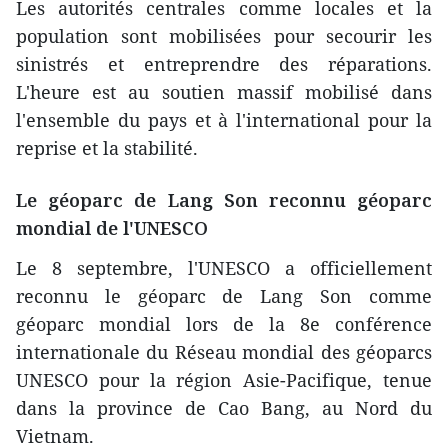
Les autorités centrales comme locales et la
population sont mobilisées pour secourir les
sinistrés et entreprendre des réparations.
L'heure est au soutien massif mobilisé dans
l'ensemble du pays et à l'international pour la
reprise et la stabilité.
Le géoparc de Lang Son reconnu géoparc
mondial de l'UNESCO
Le 8 septembre, l'UNESCO a officiellement
reconnu le géoparc de Lang Son comme
géoparc mondial lors de la 8e conférence
internationale du Réseau mondial des géoparcs
UNESCO pour la région Asie-Pacifique, tenue
dans la province de Cao Bang, au Nord du
Vietnam.