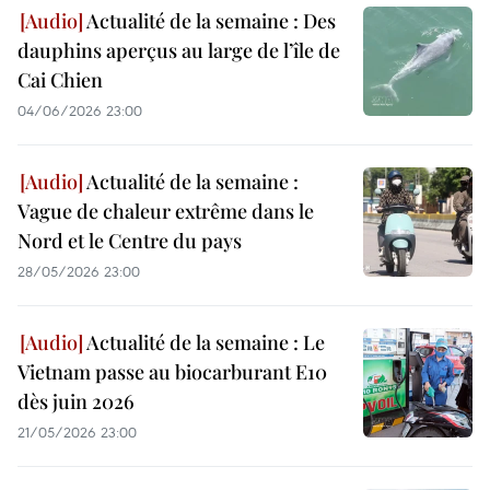
Actualité de la semaine : Des
dauphins aperçus au large de l’île de
Cai Chien
04/06/2026 23:00
Actualité de la semaine :
Vague de chaleur extrême dans le
Nord et le Centre du pays
28/05/2026 23:00
Actualité de la semaine : Le
Vietnam passe au biocarburant E10
dès juin 2026
21/05/2026 23:00