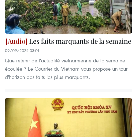
Les faits marquants de la semaine
09/09/2024 03:01
Que retenir de l'actualité vietnamienne de la semaine
écoulée ? Le Courrier du Vietnam vous propose un tour
d'horizon des faits les plus marquants.