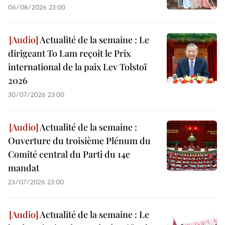
06/08/2026 23:00
Actualité de la semaine : Le
dirigeant To Lam reçoit le Prix
international de la paix Lev Tolstoï
2026
30/07/2026 23:00
Actualité de la semaine :
Ouverture du troisième Plénum du
Comité central du Parti du 14e
mandat
23/07/2026 23:00
Actualité de la semaine : Le