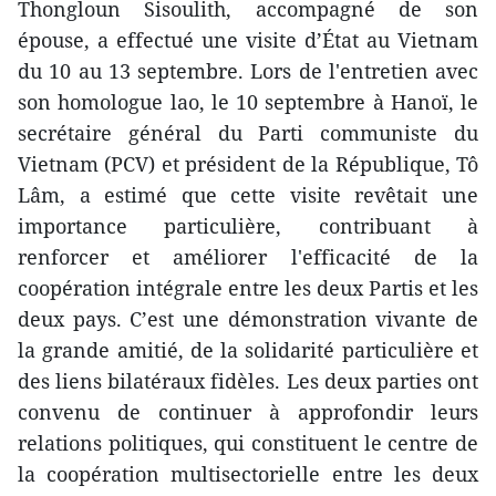
Thongloun Sisoulith, accompagné de son
épouse, a effectué une visite d’État au Vietnam
du 10 au 13 septembre. Lors de l'entretien avec
son homologue lao, le 10 septembre à Hanoï, le
secrétaire général du Parti communiste du
Vietnam (PCV) et président de la République, Tô
Lâm, a estimé que cette visite revêtait une
importance particulière, contribuant à
renforcer et améliorer l'efficacité de la
coopération intégrale entre les deux Partis et les
deux pays. C’est une démonstration vivante de
la grande amitié, de la solidarité particulière et
des liens bilatéraux fidèles. Les deux parties ont
convenu de continuer à approfondir leurs
relations politiques, qui constituent le centre de
la coopération multisectorielle entre les deux