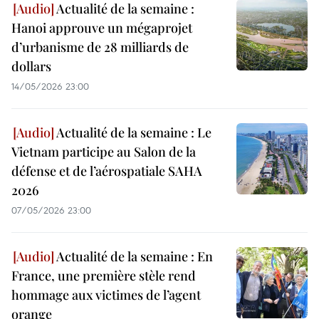
Actualité de la semaine :
Hanoi approuve un mégaprojet
d’urbanisme de 28 milliards de
dollars
14/05/2026 23:00
Actualité de la semaine : Le
Vietnam participe au Salon de la
défense et de l’aérospatiale SAHA
2026
07/05/2026 23:00
Actualité de la semaine : En
France, une première stèle rend
hommage aux victimes de l’agent
orange