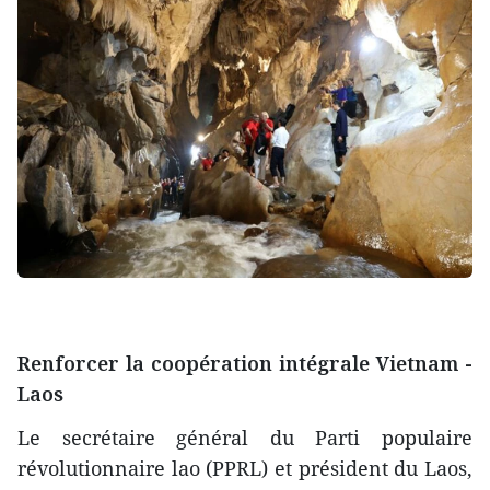
Renforcer la coopération intégrale Vietnam -
Laos
Le secrétaire général du Parti populaire
révolutionnaire lao (PPRL) et président du Laos,