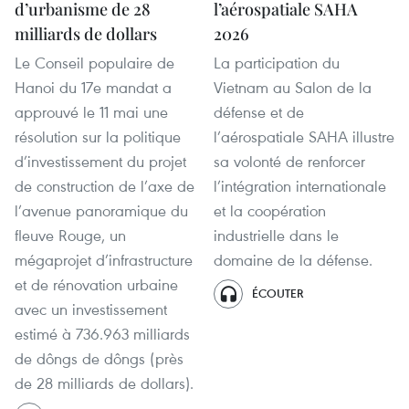
d’urbanisme de 28
l’aérospatiale SAHA
milliards de dollars
2026
Le Conseil populaire de
La participation du
Hanoi du 17e mandat a
Vietnam au Salon de la
approuvé le 11 mai une
défense et de
résolution sur la politique
l’aérospatiale SAHA illustre
d’investissement du projet
sa volonté de renforcer
de construction de l’axe de
l’intégration internationale
l’avenue panoramique du
et la coopération
fleuve Rouge, un
industrielle dans le
mégaprojet d’infrastructure
domaine de la défense.
et de rénovation urbaine
ÉCOUTER
avec un investissement
estimé à 736.963 milliards
de dôngs de dôngs (près
de 28 milliards de dollars).