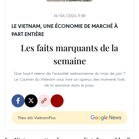
14/06/2024 11:58
LE VIETNAM, UNE ÉCONOMIE DE MARCHÉ À
PART ENTIÈRE
Les faits marquants de la
semaine
Que faut-il retenir de l'actualité vietnamienne du mois de juin ?
Le Courrier du Vietnam vous livre un aperçu des moments forts
de la semaine dans le pays.
Theo dõi VietnamPlus