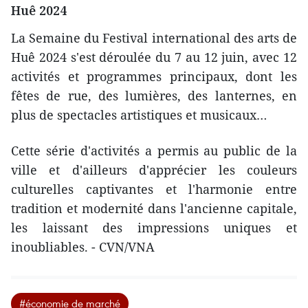
Huê 2024
La Semaine du Festival international des arts de
Huê 2024 s'est déroulée du 7 au 12 juin, avec 12
activités et programmes principaux, dont les
fêtes de rue, des lumières, des lanternes, en
plus de spectacles artistiques et musicaux…
Cette série d'activités a permis au public de la
ville et d'ailleurs d'apprécier les couleurs
culturelles captivantes et l'harmonie entre
tradition et modernité dans l'ancienne capitale,
les laissant des impressions uniques et
inoubliables. - CVN/VNA
#économie de marché