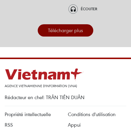
ÉCOUTER
Télécharger plus
AGENCE VIETNAMIENNE D'INFORMATION (VNA)
Rédacteur en chef: TRÂN TIÊN DUÂN
Propriété intellectuelle
Conditions d'utilisation
RSS
Appui