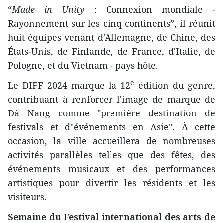
“
Made in Unity
: Connexion mondiale -
Rayonnement sur les cinq continents”, il réunit
huit équipes venant d'Allemagne, de Chine, des
États-Unis, de Finlande, de France, d'Italie, de
Pologne, et du Vietnam - pays hôte.
e
Le DIFF 2024 marque la 12
édition du genre,
contribuant à renforcer l'image de marque de
Dà Nang comme "première destination de
festivals et d"événements en Asie". À cette
occasion, la ville accueillera de nombreuses
activités parallèles telles que des fêtes, des
événements musicaux et des performances
artistiques pour divertir les résidents et les
visiteurs.
Semaine du Festival international des arts de