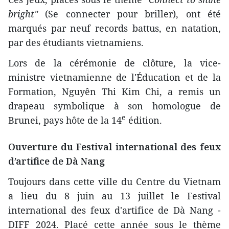
bright"
(Se connecter pour briller), ont été
marqués par neuf records battus, en natation,
par des étudiants vietnamiens.
Lors de la cérémonie de clôture, la vice-
ministre vietnamienne de l'Éducation et de la
Formation, Nguyên Thi Kim Chi, a remis un
drapeau symbolique à son homologue de
e
Brunei, pays hôte de la 14
édition.
Ouverture du Festival international des feux
d’artifice de Dà Nang
Toujours dans cette ville du Centre du Vietnam
a lieu du 8 juin au 13 juillet le Festival
international des feux d'artifice de Dà Nang -
DIFF 2024. Placé cette année sous le thème