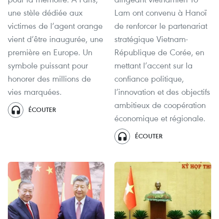
une stèle dédiée aux
Lam ont convenu à Hanoï
victimes de l’agent orange
de renforcer le partenariat
vient d’être inaugurée, une
stratégique Vietnam-
première en Europe. Un
République de Corée, en
symbole puissant pour
mettant l’accent sur la
honorer des millions de
confiance politique,
vies marquées.
l’innovation et des objectifs
ambitieux de coopération
ÉCOUTER
économique et régionale.
ÉCOUTER