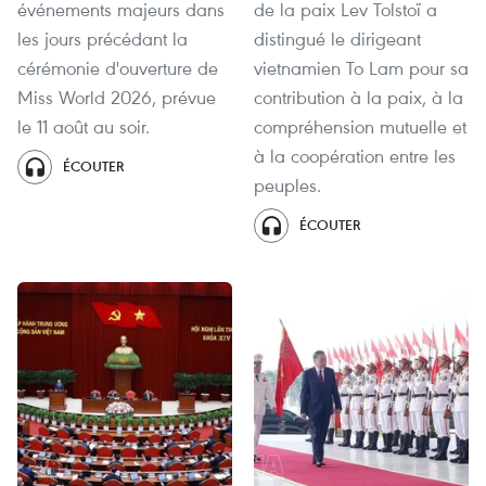
événements majeurs dans
de la paix Lev Tolstoï a
les jours précédant la
distingué le dirigeant
cérémonie d'ouverture de
vietnamien To Lam pour sa
Miss World 2026, prévue
contribution à la paix, à la
le 11 août au soir.
compréhension mutuelle et
à la coopération entre les
ÉCOUTER
peuples.
ÉCOUTER