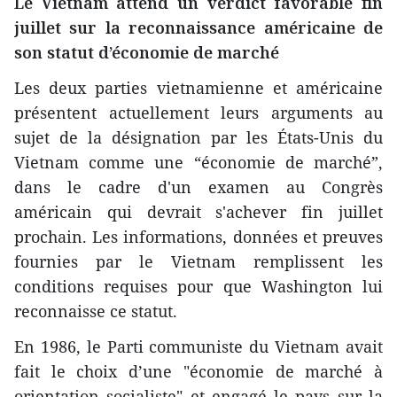
Le Vietnam attend un verdict favorable fin
juillet sur la reconnaissance américaine de
son statut d’économie de marché
Les deux parties vietnamienne et américaine
présentent actuellement leurs arguments au
sujet de la désignation par les États-Unis du
Vietnam comme une “économie de marché”,
dans le cadre d'un examen au Congrès
américain qui devrait s'achever fin juillet
prochain. Les informations, données et preuves
fournies par le Vietnam remplissent les
conditions requises pour que Washington lui
reconnaisse ce statut.
En 1986, le Parti communiste du Vietnam avait
fait le choix d’une "économie de marché à
orientation socialiste" et engagé le pays sur la