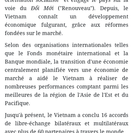
voie du
Đổi Mới
("Renouveau"). Depuis, le
Vietnam connaît un développement
économique fulgurant, grâce aux réformes
fondées sur le marché.
Selon des organisations internationales telles
que le Fonds monétaire international et la
Banque mondiale, la transition d'une économie
centralement planifiée vers une économie de
marché a aidé le Vietnam à réaliser de
nombreuses performances comptant parmi les
meilleures de la région de l'Asie de l'Est et du
Pacifique.
Jusqu'à présent, le Vietnam a conclu 16 accords
de libre-échange bilatéraux et multilatéraux
avec plus de 60 partenaires à travers le monde.