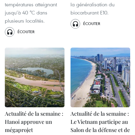
températures atteignant
la généralisation du
jusqu’à 40 °C dans
biocarburant E10.
plusieurs localités.
ÉCOUTER
ÉCOUTER
Actualité de la semaine :
Actualité de la semaine :
Hanoi approuve un
Le Vietnam participe au
mégaprojet
Salon de la défense et de