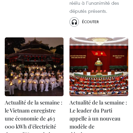
réélu à l’unanimité des
députés présents.
ÉCOUTER
Actualité de la semaine :
Actualité de la semaine :
le Vietnam enregistre
Le leader du Parti
une économie de 463
appelle à un nouveau
000 kWh d’électricité
modèle de