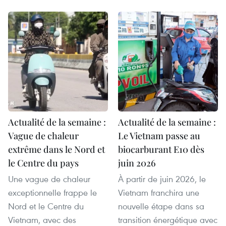
Actualité de la semaine :
Actualité de la semaine :
Vague de chaleur
Le Vietnam passe au
extrême dans le Nord et
biocarburant E10 dès
le Centre du pays
juin 2026
Une vague de chaleur
À partir de juin 2026, le
exceptionnelle frappe le
Vietnam franchira une
Nord et le Centre du
nouvelle étape dans sa
Vietnam, avec des
transition énergétique avec