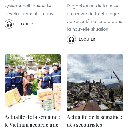
système politique et le
l’organisation de la mise
développement du pays.
en œuvre de la Stratégie
de sécurité nationale dans
ÉCOUTER
la nouvelle situation.
ÉCOUTER
Actualité de la semaine :
Actualité de la semaine :
le Vietnam accorde une
des secouristes