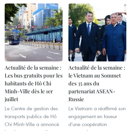
Actualité de la semaine :
Actualité de la semaine :
Les bus gratuits pour les
le Vietnam au Sommet
habitants de Hô Chi
des 35 ans du
Minh-Ville dès le 1er
partenariat ASEAN-
juillet
Russie
Le Centre de gestion des
Le Vietnam a réaffirmé son
transports publics de Hô
engagement en faveur
Chi Minh-Ville a annoncé
d’une coopération