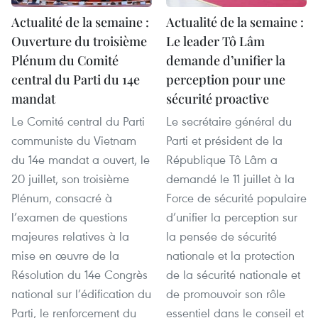
Actualité de la semaine :
Actualité de la semaine :
Ouverture du troisième
Le leader Tô Lâm
Plénum du Comité
demande d’unifier la
central du Parti du 14e
perception pour une
mandat
sécurité proactive
Le Comité central du Parti
Le secrétaire général du
communiste du Vietnam
Parti et président de la
du 14e mandat a ouvert, le
République Tô Lâm a
20 juillet, son troisième
demandé le 11 juillet à la
Plénum, consacré à
Force de sécurité populaire
l’examen de questions
d’unifier la perception sur
majeures relatives à la
la pensée de sécurité
mise en œuvre de la
nationale et la protection
Résolution du 14e Congrès
de la sécurité nationale et
national sur l’édification du
de promouvoir son rôle
Parti, le renforcement du
essentiel dans le conseil et