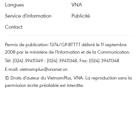
Langues
VNA
Service d'information
Publicité
Contact
Permis de publication: 1374/GP-BTTTT délivré le 11 septembre
2008 par le ministère de l'Information et de la Communication.
Tél: (024) 39411349 - (024) 39411348, Fax: (024) 39411348
E-mail:
vietnamplus@vnanet.vn
© Droits d'auteur du VietnamPlus, VNA. La reproduction sans la
permission écrite préalable est interdite.