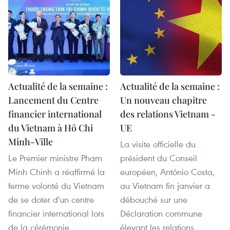
Actualité de la semaine :
Actualité de la semaine :
Lancement du Centre
Un nouveau chapitre
financier international
des relations Vietnam -
du Vietnam à Hô Chi
UE
Minh-Ville
La visite officielle du
Le Premier ministre Pham
président du Conseil
Minh Chinh a réaffirmé la
européen, António Costa,
ferme volonté du Vietnam
au Vietnam fin janvier a
de se doter d'un centre
débouché sur une
financier international lors
Déclaration commune
de la cérémonie
élevant les relations