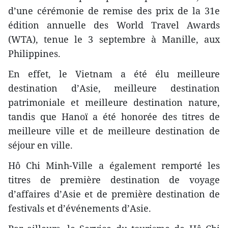
d’une cérémonie de remise des prix de la 31e
édition annuelle des World Travel Awards
(WTA), tenue le 3 septembre à Manille, aux
Philippines.
En effet, le Vietnam a été élu meilleure
destination d’Asie, meilleure destination
patrimoniale et meilleure destination nature,
tandis que Hanoï a été honorée des titres de
meilleure ville et de meilleure destination de
séjour en ville.
Hô Chi Minh-Ville a également remporté les
titres de première destination de voyage
d’affaires d’Asie et de première destination de
festivals et d’événements d’Asie.