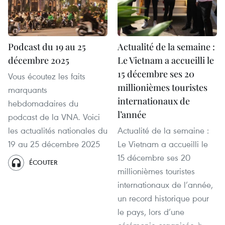
Podcast du 19 au 25
Actualité de la semaine :
décembre 2025
Le Vietnam a accueilli le
15 décembre ses 20
Vous écoutez les faits
millionièmes touristes
marquants
internationaux de
hebdomadaires du
l’année
podcast de la VNA. Voici
les actualités nationales du
Actualité de la semaine :
19 au 25 décembre 2025
Le Vietnam a accueilli le
15 décembre ses 20
ÉCOUTER
millionièmes touristes
internationaux de l’année,
un record historique pour
le pays, lors d’une