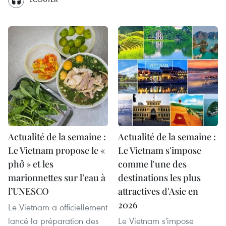
Actualité de la semaine :
Actualité de la semaine :
Le Vietnam propose le «
Le Vietnam s'impose
phở » et les
comme l'une des
marionnettes sur l’eau à
destinations les plus
l’UNESCO
attractives d'Asie en
2026
Le Vietnam a officiellement
lancé la préparation des
Le Vietnam s'impose