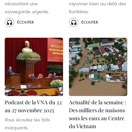
nécessitant une
rayonner bien au-delà des
sauvegarde urgente.
frontières.
ÉCOUTER
ÉCOUTER
Podcast de la VNA du 22
Actualité de la semaine :
au 27 novembre 2025
Des milliers de maisons
sous les eaux au Centre
Vous écoutez les faits
du Vietnam
marquants