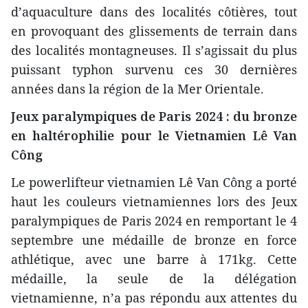
d’aquaculture dans des localités côtières, tout
en provoquant des glissements de terrain dans
des localités montagneuses. Il s’agissait du plus
puissant typhon survenu ces 30 dernières
années dans la région de la Mer Orientale.
Jeux paralympiques de Paris 2024 : du bronze
en haltérophilie pour le Vietnamien Lê Van
Công
Le powerlifteur vietnamien Lê Van Công a porté
haut les couleurs vietnamiennes lors des Jeux
paralympiques de Paris 2024 en remportant le 4
septembre une médaille de bronze en force
athlétique, avec une barre à 171kg. Cette
médaille, la seule de la délégation
vietnamienne, n’a pas répondu aux attentes du