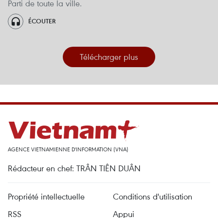
Parti de toute la ville.
ÉCOUTER
Télécharger plus
AGENCE VIETNAMIENNE D'INFORMATION (VNA)
Rédacteur en chef: TRÂN TIÊN DUÂN
Propriété intellectuelle
Conditions d'utilisation
RSS
Appui