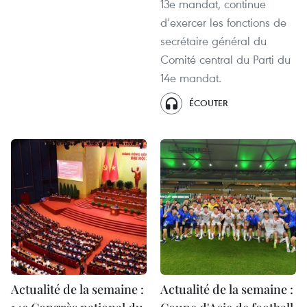
13e mandat, continue
d’exercer les fonctions de
secrétaire général du
Comité central du Parti du
14e mandat.
ÉCOUTER
Actualité de la semaine :
Actualité de la semaine :