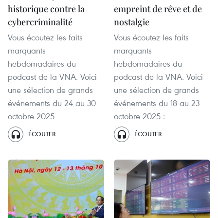
historique contre la
empreint de rêve et de
cybercriminalité
nostalgie
Vous écoutez les faits
Vous écoutez les faits
marquants
marquants
hebdomadaires du
hebdomadaires du
podcast de la VNA. Voici
podcast de la VNA. Voici
une sélection de grands
une sélection de grands
événements du 24 au 30
événements du 18 au 23
octobre 2025
octobre 2025 :
ÉCOUTER
ÉCOUTER