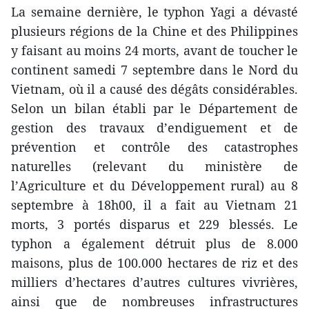
La semaine dernière, le typhon Yagi a dévasté
plusieurs régions de la Chine et des Philippines
y faisant au moins 24 morts, avant de toucher le
continent samedi 7 septembre dans le Nord du
Vietnam, où il a causé des dégâts considérables.
Selon un bilan établi par le Département de
gestion des travaux d’endiguement et de
prévention et contrôle des catastrophes
naturelles (relevant du ministère de
l’Agriculture et du Développement rural) au 8
septembre à 18h00, il a fait au Vietnam 21
morts, 3 portés disparus et 229 blessés. Le
typhon a également détruit plus de 8.000
maisons, plus de 100.000 hectares de riz et des
milliers d’hectares d’autres cultures vivrières,
ainsi que de nombreuses infrastructures