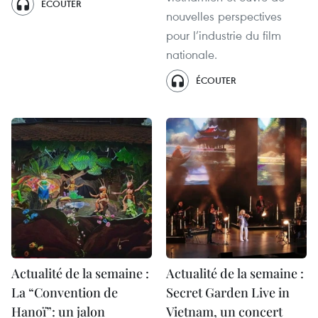
ÉCOUTER
nouvelles perspectives
pour l’industrie du film
nationale.
ÉCOUTER
Actualité de la semaine :
Actualité de la semaine :
La “Convention de
Secret Garden Live in
Hanoï”: un jalon
Vietnam, un concert