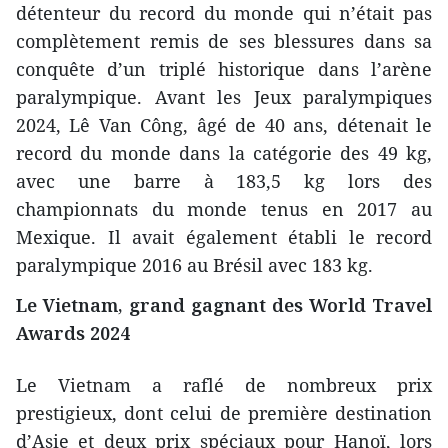
détenteur du record du monde qui n’était pas
complètement remis de ses blessures dans sa
conquête d’un triplé historique dans l’arène
paralympique. Avant les Jeux paralympiques
2024, Lê Van Công, âgé de 40 ans, détenait le
record du monde dans la catégorie des 49 kg,
avec une barre à 183,5 kg lors des
championnats du monde tenus en 2017 au
Mexique. Il avait également établi le record
paralympique 2016 au Brésil avec 183 kg.
Le Vietnam, grand gagnant des World Travel
Awards 2024
Le Vietnam a raflé de nombreux prix
prestigieux, dont celui de première destination
d’Asie et deux prix spéciaux pour Hanoï, lors