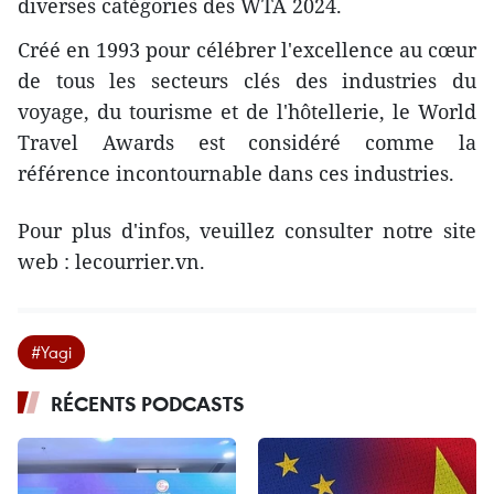
diverses catégories des WTA 2024.
Créé en 1993 pour célébrer l'excellence au cœur
de tous les secteurs clés des industries du
voyage, du tourisme et de l'hôtellerie, le World
Travel Awards est considéré comme la
référence incontournable dans ces industries.
Pour plus d'infos, veuillez consulter notre site
web : lecourrier.vn.
#Yagi
RÉCENTS PODCASTS