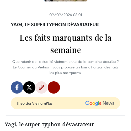
09/09/2024 03:01
YAGI, LE SUPER TYPHON DÉVASTATEUR
Les faits marquants de la
semaine
Que retenir de l'actualité vietnamienne de la semaine écoulée ?
Le Courrier du Vietnam vous propose un tour d'horizon des faits
les plus marquants.
Theo dõi VietnamPlus
Yagi, le super typhon dévastateur