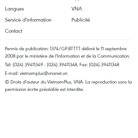
Langues
VNA
Service d'information
Publicité
Contact
Permis de publication: 1374/GP-BTTTT délivré le 11 septembre
2008 par le ministère de l'Information et de la Communication.
Tél: (024) 39411349 - (024) 39411348, Fax: (024) 39411348
E-mail:
vietnamplus@vnanet.vn
© Droits d'auteur du VietnamPlus, VNA. La reproduction sans la
permission écrite préalable est interdite.