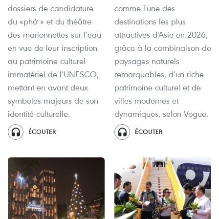
dossiers de candidature
comme l'une des
du «phở » et du théâtre
destinations les plus
des marionnettes sur l’eau
attractives d'Asie en 2026,
en vue de leur inscription
grâce à la combinaison de
au patrimoine culturel
paysages naturels
immatériel de l’UNESCO,
remarquables, d’un riche
mettant en avant deux
patrimoine culturel et de
symboles majeurs de son
villes modernes et
identité culturelle.
dynamiques, selon Vogue.
ÉCOUTER
ÉCOUTER