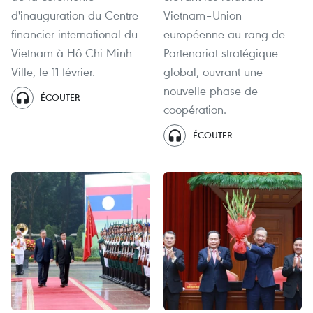
d'inauguration du Centre
Vietnam–Union
financier international du
européenne au rang de
Vietnam à Hô Chi Minh-
Partenariat stratégique
Ville, le 11 février.
global, ouvrant une
nouvelle phase de
ÉCOUTER
coopération.
ÉCOUTER