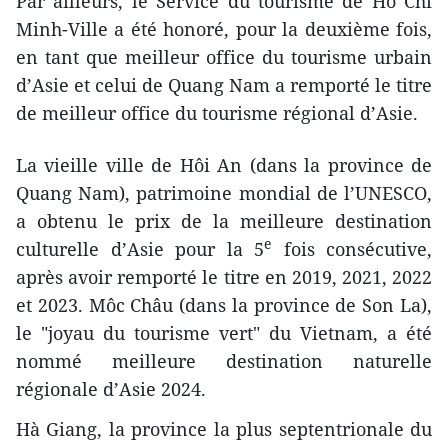
Par ailleurs, le Service du tourisme de Hô Chi
Minh-Ville a été honoré, pour la deuxième fois,
en tant que meilleur office du tourisme urbain
d’Asie et celui de Quang Nam a remporté le titre
de meilleur office du tourisme régional d’Asie.
La vieille ville de Hôi An (dans la province de
Quang Nam), patrimoine mondial de l’UNESCO,
a obtenu le prix de la meilleure destination
e
culturelle d’Asie pour la 5
fois consécutive,
après avoir remporté le titre en 2019, 2021, 2022
et 2023. Môc Châu (dans la province de Son La),
le "joyau du tourisme vert" du Vietnam, a été
nommé meilleure destination naturelle
régionale d’Asie 2024.
Hà Giang, la province la plus septentrionale du