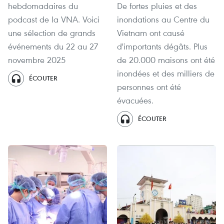
hebdomadaires du
De fortes pluies et des
podcast de la VNA. Voici
inondations au Centre du
une sélection de grands
Vietnam ont causé
événements du 22 au 27
d'importants dégâts. Plus
novembre 2025
de 20.000 maisons ont été
inondées et des milliers de
ÉCOUTER
personnes ont été
évacuées.
ÉCOUTER