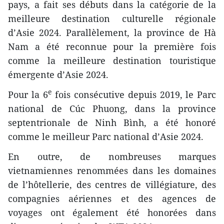
pays, a fait ses débuts dans la catégorie de la
meilleure destination culturelle régionale
d’Asie 2024. Parallèlement, la province de Hà
Nam a été reconnue pour la première fois
comme la meilleure destination touristique
émergente d’Asie 2024.
e
Pour la 6
fois consécutive depuis 2019, le Parc
national de Cúc Phuong, dans la province
septentrionale de Ninh Bình, a été honoré
comme le meilleur Parc national d’Asie 2024.
En outre, de nombreuses marques
vietnamiennes renommées dans les domaines
de l’hôtellerie, des centres de villégiature, des
compagnies aériennes et des agences de
voyages ont également été honorées dans