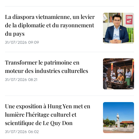
La diaspora vietnamienne, un levier
de la diplomatie et du rayonnement
du pays
31/07/2026 09:09
Transformer le patrimoine en
moteur des industries culturelles
31/07/2026 08:21
Une exposition à Hung Yen met en
lumière l’héritage culturel et
scientifique de Le Quy Don
31/07/2026 06:02