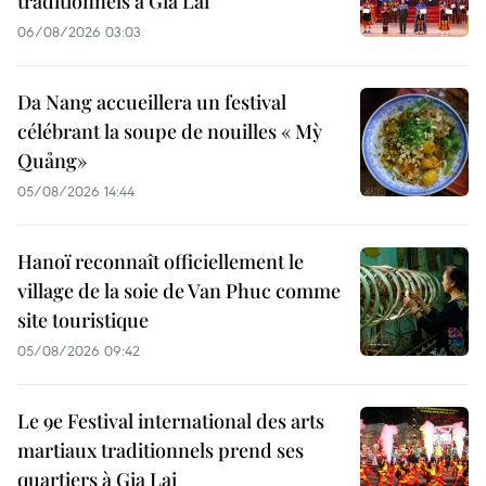
traditionnels à Gia Lai
06/08/2026 03:03
Da Nang accueillera un festival
célébrant la soupe de nouilles « Mỳ
Quảng»
05/08/2026 14:44
Hanoï reconnaît officiellement le
village de la soie de Van Phuc comme
site touristique
05/08/2026 09:42
Le 9e Festival international des arts
martiaux traditionnels prend ses
quartiers à Gia Lai