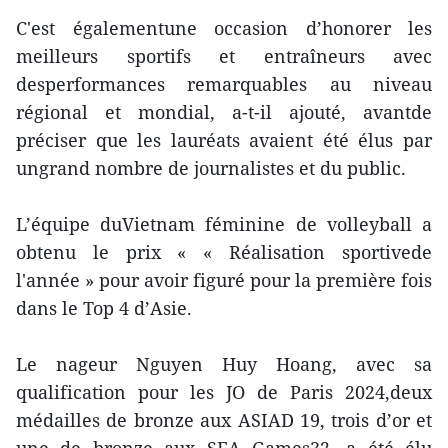
C'est égalementune occasion d’honorer les
meilleurs sportifs et entraîneurs avec
desperformances remarquables au niveau
régional et mondial, a-t-il ajouté, avantde
préciser que les lauréats avaient été élus par
ungrand nombre de journalistes et du public.
L’équipe duVietnam féminine de volleyball a
obtenu le prix « « Réalisation sportivede
l'année » pour avoir figuré pour la première fois
dans le Top 4 d’Asie.
Le nageur Nguyen Huy Hoang, avec sa
qualification pour les JO de Paris 2024,deux
médailles de bronze aux ASIAD 19, trois d’or et