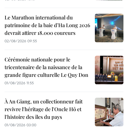
Le Marathon international du
patrimoine de la baie d’Ha Long 2026
devrait attirer 18.000 coureurs
02/08/2026 09:55
Cérémonie nationale pour le
tricentenaire de la naissance de la
grande figure culturelle Le Quy Don
01/08/2026 11:55
À An Giang, un collectionneur fait
revivre l'héritage de l'Oncle Hô et
l'histoire des îles du pays
01/08/2026 03:00