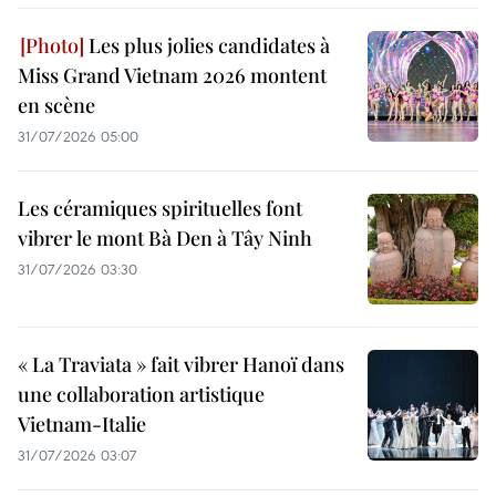
Les plus jolies candidates à
Miss Grand Vietnam 2026 montent
en scène
31/07/2026 05:00
Les céramiques spirituelles font
vibrer le mont Bà Den à Tây Ninh
31/07/2026 03:30
« La Traviata » fait vibrer Hanoï dans
une collaboration artistique
Vietnam-Italie
31/07/2026 03:07