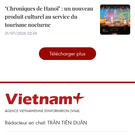
"Chroniques de Hanoï" : un nouveau
produit culturel au service du
tourisme nocturne
31/07/2026 02:45
Télécharger plus
AGENCE VIETNAMIENNE D'INFORMATION (VNA)
Rédacteur en chef: TRÂN TIÊN DUÂN