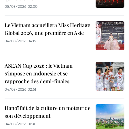
05/08/2026 02:00
Le Vietnam accueillera Miss Heritage
Global 2026, une première en Asie
04/08/2026 04:15
ASEAN Cup 2026 : le Vietnam
s'impose en Indonésie et se
rapproche des demi-finales
04/08/2026 02:51
Hanoï fait de la culture un moteur de
son développement
04/08/2026 01:30