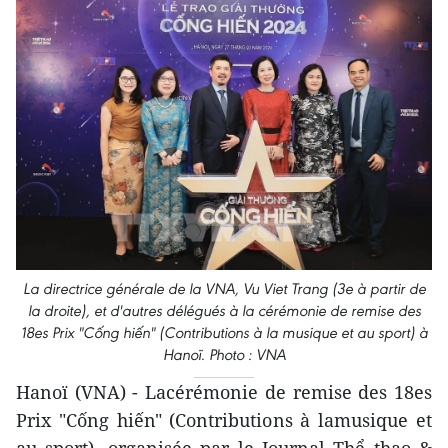
La directrice générale de la VNA, Vu Viet Trang (3e à partir de
la droite), et d'autres délégués à la cérémonie de remise des
18es Prix "Cống hiến" (Contributions à la musique et au sport) à
Hanoï. Photo : VNA
Hanoï (VNA) - Lacérémonie de remise des 18es
Prix "Cống hiến" (Contributions à lamusique et