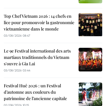
Top Chef Vietnam 2026 : 14 chefs en
lice pour promouvoir la gastronomie
vietnamienne dans le monde
03/08/2026 08:47
Le 9e Festival international des arts
martiaux traditionnels du Vietnam
s'ouvre à Gia Lai
03/08/2026 03:44
Festival Huê 2026 : un Festival
d’automne aux couleurs du
patrimoine de l’ancienne capitale
02/08/2026 10:15