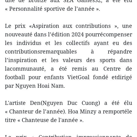
une de bronze aux SEA Games32, a été élu
« Personnalité sportive de l’année ».
Le prix «Aspiration aux contributions », une
nouveauté dans l’édition 2024 pourrécompenser
les individus et les collectifs ayant eu des
contributionsremarquables à répandre
l’inspiration et les valeurs des sports dans
lacommunauté, a été remis au Centre de
football pour enfants VietGoal fondé etdirigé
par Nguyen Hoai Nam.
L'artiste Den(Nguyen Duc Cuong) a été élu
« Chanteur de l’année). Hoa Minzy a remportéle
titre « Chanteuse de l'année ».