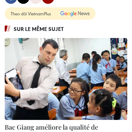
Theo dõi VietnamPlus
SUR LE MÊME SUJET
Bac Giang améliore la qualité de