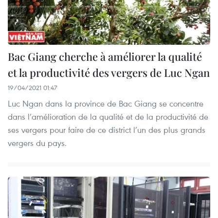
Bac Giang cherche à améliorer la qualité
et la productivité des vergers de Luc Ngan
19/04/2021 01:47
Luc Ngan dans la province de Bac Giang se concentre
dans l’amélioration de la qualité et de la productivité de
ses vergers pour faire de ce district l’un des plus grands
vergers du pays.