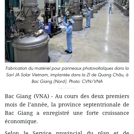
Fabrication du matériel pour panneaux photovoltaïques dans la
Sarl JA Solar Vietnam, implantée dans la ZI de Quang Châu, à
Bac Giang (Nord). Photo: CVN/VNA
Bac Giang (VNA) - Au cours des deux premiers
mois de l’année, la province septentrionale de
Bac Giang a enregistré une forte croissance
économique.
Selon le Service provincial du plan et de