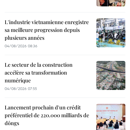
L'industrie vietnamienne enregistre
sa meilleure progression depuis
plusieurs années
04/08/2026 08:36
Le secteur de la construction
accélère sa transformation
numérique
04/08/2026 07:55
Lancement prochain d'un crédit
préférentiel de 220.000 milliards de
dôngs