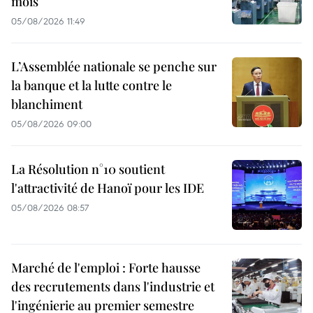
mois
05/08/2026 11:49
L’Assemblée nationale se penche sur
la banque et la lutte contre le
blanchiment
05/08/2026 09:00
La Résolution n°10 soutient
l'attractivité de Hanoï pour les IDE
05/08/2026 08:57
Marché de l'emploi : Forte hausse
des recrutements dans l'industrie et
l'ingénierie au premier semestre