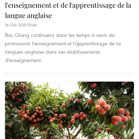
l'enseignement et de l'apprentissage de la
langue anglaise
16/04/2021 01:46
Bac Giang continuera dans les temps à venir de
promouvoir l'enseignement et l'apprentissage de la
langues anglaise dans ses établissements
d'enseignement.