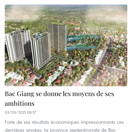
Bac Giang se donne les moyens de ses
ambitions
03/05/2021 08:57
Forte de ses résultats économiques impressionnants ces
dernières années, la province septentrionale de Bac