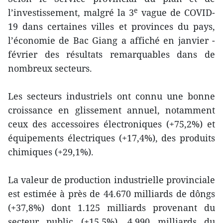
e
l’investissement, malgré la 3
vague de COVID-
19 dans certaines villes et provinces du pays,
l’économie de Bac Giang a affiché en janvier -
février des résultats remarquables dans de
nombreux secteurs.
Les secteurs industriels ont connu une bonne
croissance en glissement annuel, notamment
ceux des accessoires électroniques (+75,2%) et
équipements électriques (+17,4%), des produits
chimiques (+29,1%).
La valeur de production industrielle provinciale
est estimée à près de 44.670 milliards de dôngs
(+37,8%) dont 1.125 milliards provenant du
secteur public (+15,5%), 4.990 milliards du