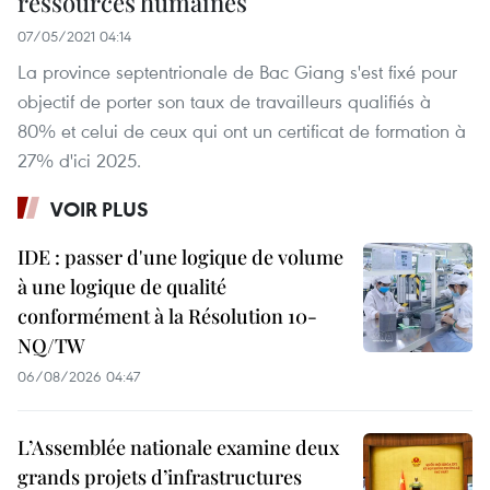
ressources humaines
07/05/2021 04:14
La province septentrionale de Bac Giang s'est fixé pour
objectif de porter son taux de travailleurs qualifiés à
80% et celui de ceux qui ont un certificat de formation à
27% d'ici 2025.
VOIR PLUS
IDE : passer d'une logique de volume
à une logique de qualité
conformément à la Résolution 10-
NQ/TW
06/08/2026 04:47
L’Assemblée nationale examine deux
grands projets d’infrastructures