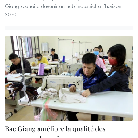
Giang souhaite devenir un hub industriel à l’horizon
2030.
Bac Giang améliore la qualité des