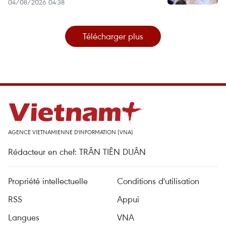
04/08/2026 04:38
Télécharger plus
AGENCE VIETNAMIENNE D'INFORMATION (VNA)
Rédacteur en chef: TRÂN TIÊN DUÂN
Propriété intellectuelle
Conditions d'utilisation
RSS
Appui
Langues
VNA