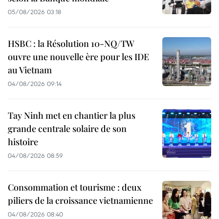
05/08/2026 03:18
HSBC : la Résolution 10-NQ/TW
ouvre une nouvelle ère pour les IDE
au Vietnam
04/08/2026 09:14
Tay Ninh met en chantier la plus
grande centrale solaire de son
histoire
04/08/2026 08:59
Consommation et tourisme : deux
piliers de la croissance vietnamienne
04/08/2026 08:40