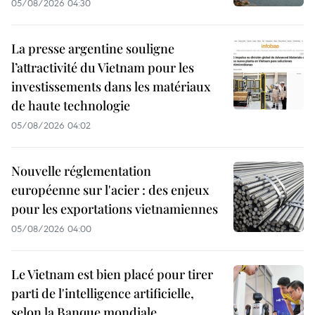
05/08/2026 04:30
La presse argentine souligne
l’attractivité du Vietnam pour les
investissements dans les matériaux
de haute technologie
05/08/2026 04:02
Nouvelle réglementation
européenne sur l'acier : des enjeux
pour les exportations vietnamiennes
05/08/2026 04:00
Le Vietnam est bien placé pour tirer
parti de l'intelligence artificielle,
selon la Banque mondiale