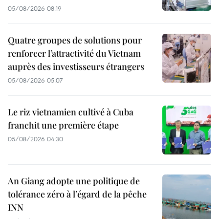
05/08/2026 08:19
Quatre groupes de solutions pour
renforcer l’attractivité du Vietnam
auprès des investisseurs étrangers
05/08/2026 05:07
Le riz vietnamien cultivé à Cuba
franchit une première étape
05/08/2026 04:30
An Giang adopte une politique de
tolérance zéro à l’égard de la pêche
INN