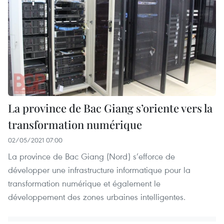
La province de Bac Giang s’oriente vers la
transformation numérique
02/05/2021 07:00
La province de Bac Giang (Nord) s’efforce de
développer une infrastructure informatique pour la
transformation numérique et également le
développement des zones urbaines intelligentes.