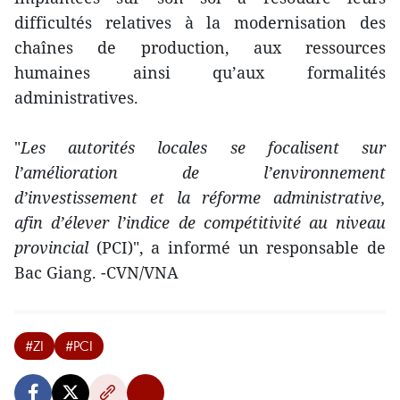
difficultés relatives à la modernisation des
chaînes de production, aux ressources
humaines ainsi qu’aux formalités
administratives.
"
Les autorités locales se focalisent sur
l’amélioration de l’environnement
d’investissement et la réforme administrative,
afin d’élever l’indice de compétitivité au niveau
provincial
(PCI)", a informé un responsable de
Bac Giang. -CVN/VNA
#ZI
#PCI