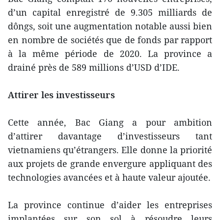
d’un capital enregistré de 9.305 milliards de
dôngs, soit une augmentation notable aussi bien
en nombre de sociétés que de fonds par rapport
à la même période de 2020. La province a
drainé près de 589 millions d’USD d’IDE.
Attirer les investisseurs
Cette année, Bac Giang a pour ambition
d’attirer davantage d’investisseurs tant
vietnamiens qu’étrangers. Elle donne la priorité
aux projets de grande envergure appliquant des
technologies avancées et à haute valeur ajoutée.
La province continue d’aider les entreprises
implantées sur son sol à résoudre leurs