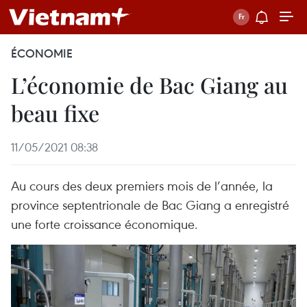
ÉCONOMIE
L’économie de Bac Giang au
beau fixe
11/05/2021 08:38
Au cours des deux premiers mois de l’année, la
province septentrionale de Bac Giang a enregistré
une forte croissance économique.