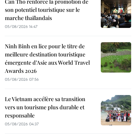
Can Tho renforce la promotion de
son potentiel touristique sur le
marche thaïlandais
05/08/2026 14:47
Ninh Binh en lice pour le titre de
meilleure destination touristique
émergente d’Asie aux World Travel
Awards 2026
05/08/2026 07:56
Le Vietnam accélère sa transition
vers un tourisme plus durable et
responsable
05/08/2026 04:37