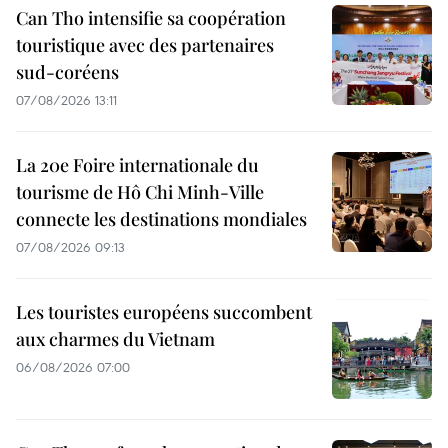
Can Tho intensifie sa coopération
touristique avec des partenaires
sud-coréens
07/08/2026 13:11
La 20e Foire internationale du
tourisme de Hô Chi Minh-Ville
connecte les destinations mondiales
07/08/2026 09:13
Les touristes européens succombent
aux charmes du Vietnam
06/08/2026 07:00