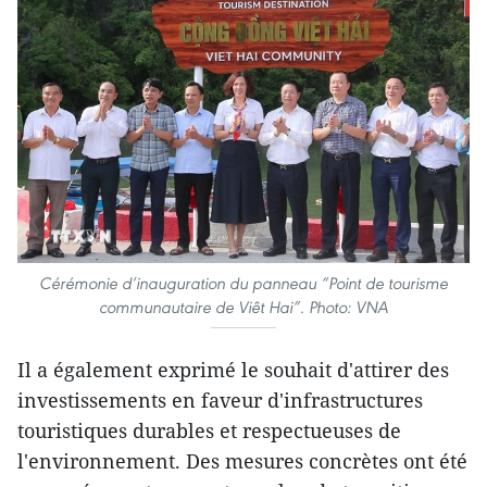
Cérémonie d’inauguration du panneau “Point de tourisme
communautaire de Viêt Hai”. Photo: VNA
Il a également exprimé le souhait d'attirer des
investissements en faveur d'infrastructures
touristiques durables et respectueuses de
l'environnement. Des mesures concrètes ont été