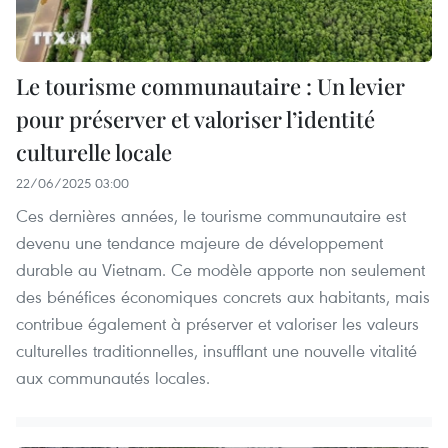
Le tourisme communautaire : Un levier
pour préserver et valoriser l’identité
culturelle locale
22/06/2025 03:00
Ces dernières années, le tourisme communautaire est
devenu une tendance majeure de développement
durable au Vietnam. Ce modèle apporte non seulement
des bénéfices économiques concrets aux habitants, mais
contribue également à préserver et valoriser les valeurs
culturelles traditionnelles, insufflant une nouvelle vitalité
aux communautés locales.