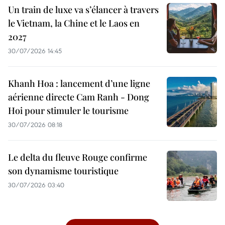
Un train de luxe va s’élancer à travers
le Vietnam, la Chine et le Laos en
2027
30/07/2026 14:45
Khanh Hoa : lancement d’une ligne
aérienne directe Cam Ranh - Dong
Hoi pour stimuler le tourisme
30/07/2026 08:18
Le delta du fleuve Rouge confirme
son dynamisme touristique
30/07/2026 03:40