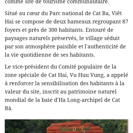
comme site de tourisme communautaire.
Situé au cœur du Parc national de Cat Ba, Viêt
Hai se compose de deux hameaux regroupant 87
foyers et près de 300 habitants. Entouré de
paysages naturels préservés, le village séduit
par son atmosphère paisible et l'authenticité de
la vie quotidienne de ses habitants.
Le vice-président du Comité populaire de la
zone spéciale de Cat Hai, Vu Huu Vung, a appelé
à renforcer la sensibilisation des habitants à la
valeur du site, inscrit au patrimoine naturel
mondial de la baie d'Ha Long-archipel de Cat
Bà.