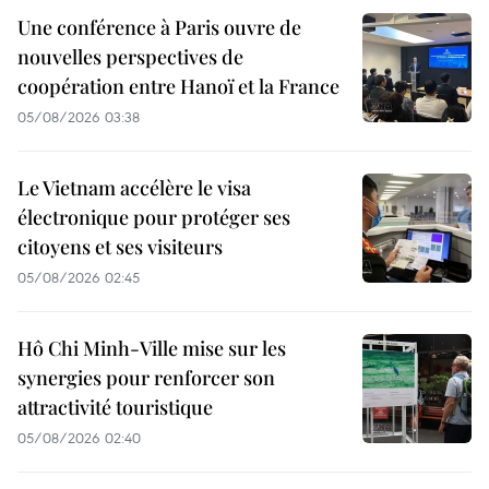
Une conférence à Paris ouvre de
nouvelles perspectives de
coopération entre Hanoï et la France
05/08/2026 03:38
Le Vietnam accélère le visa
électronique pour protéger ses
citoyens et ses visiteurs
05/08/2026 02:45
Hô Chi Minh-Ville mise sur les
synergies pour renforcer son
attractivité touristique
05/08/2026 02:40