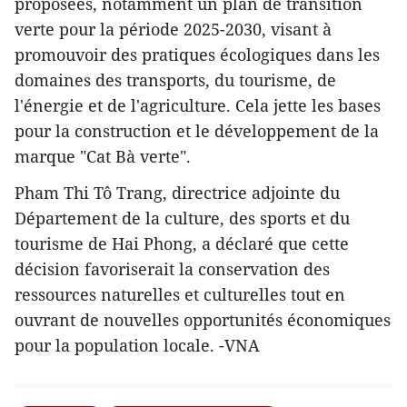
proposées, notamment un plan de transition
verte pour la période 2025-2030, visant à
promouvoir des pratiques écologiques dans les
domaines des transports, du tourisme, de
l'énergie et de l'agriculture. Cela jette les bases
pour la construction et le développement de la
marque "Cat Bà verte".
Pham Thi Tô Trang, directrice adjointe du
Département de la culture, des sports et du
tourisme de Hai Phong, a déclaré que cette
décision favoriserait la conservation des
ressources naturelles et culturelles tout en
ouvrant de nouvelles opportunités économiques
pour la population locale. -VNA