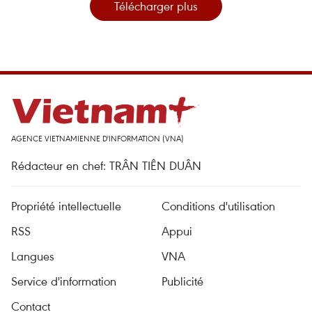
Télécharger plus
AGENCE VIETNAMIENNE D'INFORMATION (VNA)
Rédacteur en chef: TRÂN TIÊN DUÂN
Propriété intellectuelle
Conditions d'utilisation
RSS
Appui
Langues
VNA
Service d'information
Publicité
Contact