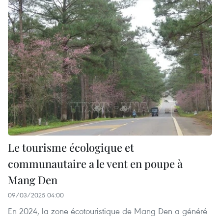
Le tourisme écologique et
communautaire a le vent en poupe à
Mang Den
09/03/2025 04:00
En 2024, la zone écotouristique de Mang Den a généré