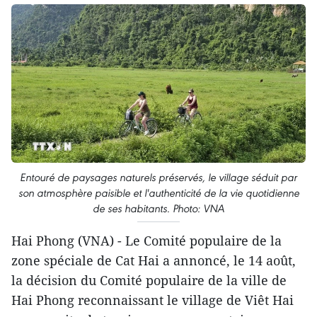
Entouré de paysages naturels préservés, le village séduit par
son atmosphère paisible et l'authenticité de la vie quotidienne
de ses habitants. Photo: VNA
Hai Phong (VNA) - Le Comité populaire de la
zone spéciale de Cat Hai a annoncé, le 14 août,
la décision du Comité populaire de la ville de
Hai Phong reconnaissant le village de Viêt Hai