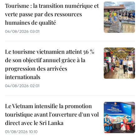
Tourisme : la transition numérique et
verte passe par des ressources
humaines de qualité
04/08/2026 03:01
Le tourisme vietnamien atteint 56 %
de son objectif annuel grâce à la
progression des arrivées
internationals
04/08/2026 02:01
Le Vietnam intensifie la promotion
touristique avant l'ouverture d'un vol
direct avec le Sri Lanka
01/08/2026 10:10