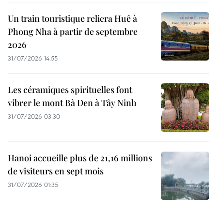
Un train touristique reliera Huê à
Phong Nha à partir de septembre
2026
31/07/2026 14:55
Les céramiques spirituelles font
vibrer le mont Bà Den à Tây Ninh
31/07/2026 03:30
Hanoi accueille plus de 21,16 millions
de visiteurs en sept mois ​
31/07/2026 01:35