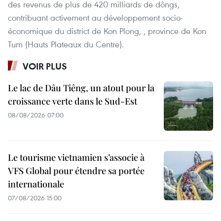
des revenus de plus de 420 milliards de dôngs,
contribuant activement au développement socio-
économique du district de Kon Plong, , province de Kon
Tum (Hauts Plateaux du Centre).
VOIR PLUS
Le lac de Dâu Tiêng, un atout pour la
croissance verte dans le Sud-Est
08/08/2026 07:00
Le tourisme vietnamien s’associe à
VFS Global pour étendre sa portée
internationale
07/08/2026 15:00