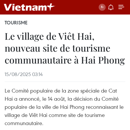
TOURISME
Le village de Viêt Hai,
nouveau site de tourisme
communautaire à Hai Phong
15/08/2025 03:14
Le Comité populaire de la zone spéciale de Cat
Hai a annoncé, le 14 août, la décision du Comité
populaire de la ville de Hai Phong reconnaissant le
village de Viêt Hai comme site de tourisme
communautaire.