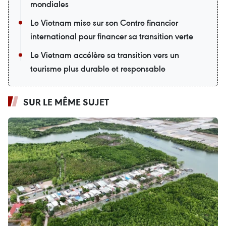
mondiales
Le Vietnam mise sur son Centre financier
international pour financer sa transition verte
Le Vietnam accélère sa transition vers un
tourisme plus durable et responsable
SUR LE MÊME SUJET